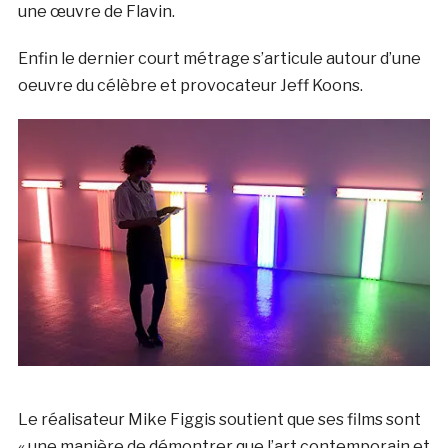
une œuvre de Flavin.
Enfin le dernier court métrage s’articule autour d’une
oeuvre du célèbre et provocateur Jeff Koons.
Le réalisateur Mike Figgis soutient que ses films sont
« une manière de démontrer que l’art contemporain et