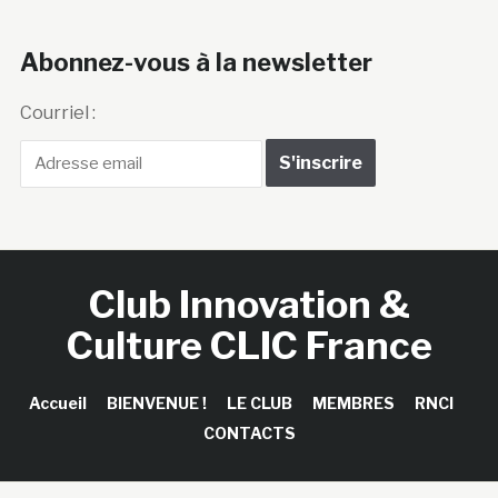
Abonnez-vous à la newsletter
Courriel :
Club Innovation &
Culture CLIC France
Accueil
BIENVENUE !
LE CLUB
MEMBRES
RNCI
CONTACTS