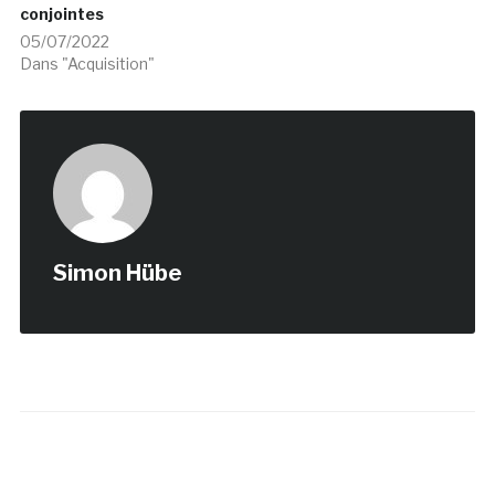
conjointes
05/07/2022
Dans "Acquisition"
Simon Hübe