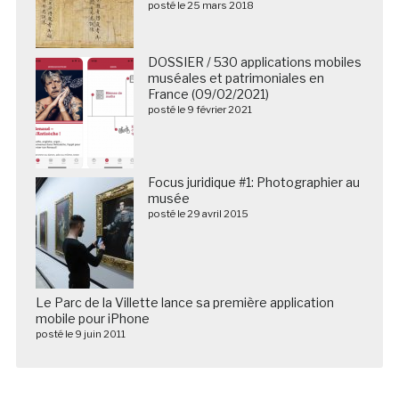
posté le 25 mars 2018
DOSSIER / 530 applications mobiles
muséales et patrimoniales en
France (09/02/2021)
posté le 9 février 2021
Focus juridique #1: Photographier au
musée
posté le 29 avril 2015
Le Parc de la Villette lance sa première application
mobile pour iPhone
posté le 9 juin 2011