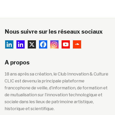
Nous suivre sur les réseaux sociaux
A propos
18 ans après sa création, le Club Innovation & Culture
CLIC est devenu la principale plateforme
francophone de veille, d’information, de formation et
de mutualisation sur l’innovation technologique et
sociale dans les lieux de patrimoine artistique,
historique et scientifique.