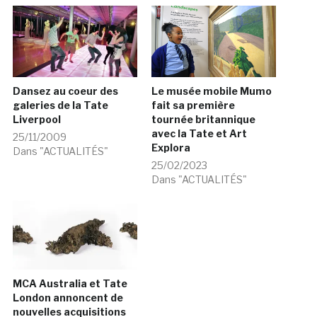
Dansez au coeur des
Le musée mobile Mumo
galeries de la Tate
fait sa première
Liverpool
tournée britannique
avec la Tate et Art
25/11/2009
Explora
Dans "ACTUALITÉS"
25/02/2023
Dans "ACTUALITÉS"
MCA Australia et Tate
London annoncent de
nouvelles acquisitions