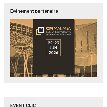
Evénement partenaire
EVENT CLIC