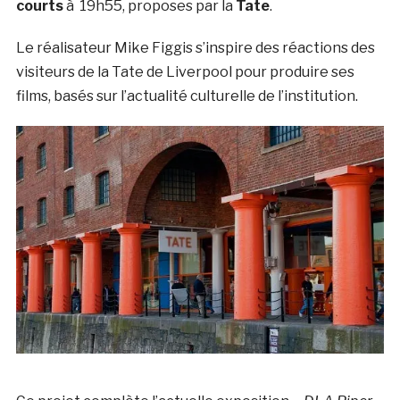
courts
à 19h55, proposes par la
Tate
.
Le réalisateur Mike Figgis s’inspire des réactions des
visiteurs de la Tate de Liverpool pour produire ses
films, basés sur l’actualité culturelle de l’institution.