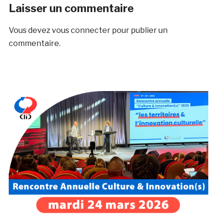
Laisser un commentaire
Vous devez
vous connecter
pour publier un
commentaire.