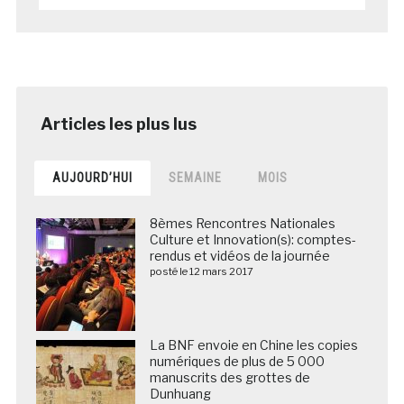
AUJOURD’HUI
SEMAINE
MOIS
8èmes Rencontres Nationales
Culture et Innovation(s): comptes-
rendus et vidéos de la journée
posté le 12 mars 2017
La BNF envoie en Chine les copies
numériques de plus de 5 000
manuscrits des grottes de
Dunhuang