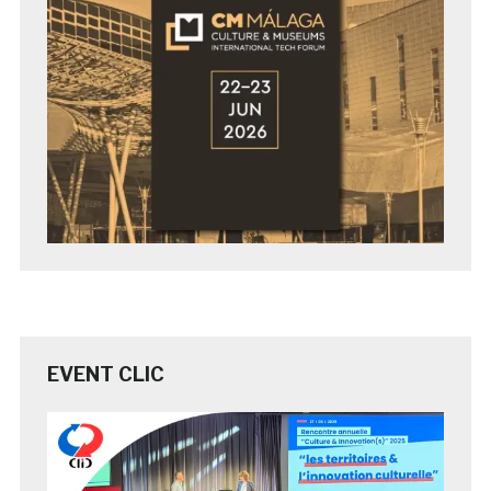
EVENT CLIC