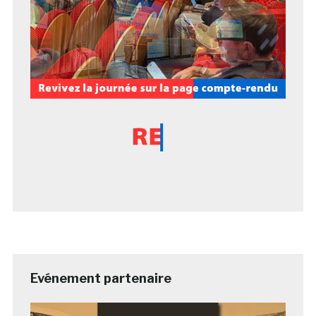
Evénement partenaire