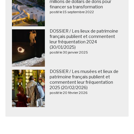
millions de dollars de dons pour
financer sa transformation
posté le 15 septembre 2022
DOSSIER / Les lieux de patrimoine
français publient et commentent
leur fréquentation 2024
(30/01/2025)
posté le 30 janvier 2025
DOSSIER / Les musées et lieux de
patrimoine français publient et
commentent leur fréquentation
2025 (20/02/2026)
posté le 20 février 2026