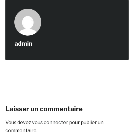
admin
Laisser un commentaire
Vous devez
vous connecter
pour publier un
commentaire.