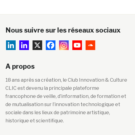
Nous suivre sur les réseaux sociaux
A propos
18 ans après sa création, le Club Innovation & Culture
CLIC est devenu la principale plateforme
francophone de veille, d’information, de formation et
de mutualisation sur l’innovation technologique et
sociale dans les lieux de patrimoine artistique,
historique et scientifique.