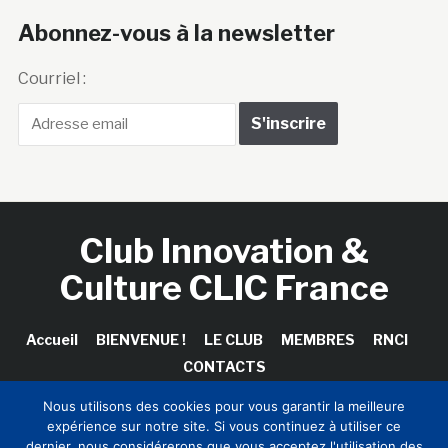
Abonnez-vous à la newsletter
Courriel :
Club Innovation &
Culture CLIC France
Accueil
BIENVENUE !
LE CLUB
MEMBRES
RNCI
CONTACTS
Nous utilisons des cookies pour vous garantir la meilleure
expérience sur notre site. Si vous continuez à utiliser ce
dernier, nous considérerons que vous acceptez l'utilisation des