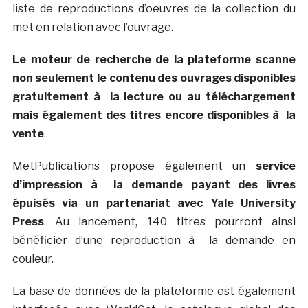
liste de reproductions d’oeuvres de la collection du
met en relation avec l’ouvrage.
Le moteur de recherche de la plateforme scanne
non seulement le contenu des ouvrages disponibles
gratuitement à la lecture ou au téléchargement
mais également des titres encore disponibles à la
vente
.
MetPublications propose également un
service
d’impression à la demande payant des livres
épuisés via un partenariat avec Yale University
Press
. Au lancement, 140 titres pourront ainsi
bénéficier d’une reproduction à la demande en
couleur.
La base de données de la plateforme est également