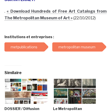
.
« Download Hundreds of Free Art Catalogs from
The Metropolitan Museum of Art »
(22/10/2012)
Institutions et entreprises :
metpublications
metropolitan museum
Similaire
DOSSIER / Diffusion
Le Metropolitan