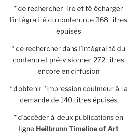
* de rechercher, lire et télécharger
l’intégralité du contenu de 368 titres
épuisés
* de rechercher dans l’intégralité du
contenu et pré-visionner 272 titres
encore en diffusion
* d’obtenir l’impression coulmeur à la
demande de 140 titres épuisés
* d’accéder à deux publications en
ligne
Heilbrunn Timeline of Art