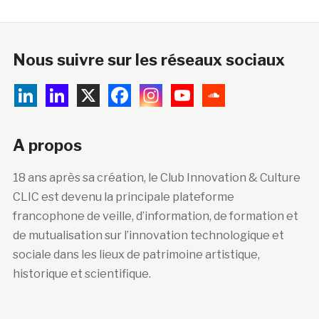
Nous suivre sur les réseaux sociaux
A propos
18 ans après sa création, le Club Innovation & Culture
CLIC est devenu la principale plateforme
francophone de veille, d’information, de formation et
de mutualisation sur l’innovation technologique et
sociale dans les lieux de patrimoine artistique,
historique et scientifique.