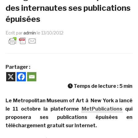
des internautes ses publications
épuisées
Ecrit par
admin
le
13/10/2012
Partager :
Temps de lecture :
5
min
Le Metropolitan Museum of Art à New York a lancé
le 11 octobre la plateforme
MetPublications
qui
proposera ses publications épuisées en
téléchargement gratuit sur Internet.