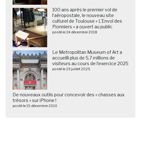
100 ans après le premier vol de
l’aéropostale, le nouveau site
culturel de Toulouse « L’Envol des
Pionniers » a ouvert au public
posté le 24 décembre 2018
Le Metropolitan Museum of Art a
accueilli plus de 5,7 millions de
visiteurs au cours de l’exercice 2025
posté le 23 juillet 2025
De nouveaux outils pour concevoir des « chasses aux
trésors » sur iPhone !
posté le 15 décembre 2010