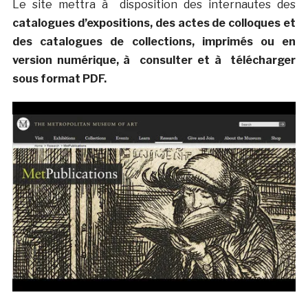
Le site mettra à disposition des internautes des
catalogues d’expositions, des actes de colloques et
des catalogues de collections, imprimés ou en
version numérique, à consulter et à télécharger
sous format PDF.