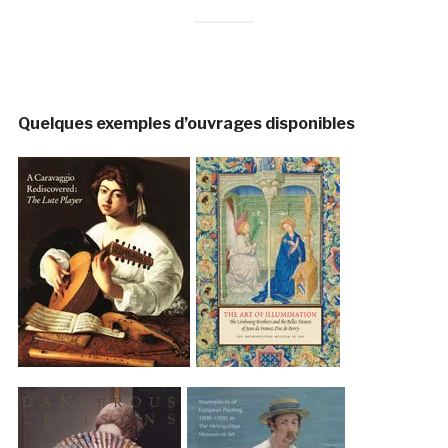
Quelques exemples d’ouvrages disponibles