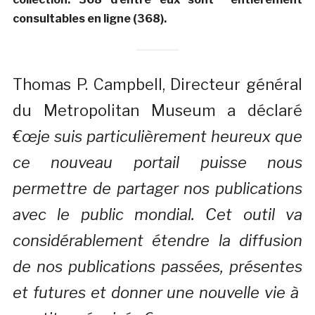
consultables en ligne (368).
Thomas P. Campbell, Directeur général
du Metropolitan Museum a déclaré
€œje suis particulièrement heureux que
ce nouveau portail puisse nous
permettre de partager nos publications
avec le public mondial. Cet outil va
considérablement étendre la diffusion
de nos publications passées, présentes
et futures et donner une nouvelle vie à