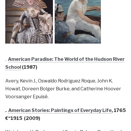
.
American Paradise: The World of the Hudson River
School
(1987)
Avery, Kevin J., Oswaldo Rodriguez Roque, John K.
Howat, Doreen Bolger Burke, and Catherine Hoover
Voorsanger Epuisé.
.
American Stories: Paintings of Everyday Life
, 1765
€“1915 (2009)