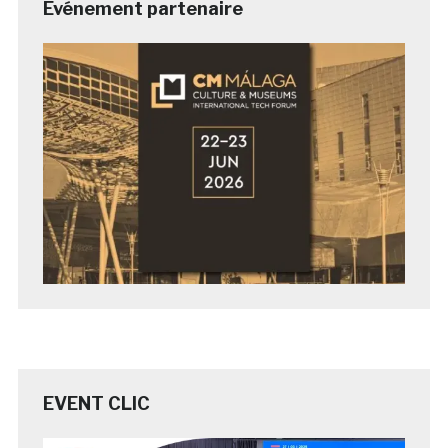
Evénement partenaire
EVENT CLIC