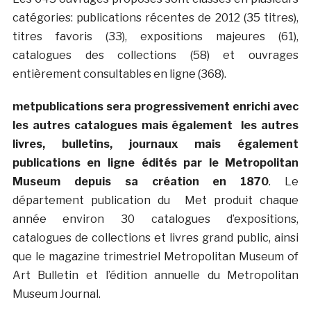
catégories: publications récentes de 2012 (35 titres),
titres favoris (33), expositions majeures (61),
catalogues des collections (58) et ouvrages
entièrement consultables en ligne (368).
metpublications sera progressivement enrichi avec
les autres catalogues mais également les autres
livres, bulletins, journaux mais également
publications en ligne édités par le Metropolitan
Museum depuis sa création en 1870
. Le
département publication du Met produit chaque
année environ 30 catalogues d’expositions,
catalogues de collections et livres grand public, ainsi
que le magazine trimestriel Metropolitan Museum of
Art Bulletin et l’édition annuelle du Metropolitan
Museum Journal.