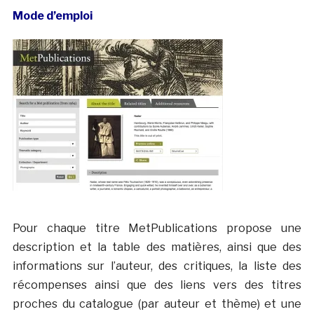
Mode d’emploi
Pour chaque titre MetPublications propose une
description et la table des matières, ainsi que des
informations sur l’auteur, des critiques, la liste des
récompenses ainsi que des liens vers des titres
proches du catalogue (par auteur et thème) et une