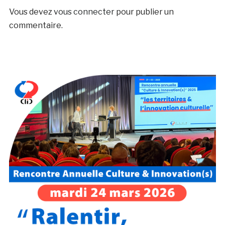
Vous devez
vous connecter
pour publier un
commentaire.