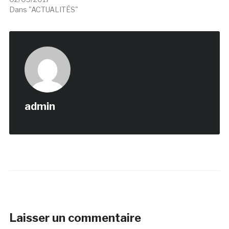
Dans "ACTUALITÉS"
admin
Laisser un commentaire