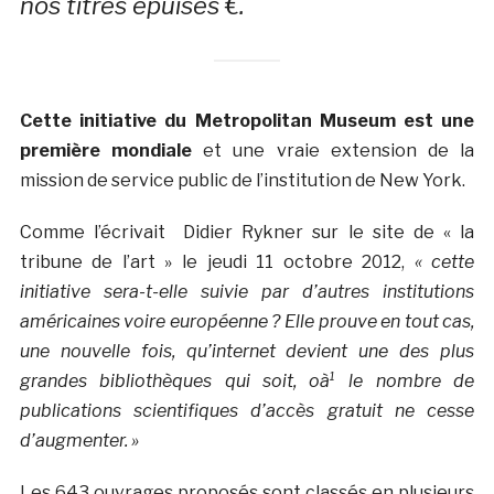
nos titres épuisés €.
Cette initiative du Metropolitan Museum est une
première mondiale
et une vraie extension de la
mission de service public de l’institution de New York.
Comme l’écrivait Didier Rykner sur le site de « la
tribune de l’art » le jeudi 11 octobre 2012,
« cette
initiative sera-t-elle suivie par d’autres institutions
américaines voire européenne ? Elle prouve en tout cas,
une nouvelle fois, qu’internet devient une des plus
grandes bibliothèques qui soit, oà¹ le nombre de
publications scientifiques d’accès gratuit ne cesse
d’augmenter. »
Les 643 ouvrages proposés sont classés en plusieurs