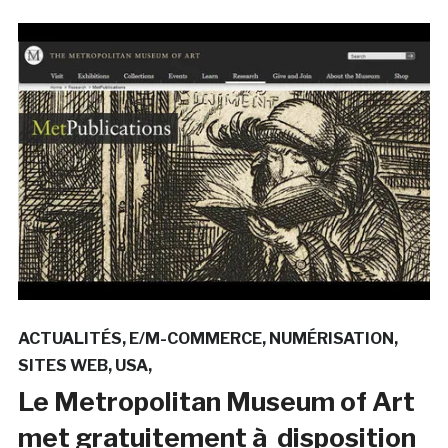
ACTUALITÉS
E/M-COMMERCE
NUMÉRISATION
SITES WEB
USA
Le Metropolitan Museum of Art
met gratuitement à disposition