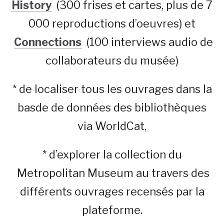
History
(300 frises et cartes, plus de 7
000 reproductions d’oeuvres) et
Connections
(100 interviews audio de
collaborateurs du musée)
* de localiser tous les ouvrages dans la
basde de données des bibliothèques
via WorldCat,
* d’explorer la collection du
Metropolitan Museum au travers des
différents ouvrages recensés par la
plateforme.