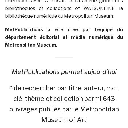
interfacée avec WorldCat, le catalogue global des
bibliothèques et collections et WATSONLINE, la
bibliothèque numérique du Metropolitan Museum.
MetPublications a été créé par l’équipe du
département éditorial et média numérique du
Metropolitan Museum
.
MetPublications permet aujourd’hui
* de rechercher par titre, auteur, mot
clé, thème et collection parmi 643
ouvrages publiés par le Metropolitan
Museum of Art