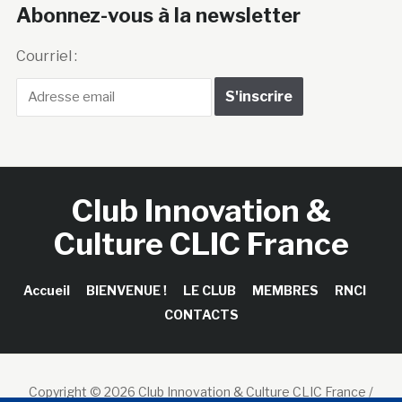
Abonnez-vous à la newsletter
Courriel :
Club Innovation &
Culture CLIC France
Accueil
BIENVENUE !
LE CLUB
MEMBRES
RNCI
CONTACTS
Copyright © 2026 Club Innovation & Culture CLIC France /