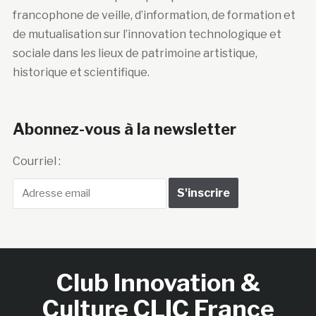
francophone de veille, d’information, de formation et
de mutualisation sur l’innovation technologique et
sociale dans les lieux de patrimoine artistique,
historique et scientifique.
Abonnez-vous à la newsletter
Courriel :
Club Innovation &
Culture CLIC France