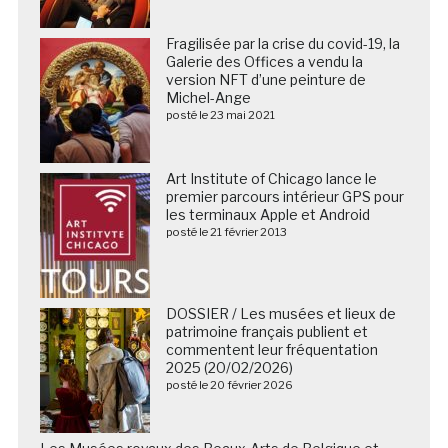
Fragilisée par la crise du covid-19, la
Galerie des Offices a vendu la
version NFT d’une peinture de
Michel-Ange
posté le 23 mai 2021
Art Institute of Chicago lance le
premier parcours intérieur GPS pour
les terminaux Apple et Android
posté le 21 février 2013
DOSSIER / Les musées et lieux de
patrimoine français publient et
commentent leur fréquentation
2025 (20/02/2026)
posté le 20 février 2026