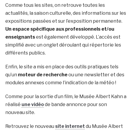
Comme tous les sites, on retrouve toutes les
actualités, la saison culturelle, des informations sur les
expositions passées et sur l’exposition permanente.
Un espace spécifique aux professionnels et/ou
enseignants
est également développé. L’accès est
simplifié avec un onglet déroulant qui répertorie les
différents publics.
Enfin, le site a mis en place des outils pratiques tels
qu’un
moteur de recherche
ou une newsletter et des
modules annexes comme l’indication de la météo !
Comme pour la sortie d’un film, le Musée Albert Kahn a
réalisé
une vidéo
de bande annonce pour son
nouveau site.
Retrouvez le nouveau
site internet
du Musée Albert