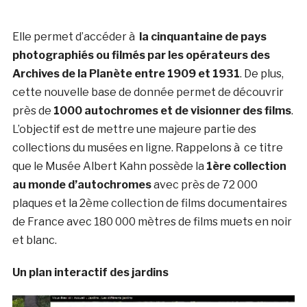
Elle permet d’accéder à
la cinquantaine de pays
photographiés ou filmés par les opérateurs des
Archives de la Planète entre 1909 et 1931
. De plus,
cette nouvelle base de donnée permet de découvrir
près de
1000 autochromes et de visionner des films
.
L’objectif est de mettre une majeure partie des
collections du musées en ligne. Rappelons à ce titre
que le Musée Albert Kahn possède la
1ère collection
au monde d’autochromes
avec près de 72 000
plaques et la 2ème collection de films documentaires
de France avec 180 000 mètres de films muets en noir
et blanc.
Un plan interactif des jardins