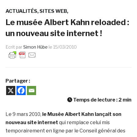
ACTUALITÉS
SITES WEB
Le musée Albert Kahn reloaded :
un nouveau site internet !
Ecrit par
Simon Hübe
le
15/03/2010
Partager :
Temps de lecture :
2
min
Le 9 mars 2010,
le Musée Albert Kahn lançait son
nouveau site internet
qui remplace celui mis
temporairement en ligne par le Conseil général des