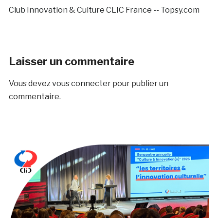
Club Innovation & Culture CLIC France -- Topsy.com
Laisser un commentaire
Vous devez
vous connecter
pour publier un
commentaire.