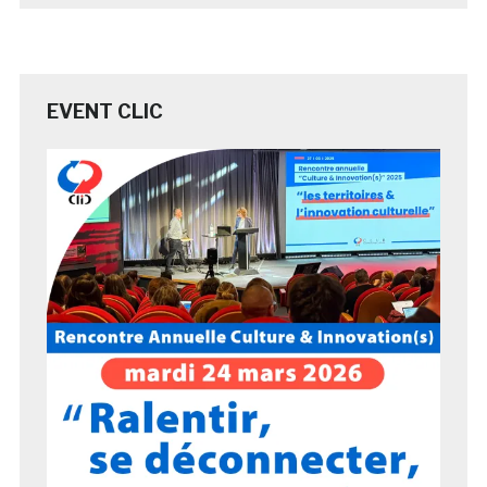
EVENT CLIC