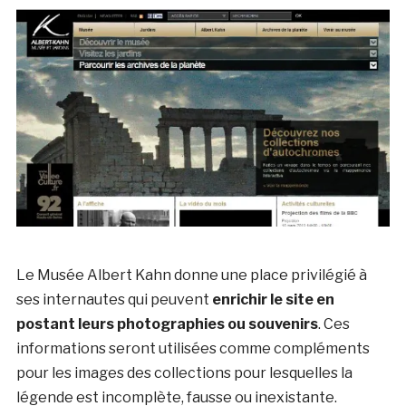
Le Musée Albert Kahn donne une place privilégié à
ses internautes qui peuvent
enrichir le site en
postant leurs photographies ou souvenirs
. Ces
informations seront utilisées comme compléments
pour les images des collections pour lesquelles la
légende est incomplète, fausse ou inexistante.