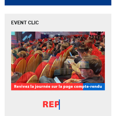
EVENT CLIC