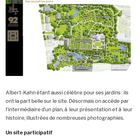
Albert-Kahn étant aussi célèbre pour ses jardins : ils
ont la part belle sur le site. Désormais on accède par
l’intermédiaire d’un plan, à leur présentation et à leur
histoire, illustrées de nombreuses photographies.
Un site participatif