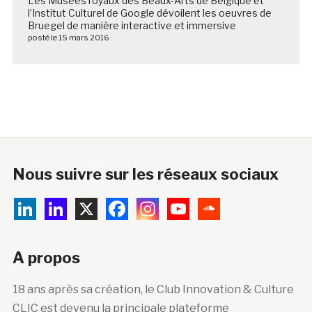
Les Musées royaux des Beaux-Arts de Belgique et
l’Institut Culturel de Google dévoilent les oeuvres de
Bruegel de manière interactive et immersive
posté le 15 mars 2016
Nous suivre sur les réseaux sociaux
A propos
18 ans après sa création, le Club Innovation & Culture
CLIC est devenu la principale plateforme