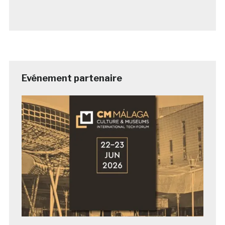
Evénement partenaire