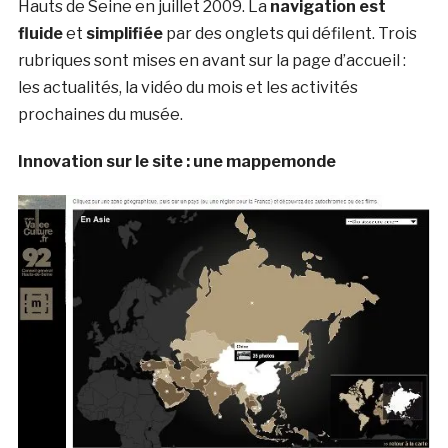
Hauts de Seine en juillet 2009. La
navigation est
fluide
et
simplifiée
par des onglets qui défilent. Trois
rubriques sont mises en avant sur la page d’accueil :
les actualités, la vidéo du mois et les activités
prochaines du musée.
Innovation sur le site : une mappemonde