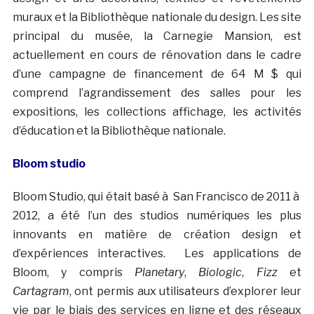
muraux et la Bibliothèque nationale du design. Les site
principal du musée, la Carnegie Mansion, est
actuellement en cours de rénovation dans le cadre
d’une campagne de financement de 64 M $ qui
comprend l’agrandissement des salles pour les
expositions, les collections affichage, les activités
d’éducation et la Bibliothèque nationale.
Bloom studio
Bloom Studio, qui était basé à San Francisco de 2011 à
2012, a été l’un des studios numériques les plus
innovants en matière de création design et
d’expériences interactives. Les applications de
Bloom, y compris
Planetary
,
Biologic
,
Fizz
et
Cartagram
, ont permis aux utilisateurs d’explorer leur
vie par le biais des services en ligne et des réseaux