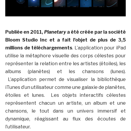
Publiée en 2011,
Planetary
a été créée par la société
Bloom Studio Inc et a fait l’objet de plus de 3,5
millions de téléchargements
. L’application pour iPad
utilise la métaphore visuelle des corps célestes pour
représenter la relation entre les artistes (étoiles), les
albums (planètes) et les chansons (lunes).
L’application permet de visualiser la bibliothèque
iTunes d’un utilisateur comme une galaxie de planètes,
étoiles et lunes. Les objets interactifs célestes
représentent chacun un artiste, un album et une
chansons, le tout dans un univers immersif et
dynamique, réagissant au flux des écoutes de
l’utilisateur.