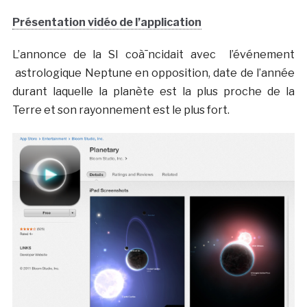
Présentation vidéo de l’application
L’annonce de la SI coà¯ncidait avec l’événement
astrologique Neptune en opposition, date de l’année
durant laquelle la planète est la plus proche de la
Terre et son rayonnement est le plus fort.