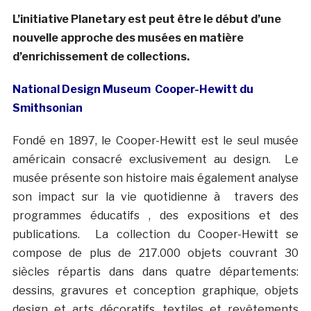
L’initiative Planetary est peut être le début d’une
nouvelle approche des musées en matière
d’enrichissement de collections.
National Design Museum
Cooper-Hewitt du
Smithsonian
Fondé en 1897, le Cooper-Hewitt est le seul musée
américain consacré exclusivement au design. Le
musée présente son histoire mais également analyse
son impact sur la vie quotidienne à travers des
programmes éducatifs , des expositions et des
publications. La collection du Cooper-Hewitt se
compose de plus de 217.000 objets couvrant 30
siècles répartis dans dans quatre départements:
dessins, gravures et conception graphique, objets
design et arts décoratifs, textiles et revêtements