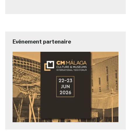
Evénement partenaire