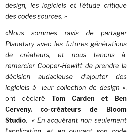
design, les logiciels et l’étude critique
des codes sources. »
«Nous sommes ravis de partager
Planetary avec les futures générations
de créateurs, et nous tenons à
remercier Cooper-Hewitt de prendre la
décision audacieuse d’ajouter des
logiciels à leur collection de design »
,
ont déclaré
Tom Carden et Ben
Cerveny, co-créateurs de Bloom
Studio
.
« En acquérant non seulement
l’application, et en ouvrant son code