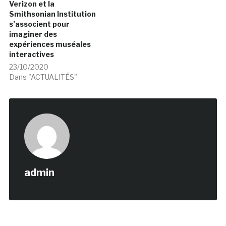
Verizon et la
Smithsonian Institution
s’associent pour
imaginer des
expériences muséales
interactives
23/10/2020
Dans "ACTUALITÉS"
admin