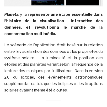
Planetary
a représenté une étape essentielle dans
l’histoire de la visualisation interactive des
données, et révolutionna le marché de la
consommation multimédia.
Le scénario de l’application était basé sur la relation
entre la visualisation des données et les propriétés du
système solaire. La luminosité et la position des
étoiles et des planètes variait selon la fréquence de la
lecture des musiques par l’utilisateur. Dans la version
2.0 du logiciel, des événements astronomiques
supplémentaires tels que les éclipses et les éruptions
solaires avaient même été ajoutés.