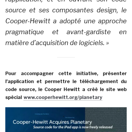
source et ses composantes design, le
Cooper-Hewitt a adopté une approche
pragmatique et avant-gardiste en
matière d’acquisition de logiciels. »
Pour accompagner cette initiative, présenter
l’application et permettre le téléchargement du
code source, le Cooper Hewitt a créé le site web
spécial
www.cooperhewitt.org/planetary