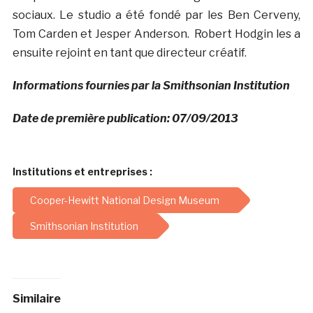
sociaux. Le studio a été fondé par les Ben Cerveny,
Tom Carden et Jesper Anderson. Robert Hodgin les a
ensuite rejoint en tant que directeur créatif.
Informations fournies par la Smithsonian Institution
Date de première publication: 07/09/2013
Institutions et entreprises :
Cooper-Hewitt National Design Museum
Smithsonian Institution
Similaire