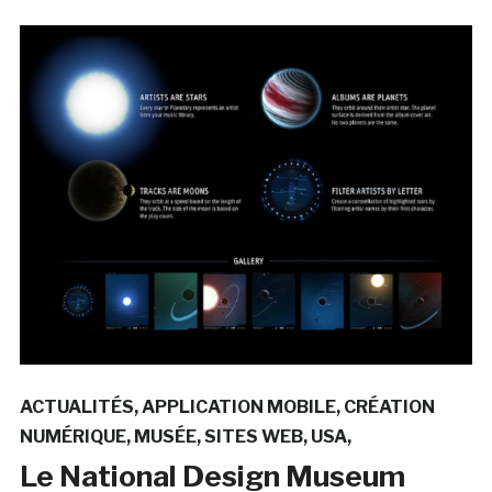
ACTUALITÉS
APPLICATION MOBILE
CRÉATION
NUMÉRIQUE
MUSÉE
SITES WEB
USA
Le National Design Museum