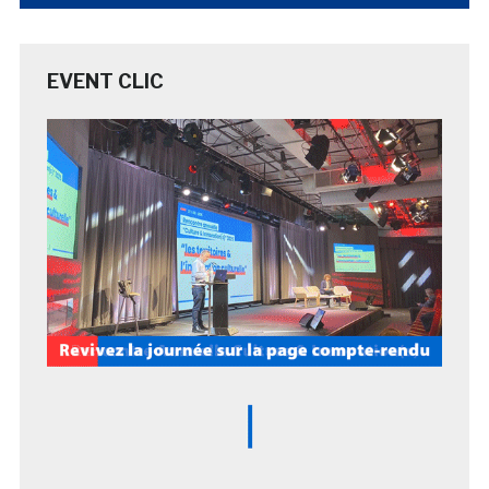
EVENT CLIC