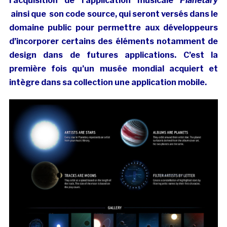
l’acquisition de l’application musicale
Planetary
ainsi que son code source, qui seront versés dans le
domaine public pour permettre aux développeurs
d’incorporer certains des éléments notamment de
design dans de futures applications. C’est la
première fois qu’un musée mondial acquiert et
intègre dans sa collection une application mobile.