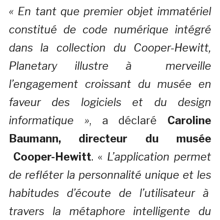
« En tant que premier objet immatériel
constitué de code numérique intégré
dans la collection du Cooper-Hewitt,
Planetary illustre à merveille
l’engagement croissant du musée en
faveur des logiciels et du design
informatique »
, a déclaré
Caroline
Baumann, directeur du musée
Cooper-Hewitt
. «
L’application permet
de refléter la personnalité unique et les
habitudes d’écoute de l’utilisateur à
travers la métaphore intelligente du