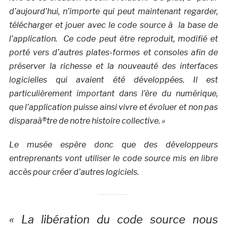
d’aujourd’hui, n’importe qui peut maintenant regarder,
télécharger et jouer avec le code source à la base de
l’application. Ce code peut être reproduit, modifié et
porté vers d’autres plates-formes et consoles afin de
préserver la richesse et la nouveauté des interfaces
logicielles qui avaient été développées. Il est
particulièrement important dans l’ère du numérique,
que l’application puisse ainsi vivre et évoluer et non pas
disparaà®tre de notre histoire collective. »
Le musée espère donc que des développeurs
entreprenants vont utiliser le code source mis en libre
accès pour créer d’autres logiciels.
« La libération du code source nous