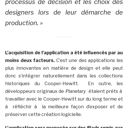
processus de décision et les choix des
designers lors de leur démarche de
production. »
L’acquisition de l’application a été influencés par au
moins deux facteurs.
C’est une des applications les
plus innovantes en matière de design et elle peut
donc s’intégrer naturellement dans les collections
historiques du Cooper-Hewitt. En outre, les
développeurs originaux de
Planetary
étaient prêts à
travailler avec le Cooper-Hewitt sur du long terme et
à réfléchir à la meilleure façon d’exposer et de
préserver cette création logicielle.
L’application sera proposée sur des iPads remis aux