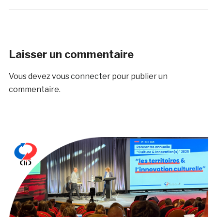
Laisser un commentaire
Vous devez
vous connecter
pour publier un
commentaire.