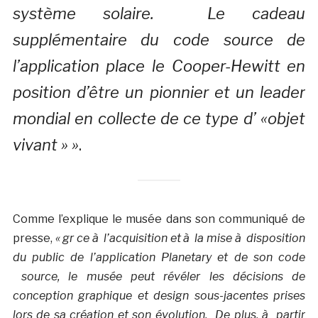
système solaire. Le cadeau
supplémentaire du code source de
l’application place le Cooper-Hewitt en
position d’être un pionnier et un leader
mondial en collecte de ce type d’ «objet
vivant » »
.
Comme l’explique le musée dans son communiqué de
presse,
« gr ce à l’acquisition et à la mise à disposition
du public de l’application Planetary et de son code
source, le musée peut révéler les décisions de
conception graphique et design sous-jacentes prises
lors de sa création et son évolution. De plus, à partir