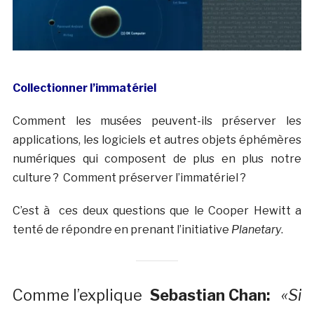
Collectionner l’immatériel
Comment les musées peuvent-ils préserver les
applications, les logiciels et autres objets éphémères
numériques qui composent de plus en plus notre
culture ? Comment préserver l’immatériel ?
C’est à ces deux questions que le Cooper Hewitt a
tenté de répondre en prenant l’initiative
Planetary
.
Comme l’explique
Sebastian Chan:
«Si