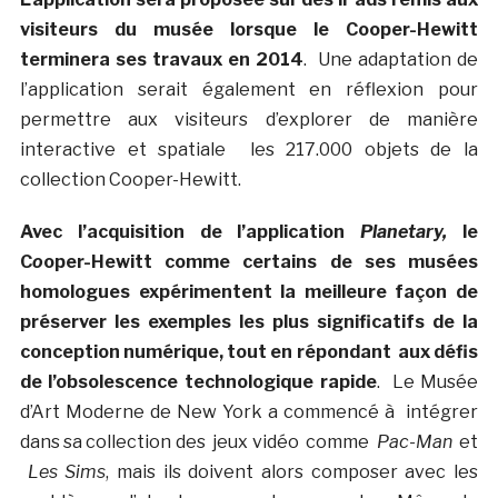
visiteurs du musée lorsque le Cooper-Hewitt
terminera ses travaux en 2014
. Une adaptation de
l’application serait également en réflexion pour
permettre aux visiteurs d’explorer de manière
interactive et spatiale les 217.000 objets de la
collection Cooper-Hewitt.
Avec l’acquisition de l’application
Planetary,
le
C
o
oper-Hewitt comme certains de ses musées
homologues expérimentent la meilleure façon de
préserver les exemples les plus significatifs de la
conception numérique, tout en répondant aux défis
de l’obsolescence technologique rapide
. Le Musée
d’Art Moderne de New York a commencé à intégrer
dans sa collection des jeux vidéo comme
Pac-Man
et
Les Sims
, mais ils doivent alors composer avec les