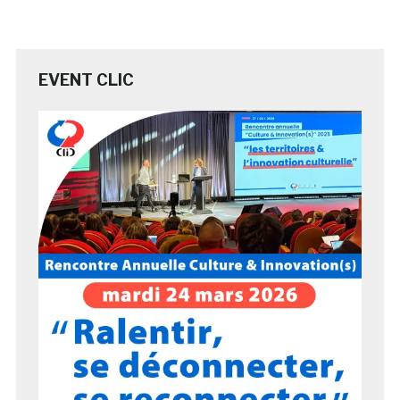
EVENT CLIC