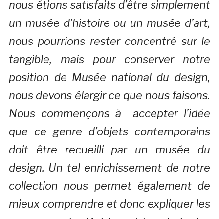
nous étions satisfaits d’être simplement
un musée d’histoire ou un musée d’art,
nous pourrions rester concentré sur le
tangible, mais pour conserver notre
position de Musée national du design,
nous devons élargir ce que nous faisons.
Nous commençons à accepter l’idée
que ce genre d’objets contemporains
doit être recueilli par un musée du
design. Un tel enrichissement de notre
collection nous permet également de
mieux comprendre et donc expliquer les