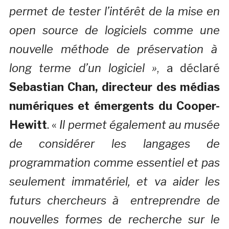
permet de tester l’intérêt de la mise en
open source de logiciels comme une
nouvelle méthode de préservation à
long terme d’un logiciel »
, a déclaré
Sebastian Chan, directeur des médias
numériques et émergents du Cooper-
Hewitt
. «
Il permet également au musée
de considérer les langages de
programmation comme essentiel et pas
seulement immatériel, et va aider les
futurs chercheurs à entreprendre de
nouvelles formes de recherche sur le