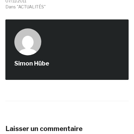
07/11/2011
Dans "ACTUALITÉS"
Simon Hübe
Laisser un commentaire