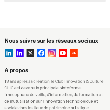
Nous suivre sur les réseaux sociaux
A propos
18 ans après sa création, le Club Innovation & Culture
CLIC est devenu la principale plateforme
francophone de veille, d’information, de formation et
de mutualisation sur l’innovation technologique et
sociale dans les lieux de patrimoine artistique,