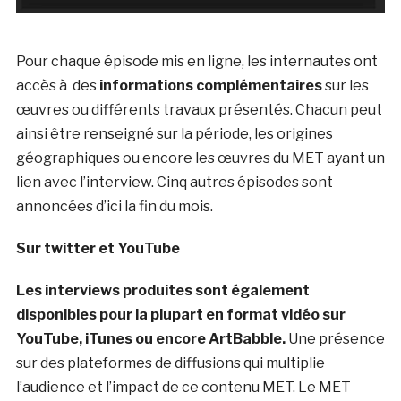
Pour chaque épisode mis en ligne, les internautes ont
accès à des
informations complémentaires
sur les
œuvres ou différents travaux présentés. Chacun peut
ainsi être renseigné sur la période, les origines
géographiques ou encore les œuvres du MET ayant un
lien avec l’interview. Cinq autres épisodes sont
annoncées d’ici la fin du mois.
Sur twitter et YouTube
Les interviews produites sont également
disponibles pour la plupart en format vidéo sur
YouTube, iTunes ou encore ArtBabble.
Une présence
sur des plateformes de diffusions qui multiplie
l’audience et l’impact de ce contenu MET. Le MET