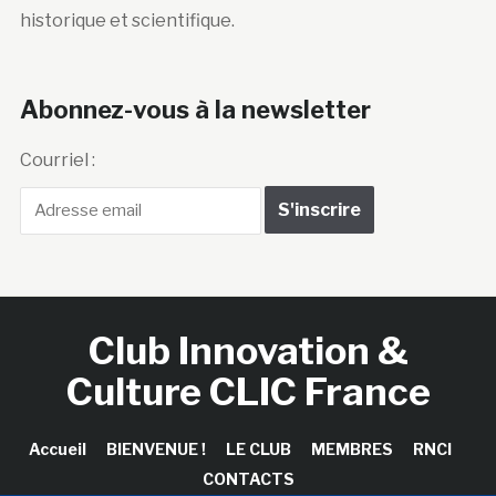
historique et scientifique.
Abonnez-vous à la newsletter
Courriel :
Club Innovation &
Culture CLIC France
Accueil
BIENVENUE !
LE CLUB
MEMBRES
RNCI
CONTACTS