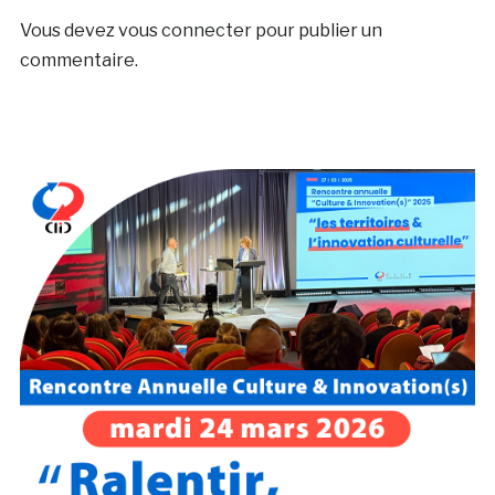
Vous devez
vous connecter
pour publier un
commentaire.