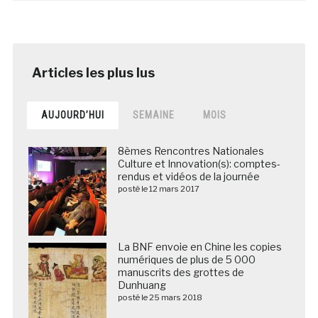
AUJOURD’HUI
SEMAINE
MOIS
8èmes Rencontres Nationales
Culture et Innovation(s): comptes-
rendus et vidéos de la journée
posté le 12 mars 2017
La BNF envoie en Chine les copies
numériques de plus de 5 000
manuscrits des grottes de
Dunhuang
posté le 25 mars 2018