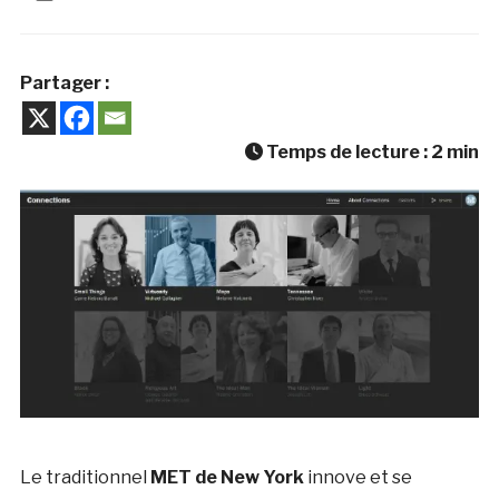
Partager :
Temps de lecture :
2
min
Le traditionnel
MET de New York
innove et se