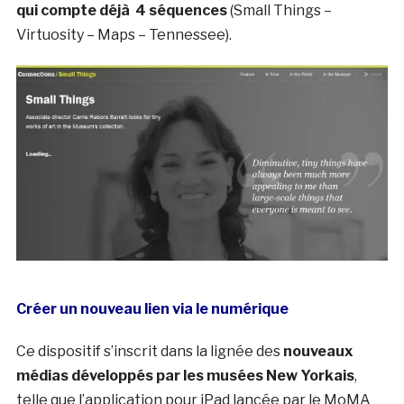
qui compte déjà 4 séquences
(Small Things –
Virtuosity – Maps – Tennessee).
Créer un nouveau lien via le numérique
Ce dispositif s’inscrit dans la lignée des
nouveaux
médias développés par les musées New Yorkais
,
telle que l’application pour iPad lancée par le MoMA