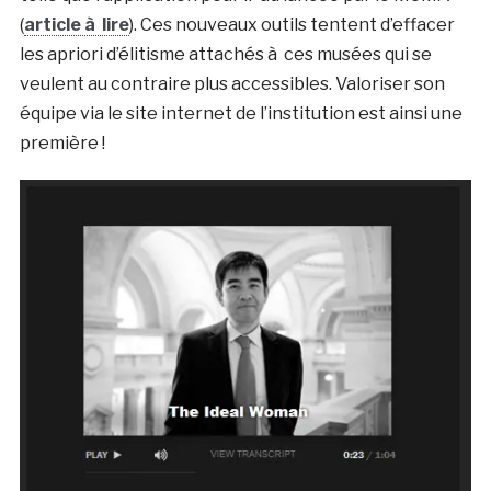
(
article à lire
). Ces nouveaux outils tentent d’effacer
les apriori d’élitisme attachés à ces musées qui se
veulent au contraire plus accessibles. Valoriser son
équipe via le site internet de l’institution est ainsi une
première !