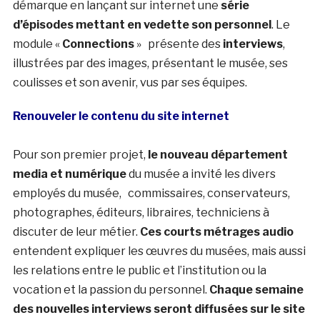
démarque en lançant sur internet une
série
d’épisodes mettant en vedette son personnel
. Le
module «
Connections
» présente des
interviews
,
illustrées par des images, présentant le musée, ses
coulisses et son avenir, vus par ses équipes.
Renouveler le contenu du site internet
Pour son premier projet,
le nouveau département
media et numérique
du musée a invité les divers
employés du musée, commissaires, conservateurs,
photographes, éditeurs, libraires, techniciens à
discuter de leur métier.
Ces courts métrages audio
entendent expliquer les œuvres du musées, mais aussi
les relations entre le public et l’institution ou la
vocation et la passion du personnel.
Chaque semaine
des nouvelles interviews seront diffusées sur le site