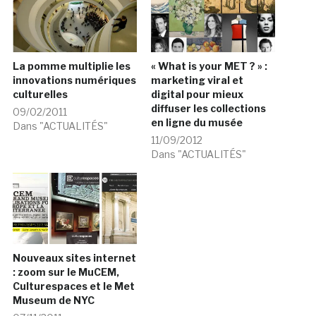
La pomme multiplie les
« What is your MET ? » :
innovations numériques
marketing viral et
culturelles
digital pour mieux
diffuser les collections
09/02/2011
en ligne du musée
Dans "ACTUALITÉS"
11/09/2012
Dans "ACTUALITÉS"
Nouveaux sites internet
: zoom sur le MuCEM,
Culturespaces et le Met
Museum de NYC