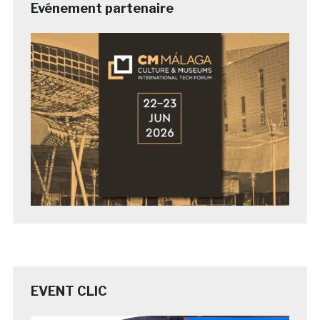
Evénement partenaire
EVENT CLIC