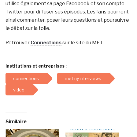
utilise également sa page Facebook et son compte
Twitter pour diffuser ses épisodes. Les fans pourront
ainsi commenter, poser leurs questions et poursuivre
le débat sur la toile.
Retrouver
Connections
sur le site du MET.
Institutions et entreprises :
connections
met ny interviews
video
Similaire