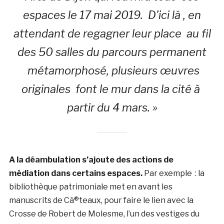
espaces le 17 mai 2019. D’ici là , en
attendant de regagner leur place au fil
des 50 salles du parcours permanent
métamorphosé, plusieurs œuvres
originales font le mur dans la cité à
partir du 4 mars. »
A la déambulation s’ajoute des actions de
médiation dans certains espaces.
Par exemple : la
bibliothèque patrimoniale met en avant les
manuscrits de Cà®teaux, pour faire le lien avec la
Crosse de Robert de Molesme, l’un des vestiges du