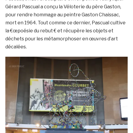
Gérard Pascual a conçu la Véloterie du père Gaston,
pour rendre hommage au peintre Gaston Chaissac,
mort en 1964. Tout comme ce dernier, Pascual cultive
la €œpoésie du rebut € et récupère les objets et
déchets pour les métamorphoser en œuvres d’art
décalées.