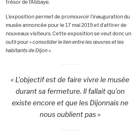
trésor de l’Abbaye.
L’exposition permet de promouvoir l’inauguration du
musée annoncée pour le 17 mai 2019 et d’attirer de
nouveaux visiteurs. Cette exposition se veut donc un
outil pour
« consolider le lien entre les œuvres et les
habitants de Dijon »
.
« L’objectif est de faire vivre le musée
durant sa fermeture. Il fallait qu’on
existe encore et que les Dijonnais ne
nous oublient pas »