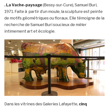
. La Vache-paysage
(Bessy-sur-Cure), Samuel Buri,
1971. Faite à partir d’un moule, la sculpture est peinte
de motifs géométriques ou floraux. Elle témoigne de la
recherche de Samuel Buri soucieux de mêler
intimement art et écologie.
Dans les vitrines des Galeries Lafayette,
cinq