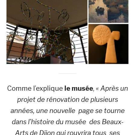
Comme l’explique
le musée
,
« Après un
projet de rénovation de plusieurs
années, une nouvelle page se tourne
dans l’histoire du musée des Beaux-
Arts de Dijon qui rouvrira tous ses