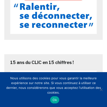
15 ans du CLIC en 15 chiffres !
Nous utilisons des cookies pour vous garantir la meilleure
expérience sur notre site. Si vous continuez à utiliser ce
dernier, nous considérerons que vous acceptez l'utilisation des
cookies.
Ok