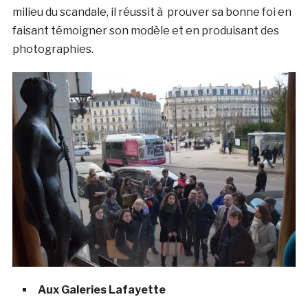
milieu du scandale, il réussit à prouver sa bonne foi en
faisant témoigner son modèle et en produisant des
photographies.
Aux Galeries Lafayette