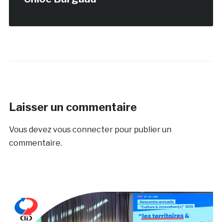
Laisser un commentaire
Vous devez
vous connecter
pour publier un
commentaire.