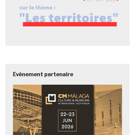
Evénement partenaire