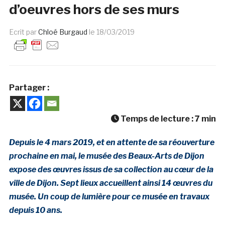
d’oeuvres hors de ses murs
Ecrit par
Chloé Burgaud
le
18/03/2019
Partager :
Temps de lecture :
7
min
Depuis le 4 mars 2019, et en attente de sa réouverture
prochaine en mai, le musée des Beaux-Arts de Dijon
expose des œuvres issus de sa collection au cœur de la
ville de Dijon. Sept lieux accueillent ainsi 14 œuvres du
musée. Un coup de lumière pour ce musée en travaux
depuis 10 ans.