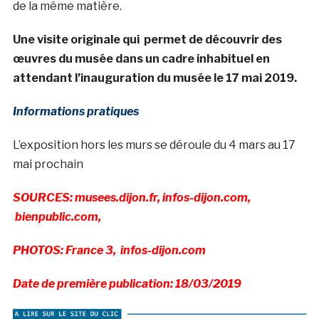
de la même matière.
Une visite originale qui permet de découvrir des
œuvres du musée dans un cadre inhabituel en
attendant l’inauguration du musée le 17 mai 2019.
Informations pratiques
L’exposition hors les murs se déroule du 4 mars au 17
mai prochain
SOURCES: musees.dijon.fr, infos-dijon.com,
bienpublic.com,
PHOTOS: France 3, infos-dijon.com
Date de première publication: 18/03/2019