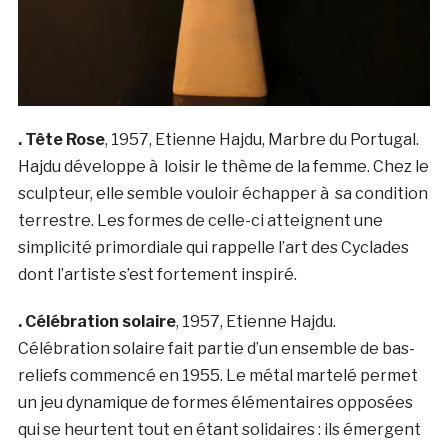
. Tête Rose
, 1957, Etienne Hajdu, Marbre du Portugal.
Hajdu développe à loisir le thème de la femme. Chez le
sculpteur, elle semble vouloir échapper à sa condition
terrestre. Les formes de celle-ci atteignent une
simplicité primordiale qui rappelle l’art des Cyclades
dont l’artiste s’est fortement inspiré.
. Célébration solaire
, 1957, Etienne Hajdu.
Célébration solaire fait partie d’un ensemble de bas-
reliefs commencé en 1955. Le métal martelé permet
un jeu dynamique de formes élémentaires opposées
qui se heurtent tout en étant solidaires : ils émergent