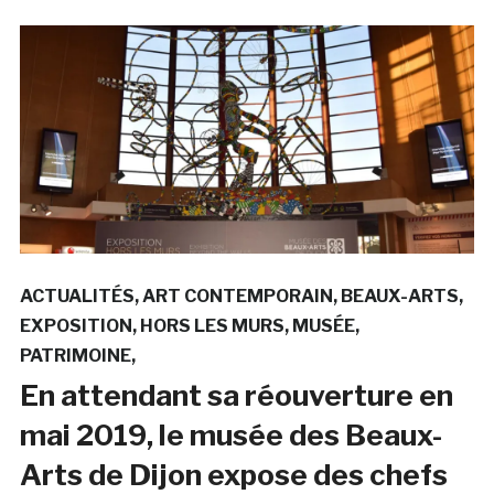
ACTUALITÉS
ART CONTEMPORAIN
BEAUX-ARTS
EXPOSITION
HORS LES MURS
MUSÉE
PATRIMOINE
En attendant sa réouverture en
mai 2019, le musée des Beaux-
Arts de Dijon expose des chefs