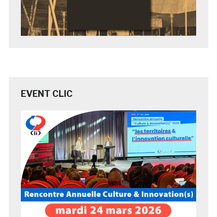
EVENT CLIC