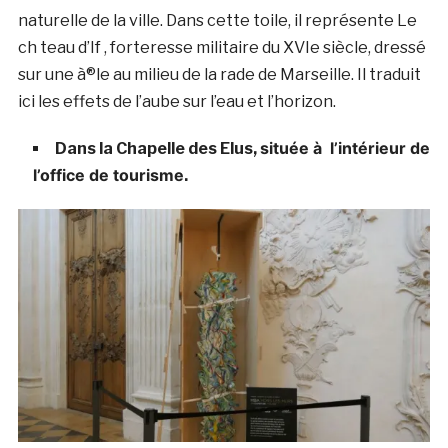
naturelle de la ville. Dans cette toile, il représente Le
ch teau d’If , forteresse militaire du XVIe siècle, dressé
sur une à®le au milieu de la rade de Marseille. Il traduit
ici les effets de l’aube sur l’eau et l’horizon.
située à l’intérieur de
Dans la Chapelle des Elus,
l’office de tourisme
.