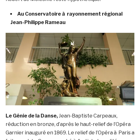
Au Conservatoire à rayonnement régional
Jean-Philippe Rameau
Le Génie de la Danse,
Jean-Baptiste Carpeaux,
réduction en bronze, d’après le haut-relief de l’Opéra
Garnier inauguré en 1869. Le relief de l’Opéra à Paris a