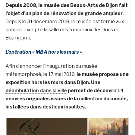
Depuis 2008, le musée des Beaux-Arts de Dijon fait
l’objet d’un plan de rénovation de grande ampleur.
Depuis le 31 décembre 2018, le musée est fermé aux
publics, excepté la salle des tombeaux des ducs de
Bourgogne.
L’opération « MBA hors les murs »
Afin d’annoncer l’inauguration du musée
métamorphosé, le 17 mai 2019,
le musée propose une
exposition hors les murs dans Dijon. Une
déambulation dans la ville
permet de découvrir 14
oeuvres originales issues de la collection du musée,
installées dans des lieux insolites.