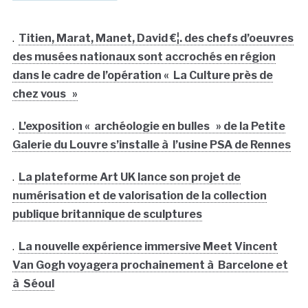
.
Titien, Marat, Manet, David €¦. des chefs d’oeuvres
des musées nationaux sont accrochés en région
dans le cadre de l’opération « La Culture près de
chez vous »
.
L’exposition « archéologie en bulles » de la Petite
Galerie du Louvre s’installe à l’usine PSA de Rennes
.
La plateforme Art UK lance son projet de
numérisation et de valorisation de la collection
publique britannique de sculptures
.
La nouvelle expérience immersive Meet Vincent
Van Gogh voyagera prochainement à Barcelone et
à Séoul