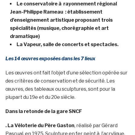
Le conservatoire à rayonnement régional
Jean-Philippe Rameau : établissement
d’enseignement artistique proposant trois
spécialités (musique, chorégraphie et art
dramatique)
La Vapeur, salle de concerts et spectacles.
Les 14 œuvres exposées dans les 7 lieux
Les œuvres ont fait l’objet d’une sélection opérée sur
des critères de conservation et de sécurité. Les
œuvres, des tableaux ou sculptures, sont pour la
plupart du 19e et du 20e siècle.
Dans la retonde de la gare SNCF
. La Véloterie du Père Gaston
, réalisé par Gérard
Pascual, en 1975. Sculpture en fer peint à l’acrylique.