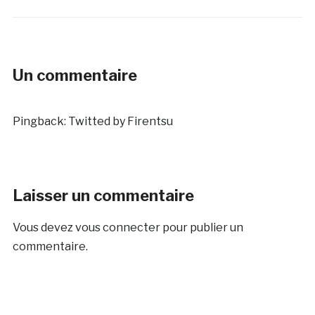
Un commentaire
Pingback:
Twitted by Firentsu
Laisser un commentaire
Vous devez
vous connecter
pour publier un
commentaire.