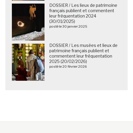
DOSSIER / Les lieux de patrimoine
français publient et commentent
leur fréquentation 2024
(30/01/2025)
posté le 30 janvier 2025
DOSSIER / Les musées et lieux de
patrimoine français publient et
commentent leur fréquentation
2025 (20/02/2026)
posté le 20 février 2026