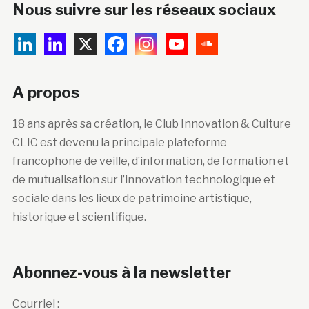
Nous suivre sur les réseaux sociaux
A propos
18 ans après sa création, le Club Innovation & Culture
CLIC est devenu la principale plateforme
francophone de veille, d’information, de formation et
de mutualisation sur l’innovation technologique et
sociale dans les lieux de patrimoine artistique,
historique et scientifique.
Abonnez-vous à la newsletter
Courriel :