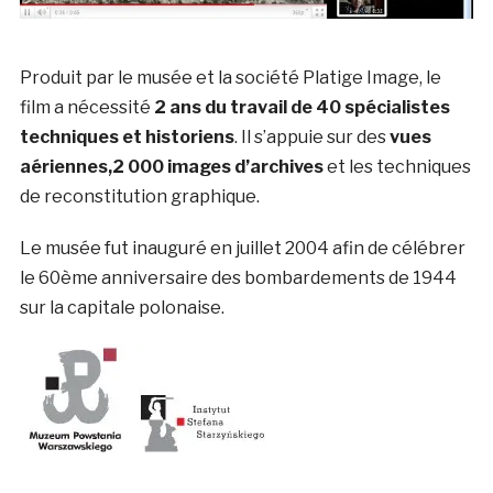
Produit par le musée et la société Platige Image, le
film a nécessité
2 ans du travail de 40 spécialistes
techniques et historiens
. Il s’appuie sur des
vues
aériennes,2 000 images d’archives
et les techniques
de reconstitution graphique.
Le musée fut inauguré en juillet 2004 afin de célébrer
le 60ème anniversaire des bombardements de 1944
sur la capitale polonaise.