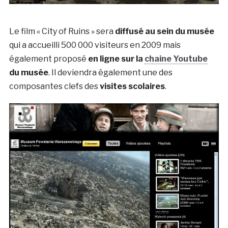
Le film « City of Ruins » sera
diffusé au sein du musée
qui a accueilli 500 000 visiteurs en 2009 mais
également proposé
en ligne sur la
chaine Youtube
du musée
. Il deviendra également une des
composantes clefs des
visites scolaires
.