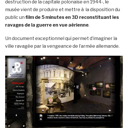
destruction de la capitale polonaise en 1944-, le
musée vient de produire et mettre à la disposition du
public un
film de 5 minutes en 3D reconstituant les
ravages de la guerre en vue aérienne
.
Un document exceptionnel qui permet d’imaginer la
ville ravagée par la vengeance de l’armée allemande.