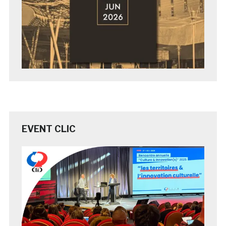
EVENT CLIC