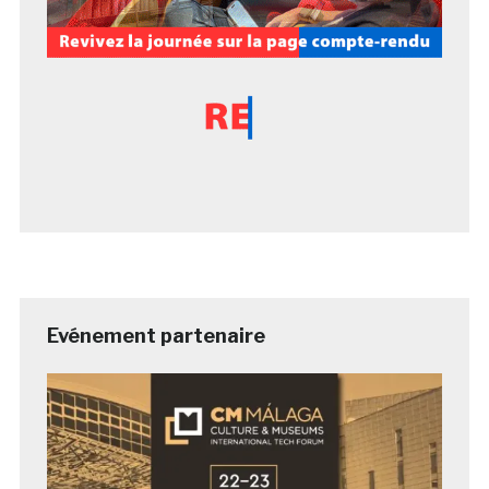
Evénement partenaire