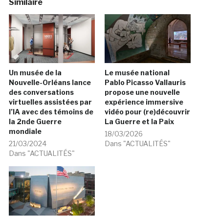
Similaire
Un musée de la
Le musée national
Nouvelle-Orléans lance
Pablo Picasso Vallauris
des conversations
propose une nouvelle
virtuelles assistées par
expérience immersive
l’IA avec des témoins de
vidéo pour (re)découvrir
la 2nde Guerre
La Guerre et la Paix
mondiale
18/03/2026
21/03/2024
Dans "ACTUALITÉS"
Dans "ACTUALITÉS"