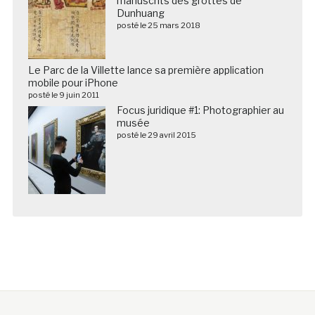
manuscrits des grottes de
Dunhuang
posté le 25 mars 2018
Le Parc de la Villette lance sa première application
mobile pour iPhone
posté le 9 juin 2011
Focus juridique #1: Photographier au
musée
posté le 29 avril 2015