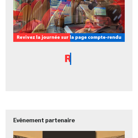
Evénement partenaire