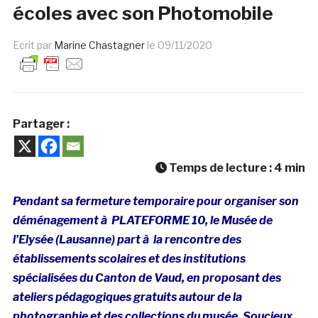
écoles avec son Photomobile
Ecrit par
Marine Chastagner
le
09/11/2020
Partager :
Temps de lecture :
4
min
Pendant sa fermeture temporaire pour organiser son
déménagement à PLATEFORME 10, le Musée de
l’Elysée (Lausanne) part à la rencontre des
établissements scolaires et des institutions
spécialisées du Canton de Vaud, en proposant des
ateliers pédagogiques gratuits autour de la
photographie et des collections du musée. Soucieux