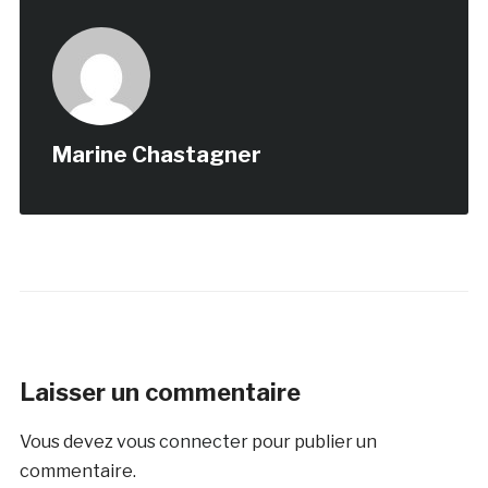
Marine Chastagner
Laisser un commentaire
Vous devez
vous connecter
pour publier un
commentaire.