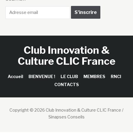
Club Innovation &
Culture CLIC France
Accueil
BIENVENUE !
LE CLUB
MEMBRES
RNCI
CONTACTS
Copyright © 2026 Club Innovation & Culture CLIC France /
Sinapses Conseils