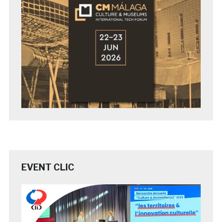
EVENT CLIC