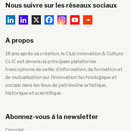
Nous suivre sur les réseaux sociaux
A propos
18 ans après sa création, le Club Innovation & Culture
CLIC est devenu la principale plateforme
francophone de veille, d’information, de formation et
de mutualisation sur l’innovation technologique et
sociale dans les lieux de patrimoine artistique,
historique et scientifique.
Abonnez-vous à la newsletter
Courriel :