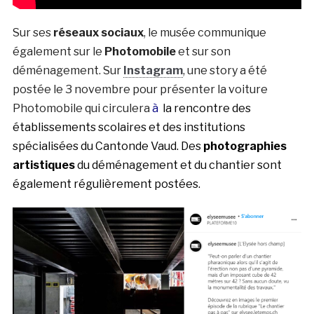
Sur ses
réseaux sociaux
, le musée communique
également sur le
Photomobile
et sur son
déménagement. Sur
Instagram
, une story a été
postée le 3 novembre pour présenter la voiture
Photomobile qui circulera
à
la rencontre des
établissements scolaires et des institutions
spécialisées du Cantonde Vaud. Des
photographies
artistiques
du déménagement et du chantier sont
également régulièrement postées.