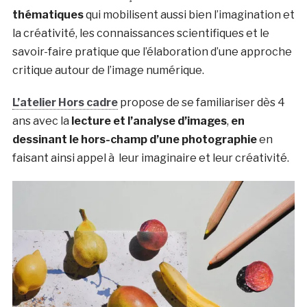
thématiques
qui mobilisent aussi bien l’imagination et
la créativité, les connaissances scientifiques et le
savoir-faire pratique que l’élaboration d’une approche
critique autour de l’image numérique.
L’atelier Hors cadre
propose de se familiariser dès 4
ans avec la
lecture et l’analyse d’images
,
en
dessinant le hors-champ d’une
photographie
en
faisant ainsi appel à leur imaginaire et leur créativité.