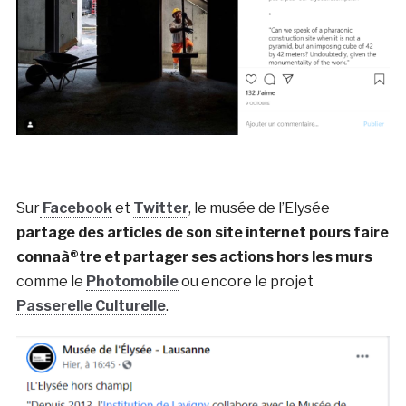
Sur
Facebook
et
Twitter
, le musée de l’Elysée
partage des articles de son site internet pours faire
connaà®tre et partager ses actions hors les murs
comme le
Photomobile
ou encore le projet
Passerelle Culturelle
.