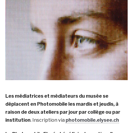
Les médiatrices et médiateurs du musée se
déplacent en Photomobile les mardis et jeudis, à
raison de deux ateliers par jour par collège ou par
institution
. Inscription via
photomobile.elysee.ch