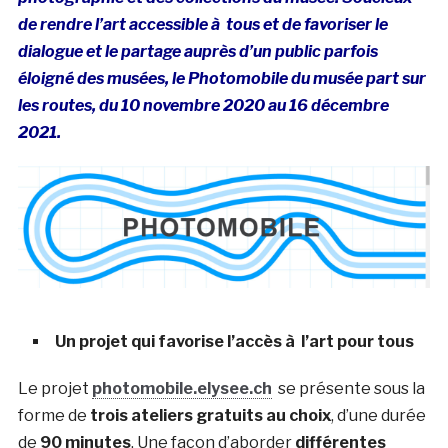
de rendre l’art accessible à tous et de favoriser le
dialogue et le partage auprès d’un public parfois
éloigné des musées, le Photomobile du musée part sur
les routes, du 10 novembre 2020 au 16 décembre
2021.
Un projet qui favorise l’accès à l’art pour tous
Le projet
photomobile.elysee.ch
se présente sous la
forme de
trois ateliers gratuits au choix
, d’une durée
de
90 minutes
. Une façon d’aborder
différentes