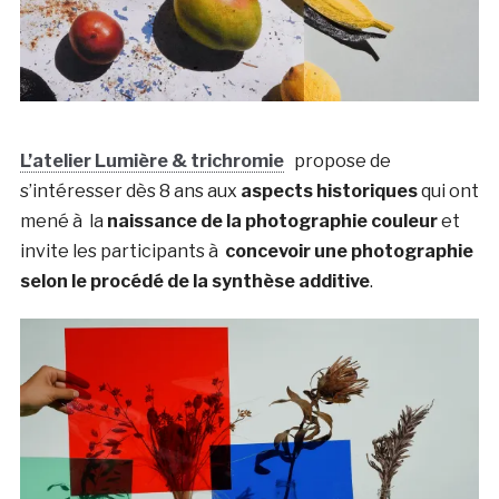
L’atelier Lumière & trichromie
propose de
s’intéresser dès 8 ans aux
aspects historiques
qui ont
mené à la
naissance de la photographie couleur
et
invite les participants à
concevoir une photographie
selon le procédé de la synthèse additive
.