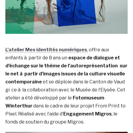
L’atelier Mes identités numériques
, offre aux
enfants à partir de 8 ans un
espace de dialogue et
d’échange sur le thème de l’
autoreprésentation
sur
le net à partir d’images issues de la culture visuelle
contemporaine
et se déploie dans le Canton de Vaud
gr ce à la collaboration avec le Musée de l’Elysée. Cet
atelier a été développé par le
Fotomuseum
Winterthur
dans le cadre de leur projet From Print to
Pixel. Réalisé avec l’aide d’
Engagement Migros
, le
fonds de soutien du groupe Migros.