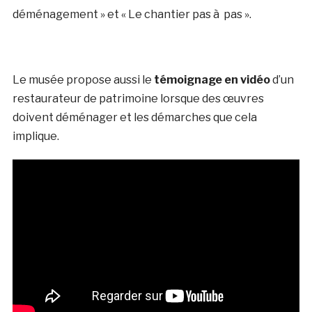
déménagement » et « Le chantier pas à pas ».
Le musée propose aussi le
témoignage en vidéo
d’un
restaurateur de patrimoine lorsque des œuvres
doivent déménager et les démarches que cela
implique.