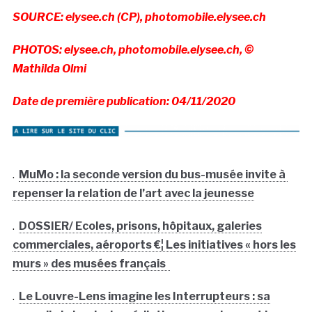
SOURCE: elysee.ch (CP), photomobile.elysee.ch
PHOTOS: elysee.ch, photomobile.elysee.ch, ©
Mathilda Olmi
Date de première publication: 04/11/2020
.
MuMo : la seconde version du bus-musée invite à
repenser la relation de l’art avec la jeunesse
.
DOSSIER/ Ecoles, prisons, hôpitaux, galeries
commerciales, aéroports €¦ Les initiatives « hors les
murs » des musées français
.
Le Louvre-Lens imagine les Interrupteurs : sa