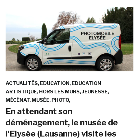
ACTUALITÉS
EDUCATION
EDUCATION
ARTISTIQUE
HORS LES MURS
JEUNESSE
MÉCÉNAT
MUSÉE
PHOTO
En attendant son
déménagement, le musée de
l’Elysée (Lausanne) visite les