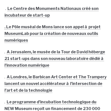
.
Le Centre des Monuments Nationaux créé son
incubateur de start-up
. Le Pôle muséal de Mons lance son appel à projet
MuseumLab pour la création de nouveaux outils
numériques
.
A Jerusalem, le musée de la Tour de David héberge
21 start-ups dans son nouveau laboratoire dédié à
l’innovation numérique
.
A Londres, le Barbican Art Center et The Trampery
lancent un nouvel accélérateur à l’intersection de
l’art et de la technologie
.
Le programme d’incubation technologique du
NEW Museum reçoit un financement de 230 000