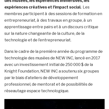
des musées, les expériences immersives, les
expériences créatives et l’impact social.
Les
membres participent à des sessions de formation en
entrepreneuriat, à des travaux en groupe, à un
apprentissage entre pairs et à un discours critique
sur la nature changeante de la culture, de la
technologie et de l’entrepreneuriat.
Dans le cadre de la première année du programme de
technologie des musées de NEW INC, lancé en 2017
avec un investissement initial de 250 000 $ de la
Knight Foundation, NEW INC a soutenu six groupes
par le biais d’ateliers de développement
professionnel, de mentorat et de possibilités de
réseautage espace technologique.