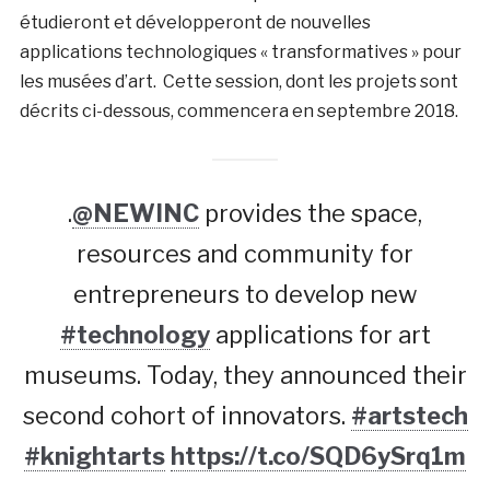
étudieront et développeront de nouvelles
applications technologiques « transformatives » pour
les musées d’art. Cette session, dont les projets sont
décrits ci-dessous, commencera en septembre 2018.
.
@NEWINC
provides the space,
resources and community for
entrepreneurs to develop new
#technology
applications for art
museums. Today, they announced their
second cohort of innovators.
#artstech
#knightarts
https://t.co/SQD6ySrq1m