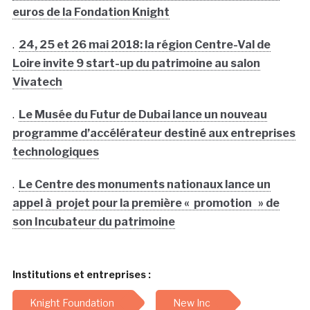
euros de la Fondation Knight
.
24, 25 et 26 mai 2018: la région Centre-Val de
Loire invite 9 start-up du patrimoine au salon
Vivatech
.
Le Musée du Futur de Dubai lance un nouveau
programme d’accélérateur destiné aux entreprises
technologiques
.
Le Centre des monuments nationaux lance un
appel à projet pour la première « promotion » de
son Incubateur du patrimoine
Institutions et entreprises :
Knight Foundation
New Inc