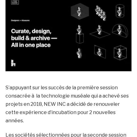
S’appuyant sur les succès de la première session
consacrée à la technologie muséale qui a achevé ses
projets en 2018, NEW INC a décidé de renouveler
cette expérience d’incubation pour 2 nouvelles
années.
Les sociétés sélectionnées pour la seconde session