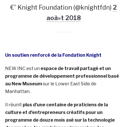
€” Knight Foundation (@knightfdn)
2
aoà»t 2018
Un soutien renforcé de la Fondation Knight
NEW INC est un
espace de travail partagé et un
programme de développement professionnel basé
au New Museum
sur le Lower East Side de
Manhattan.
Il réunit
plus d’une centaine de praticiens de la
culture et d’entrepreneurs créatifs pour un
programme de douze mois axé sur la technologie