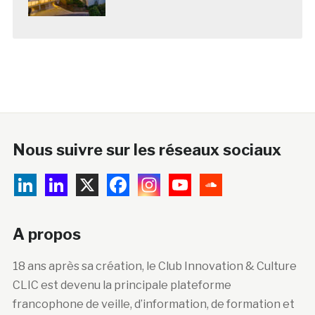
Nous suivre sur les réseaux sociaux
A propos
18 ans après sa création, le Club Innovation & Culture
CLIC est devenu la principale plateforme
francophone de veille, d’information, de formation et