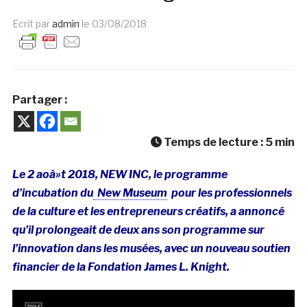
Ecrit par
admin
le
03/08/2018
Partager :
Temps de lecture :
5
min
Le 2 aoà»t 2018, NEW INC, le programme
d’incubation du
New Museum
pour les professionnels
de la culture et les entrepreneurs créatifs, a annoncé
qu’il prolongeait de deux ans son programme sur
l’innovation dans les musées, avec un nouveau soutien
financier de la Fondation James L. Knight.