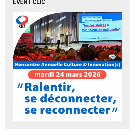
EVENT CLIC