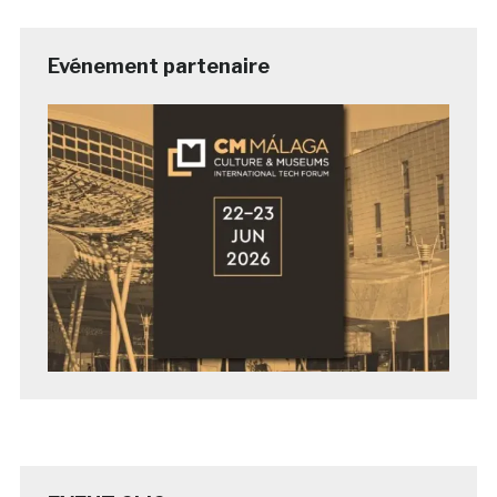
Evénement partenaire