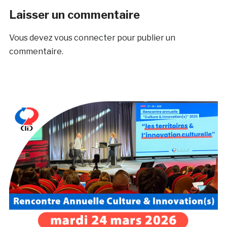
Laisser un commentaire
Vous devez
vous connecter
pour publier un
commentaire.