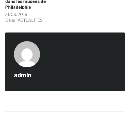
dans les musées de
Philadelphie
21/09/2018
Dans "ACTUALITÉS"
admin