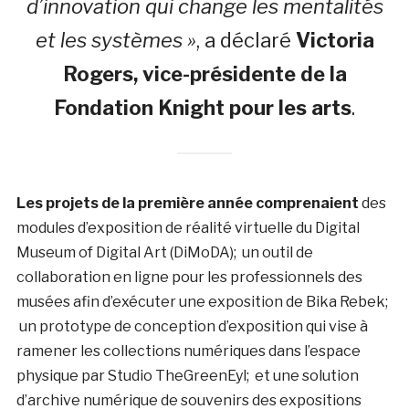
d’innovation qui change les mentalités
et les systèmes »
, a déclaré
Victoria
Rogers, vice-présidente de la
Fondation Knight pour les arts
.
Les projets de la première année comprenaient
des
modules d’exposition de réalité virtuelle du Digital
Museum of Digital Art (DiMoDA); un outil de
collaboration en ligne pour les professionnels des
musées afin d’exécuter une exposition de Bika Rebek;
un prototype de conception d’exposition qui vise à
ramener les collections numériques dans l’espace
physique par Studio TheGreenEyl; et une solution
d’archive numérique de souvenirs des expositions