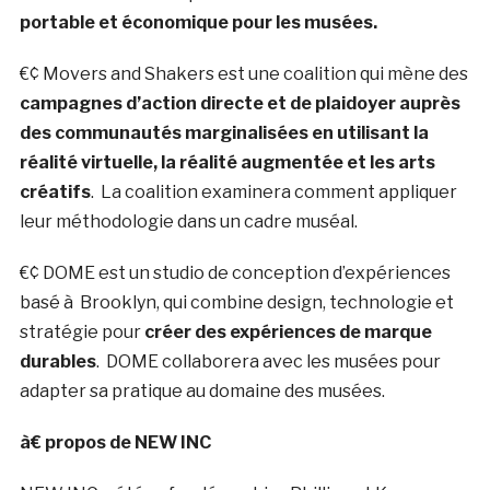
portable et économique pour les musées.
€¢ Movers and Shakers est une coalition qui mène des
campagnes d’action directe et de plaidoyer auprès
des communautés marginalisées en utilisant la
réalité virtuelle, la réalité augmentée et les arts
créatifs
. La coalition examinera comment appliquer
leur méthodologie dans un cadre muséal.
€¢ DOME est un studio de conception d’expériences
basé à Brooklyn, qui combine design, technologie et
stratégie pour
créer des expériences de marque
durables
. DOME collaborera avec les musées pour
adapter sa pratique au domaine des musées.
à€ propos de NEW INC