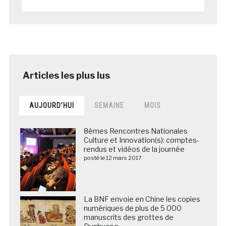
AUJOURD’HUI
SEMAINE
MOIS
8èmes Rencontres Nationales
Culture et Innovation(s): comptes-
rendus et vidéos de la journée
posté le 12 mars 2017
La BNF envoie en Chine les copies
numériques de plus de 5 000
manuscrits des grottes de