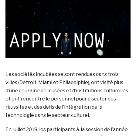
Les sociétés incubées se sont rendues dans trois
villes (Detroit, Miami et Philadelphie), ont visité plus
d’une douzaine de musées et d’institutions culturelles
et ont rencontré le personnel pour discuter des
réussites et des défis de l’intégration de la
technologie dans le secteur culturel.
En juillet 2018, les participants à la session de l’année