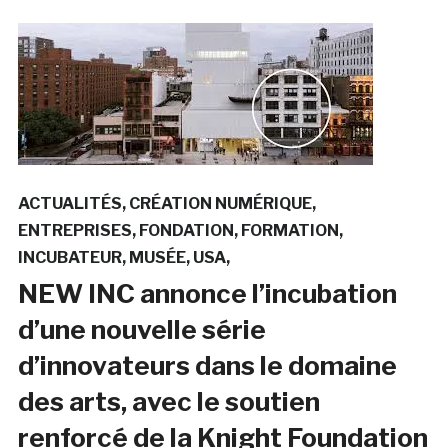
ACTUALITÉS
CRÉATION NUMÉRIQUE
ENTREPRISES
FONDATION
FORMATION
INCUBATEUR
MUSÉE
USA
NEW INC annonce l’incubation
d’une nouvelle série
d’innovateurs dans le domaine
des arts, avec le soutien
renforcé de la Knight Foundation