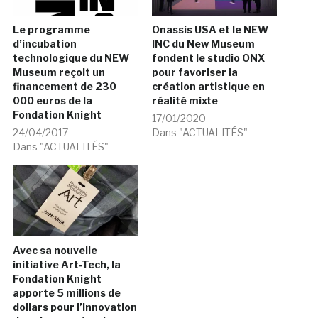
Le programme
Onassis USA et le NEW
d’incubation
INC du New Museum
technologique du NEW
fondent le studio ONX
Museum reçoit un
pour favoriser la
financement de 230
création artistique en
000 euros de la
réalité mixte
Fondation Knight
17/01/2020
24/04/2017
Dans "ACTUALITÉS"
Dans "ACTUALITÉS"
Avec sa nouvelle
initiative Art-Tech, la
Fondation Knight
apporte 5 millions de
dollars pour l’innovation