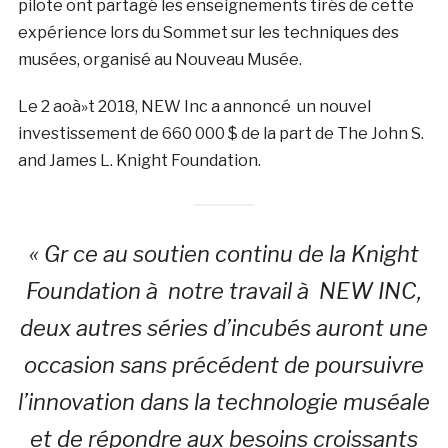
pilote ont partagé les enseignements tirés de cette
expérience lors du Sommet sur les techniques des
musées, organisé au Nouveau Musée.
Le 2 aoà»t 2018, NEW Inc a annoncé un nouvel
investissement de 660 000 $ de la part de The John S.
and James L. Knight Foundation.
« Gr ce au soutien continu de la Knight
Foundation à notre travail à NEW INC,
deux autres séries d’incubés auront une
occasion sans précédent de poursuivre
l’innovation dans la technologie muséale
et de répondre aux besoins croissants