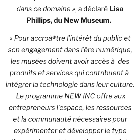
dans ce domaine »
, a déclaré
Lisa
Phillips, du New Museum.
«
Pour accroà®tre l’intérêt du public et
son engagement dans l’ère numérique,
les musées doivent avoir accès à des
produits et services qui contribuent à
intégrer la technologie dans leur culture.
Le programme NEW INC offre aux
entrepreneurs l’espace, les ressources
et la communauté nécessaires pour
expérimenter et développer le type