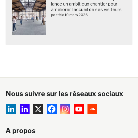
lance un ambitieux chantier pour
améliorer l’accueil de ses visiteurs
posté le 10 mars 2026
Nous suivre sur les réseaux sociaux
A propos