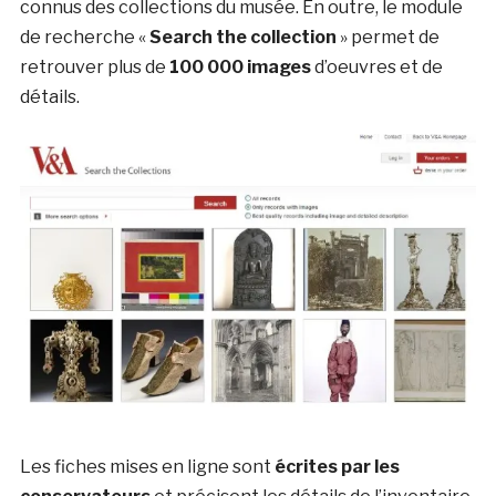
connus des collections du musée. En outre, le module
de recherche «
Search the collection
» permet de
retrouver plus de
100 000 images
d’oeuvres et de
détails.
Les fiches mises en ligne sont
écrites par les