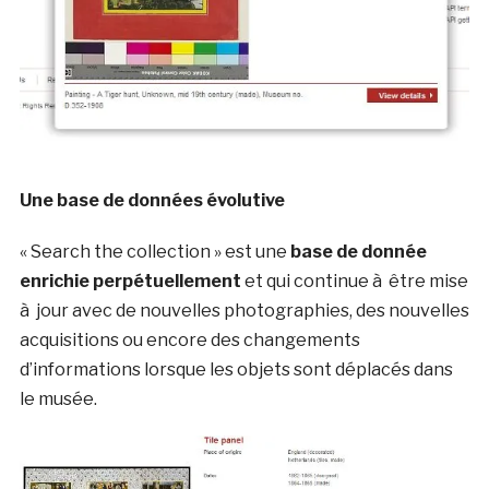
Une base de données évolutive
« Search the collection » est une
base de donnée
enrichie perpétuellement
et qui continue à être mise
à jour avec de nouvelles photographies, des nouvelles
acquisitions ou encore des changements
d’informations lorsque les objets sont déplacés dans
le musée.