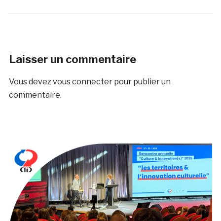
Laisser un commentaire
Vous devez
vous connecter
pour publier un
commentaire.