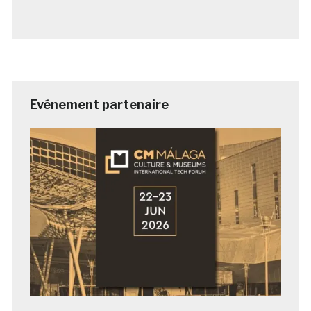
Evénement partenaire