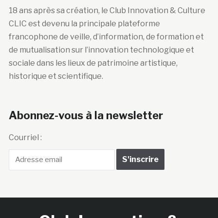
18 ans après sa création, le Club Innovation & Culture
CLIC est devenu la principale plateforme
francophone de veille, d’information, de formation et
de mutualisation sur l’innovation technologique et
sociale dans les lieux de patrimoine artistique,
historique et scientifique.
Abonnez-vous à la newsletter
Courriel :