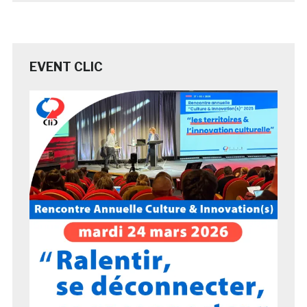
EVENT CLIC