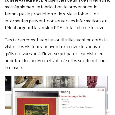
conservateurs
et précisent les détails de l’inventaire,
mais également la fabrication, la provenance, la
technique de production et le style le l’objet. Les
internautes peuvent conserver ces informations en
téléchargeant la version PDF de la fiche de l’oeuvre.
Ces fiches constituent un outil utile avant ou après la
visite : les visiteurs peuvent retrouver les oeuvres
qu’ils ont vues ou à l’inverse préparer leur visite en
annotant les oeuvres et voir oà¹ elles se situent dans
le musée.