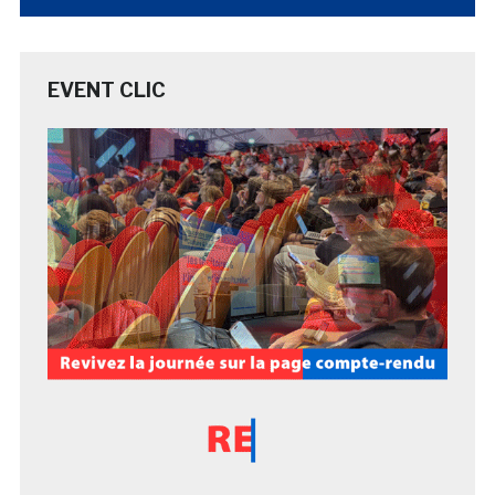
EVENT CLIC