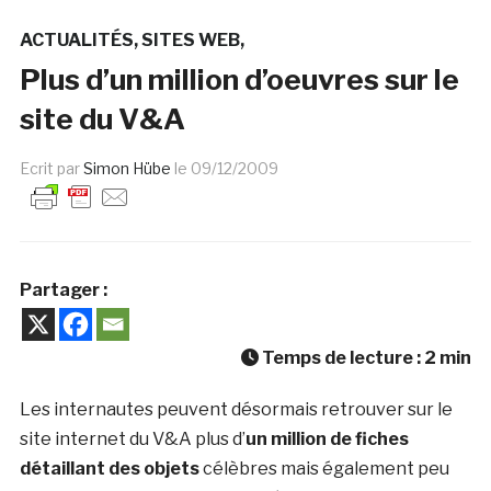
ACTUALITÉS
SITES WEB
Plus d’un million d’oeuvres sur le
site du V&A
Ecrit par
Simon Hübe
le
09/12/2009
Partager :
Temps de lecture :
2
min
Les internautes peuvent désormais retrouver sur le
site internet du V&A plus d’
un million de fiches
détaillant des objets
célèbres mais également peu