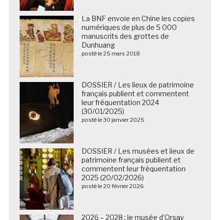
La BNF envoie en Chine les copies
numériques de plus de 5 000
manuscrits des grottes de
Dunhuang
posté le 25 mars 2018
DOSSIER / Les lieux de patrimoine
français publient et commentent
leur fréquentation 2024
(30/01/2025)
posté le 30 janvier 2025
DOSSIER / Les musées et lieux de
patrimoine français publient et
commentent leur fréquentation
2025 (20/02/2026)
posté le 20 février 2026
2026 – 2028 : le musée d’Orsay