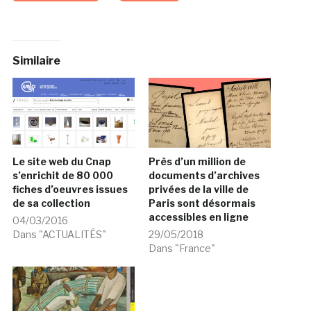
Similaire
Le site web du Cnap
Près d’un million de
s’enrichit de 80 000
documents d’archives
fiches d’oeuvres issues
privées de la ville de
de sa collection
Paris sont désormais
accessibles en ligne
04/03/2016
Dans "ACTUALITÉS"
29/05/2018
Dans "France"