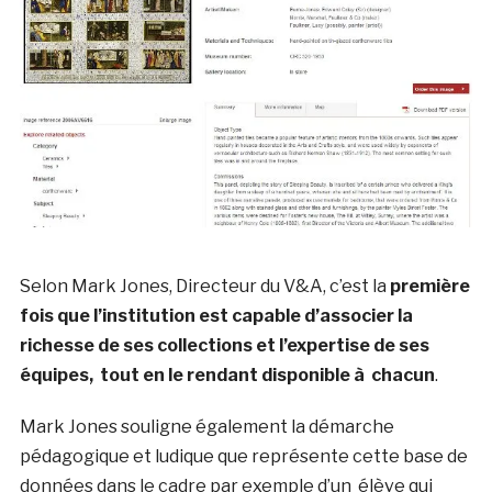
Selon Mark Jones, Directeur du V&A, c’est la
première
fois que l’institution est capable d’associer la
richesse de ses collections et l’expertise de ses
équipes, tout en le rendant disponible à chacun
.
Mark Jones souligne également la démarche
pédagogique et ludique que représente cette base de
données dans le cadre par exemple d’un élève qui