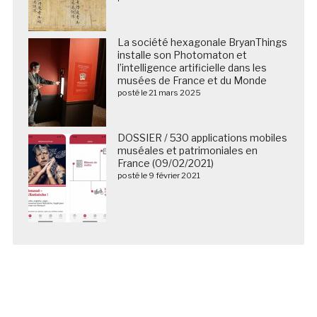
La société hexagonale BryanThings
installe son Photomaton et
l’intelligence artificielle dans les
musées de France et du Monde
posté le 21 mars 2025
DOSSIER / 530 applications mobiles
muséales et patrimoniales en
France (09/02/2021)
posté le 9 février 2021