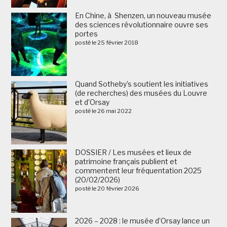
En Chine, à Shenzen, un nouveau musée
des sciences révolutionnaire ouvre ses
portes
posté le 25 février 2018
Quand Sotheby’s soutient les initiatives
(de recherches) des musées du Louvre
et d’Orsay
posté le 26 mai 2022
DOSSIER / Les musées et lieux de
patrimoine français publient et
commentent leur fréquentation 2025
(20/02/2026)
posté le 20 février 2026
2026 – 2028 : le musée d’Orsay lance un