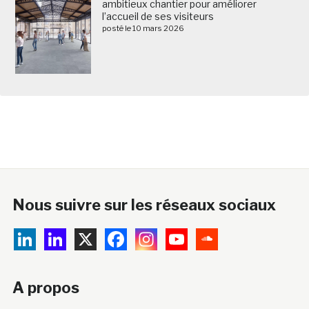
ambitieux chantier pour améliorer
l’accueil de ses visiteurs
posté le 10 mars 2026
Nous suivre sur les réseaux sociaux
A propos