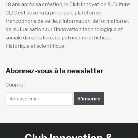
18 ans après sa création, le Club Innovation & Culture
CLIC est devenu la principale plateforme
francophone de veille, d’information, de formation et
de mutualisation sur l’innovation technologique et
sociale dans les lieux de patrimoine artistique,
historique et scientifique.
Abonnez-vous à la newsletter
Courriel :
Club Innovation &