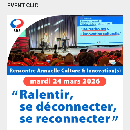
EVENT CLIC