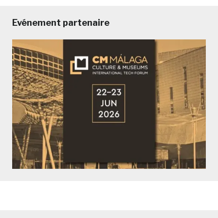
Evénement partenaire