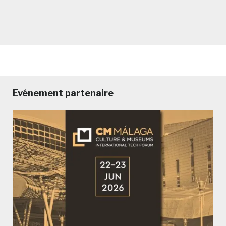
Evénement partenaire