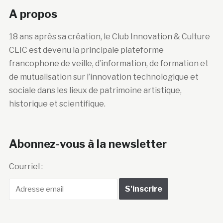
A propos
18 ans après sa création, le Club Innovation & Culture
CLIC est devenu la principale plateforme
francophone de veille, d’information, de formation et
de mutualisation sur l’innovation technologique et
sociale dans les lieux de patrimoine artistique,
historique et scientifique.
Abonnez-vous à la newsletter
Courriel :