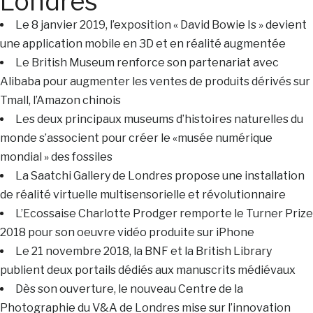
Londres
Le 8 janvier 2019, l’exposition « David Bowie Is » devient
une application mobile en 3D et en réalité augmentée
Le British Museum renforce son partenariat avec
Alibaba pour augmenter les ventes de produits dérivés sur
Tmall, l’Amazon chinois
Les deux principaux museums d’histoires naturelles du
monde s’associent pour créer le «musée numérique
mondial » des fossiles
La Saatchi Gallery de Londres propose une installation
de réalité virtuelle multisensorielle et révolutionnaire
L’Ecossaise Charlotte Prodger remporte le Turner Prize
2018 pour son oeuvre vidéo produite sur iPhone
Le 21 novembre 2018, la BNF et la British Library
publient deux portails dédiés aux manuscrits médiévaux
Dès son ouverture, le nouveau Centre de la
Photographie du V&A de Londres mise sur l’innovation