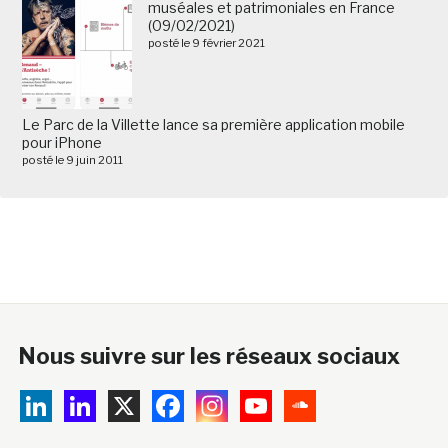
muséales et patrimoniales en France
(09/02/2021)
posté le 9 février 2021
Le Parc de la Villette lance sa première application mobile
pour iPhone
posté le 9 juin 2011
Nous suivre sur les réseaux sociaux