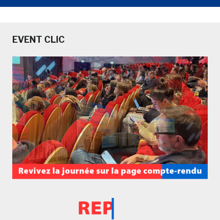
EVENT CLIC