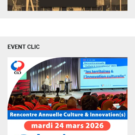
EVENT CLIC