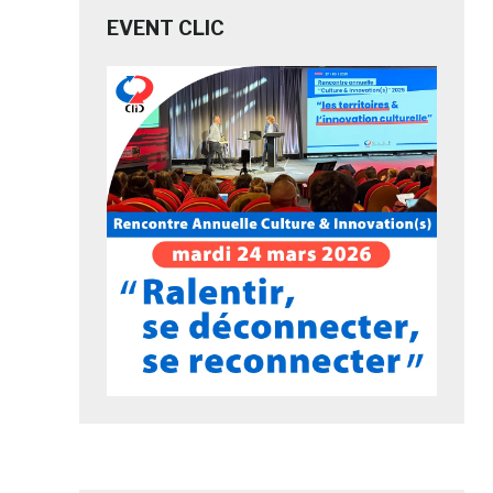
EVENT CLIC