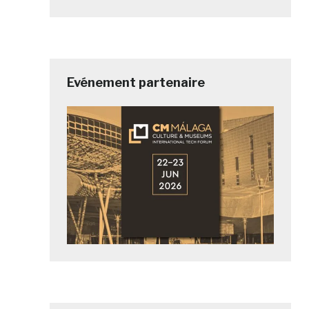
Evénement partenaire