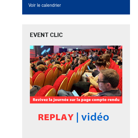
Voir le calendrier
EVENT CLIC