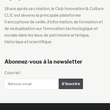
18 ans après sa création, le Club Innovation & Culture
CLIC est devenu la principale plateforme
francophone de veille, d’information, de formation et
de mutualisation sur l’innovation technologique et
sociale dans les lieux de patrimoine artistique,
historique et scientifique.
Abonnez-vous à la newsletter
Courriel :