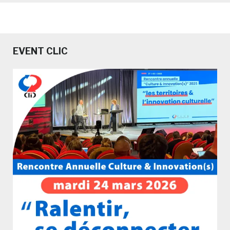
EVENT CLIC