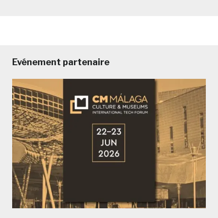
Evénement partenaire