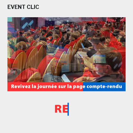
EVENT CLIC