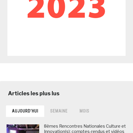
AUJOURD’HUI
SEMAINE
MOIS
8èmes Rencontres Nationales Culture et
Innovation(s): comptes-rendus et vidéos