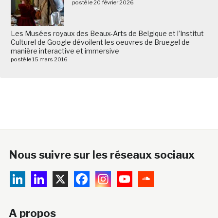
posté le 20 février 2026
Les Musées royaux des Beaux-Arts de Belgique et l’Institut
Culturel de Google dévoilent les oeuvres de Bruegel de
manière interactive et immersive
posté le 15 mars 2016
Nous suivre sur les réseaux sociaux
A propos