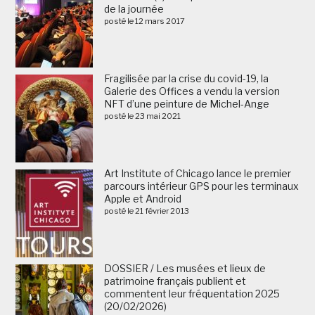
de la journée
posté le 12 mars 2017
Fragilisée par la crise du covid-19, la
Galerie des Offices a vendu la version
NFT d’une peinture de Michel-Ange
posté le 23 mai 2021
Art Institute of Chicago lance le premier
parcours intérieur GPS pour les terminaux
Apple et Android
posté le 21 février 2013
DOSSIER / Les musées et lieux de
patrimoine français publient et
commentent leur fréquentation 2025
(20/02/2026)