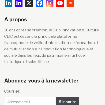
A propos
18 ans après sa création, le Club Innovation & Culture
CLIC est devenu la principale plateforme
francophone de veille, d’information, de formation et
de mutualisation sur l’innovation technologique et
sociale dans les lieux de patrimoine artistique,
historique et scientifique.
Abonnez-vous à la newsletter
Courriel :