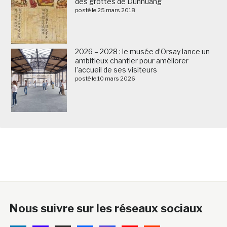
des grottes de Dunhuang
posté le 25 mars 2018
2026 – 2028 : le musée d’Orsay lance un
ambitieux chantier pour améliorer
l’accueil de ses visiteurs
posté le 10 mars 2026
Nous suivre sur les réseaux sociaux