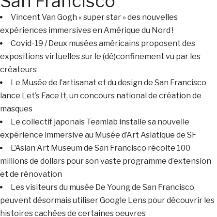
San Francisco
Vincent Van Gogh « super star » des nouvelles
expériences immersives en Amérique du Nord !
Covid-19 / Deux musées américains proposent des
expositions virtuelles sur le (dé)confinement vu par les
créateurs
Le Musée de l’artisanat et du design de San Francisco
lance Let’s Face It, un concours national de création de
masques
Le collectif japonais Teamlab installe sa nouvelle
expérience immersive au Musée d’Art Asiatique de SF
L’Asian Art Museum de San Francisco récolte 100
millions de dollars pour son vaste programme d’extension
et de rénovation
Les visiteurs du musée De Young de San Francisco
peuvent désormais utiliser Google Lens pour découvrir les
histoires cachées de certaines oeuvres