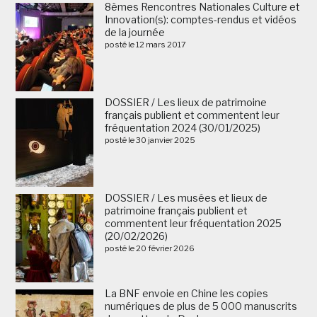
8èmes Rencontres Nationales Culture et
Innovation(s): comptes-rendus et vidéos
de la journée
posté le 12 mars 2017
DOSSIER / Les lieux de patrimoine
français publient et commentent leur
fréquentation 2024 (30/01/2025)
posté le 30 janvier 2025
DOSSIER / Les musées et lieux de
patrimoine français publient et
commentent leur fréquentation 2025
(20/02/2026)
posté le 20 février 2026
La BNF envoie en Chine les copies
numériques de plus de 5 000 manuscrits