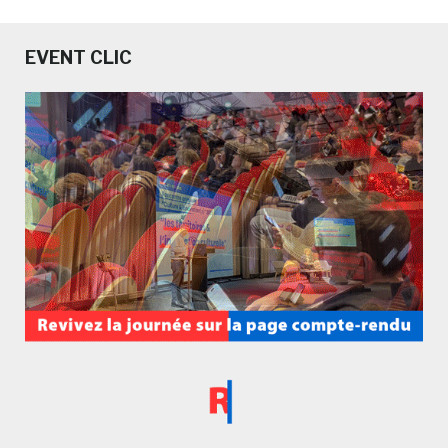
EVENT CLIC