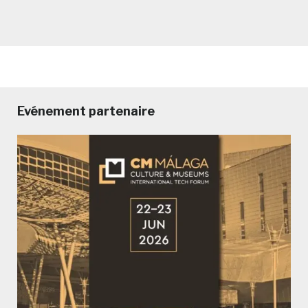
Evénement partenaire