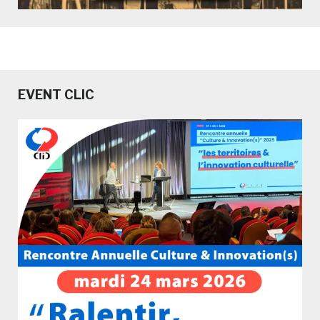
EVENT CLIC