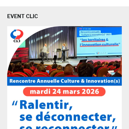
EVENT CLIC