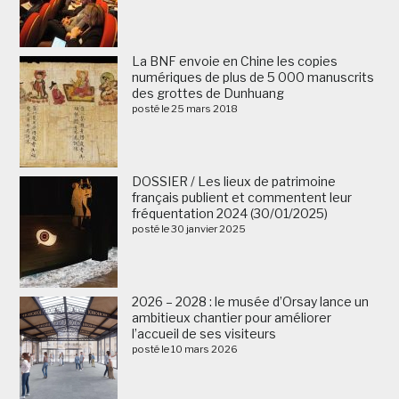
La BNF envoie en Chine les copies
numériques de plus de 5 000 manuscrits
des grottes de Dunhuang
posté le 25 mars 2018
DOSSIER / Les lieux de patrimoine
français publient et commentent leur
fréquentation 2024 (30/01/2025)
posté le 30 janvier 2025
2026 – 2028 : le musée d’Orsay lance un
ambitieux chantier pour améliorer
l’accueil de ses visiteurs
posté le 10 mars 2026