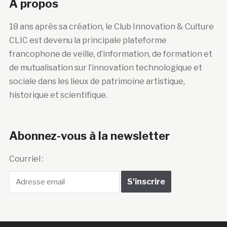
A propos
18 ans après sa création, le Club Innovation & Culture
CLIC est devenu la principale plateforme
francophone de veille, d’information, de formation et
de mutualisation sur l’innovation technologique et
sociale dans les lieux de patrimoine artistique,
historique et scientifique.
Abonnez-vous à la newsletter
Courriel :