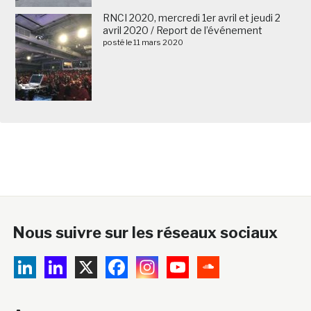
RNCI 2020, mercredi 1er avril et jeudi 2
avril 2020 / Report de l’événement
posté le 11 mars 2020
Nous suivre sur les réseaux sociaux