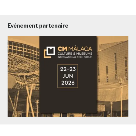
Evénement partenaire