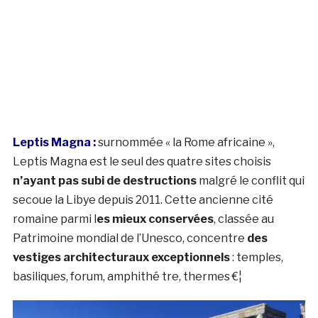
Leptis Magna :
surnommée « la Rome africaine »,
Leptis Magna est le seul des quatre sites choisis
n’ayant pas subi de destructions
malgré le conflit qui
secoue la Libye depuis 2011. Cette ancienne cité
romaine parmi l
es mieux conservées
, classée au
Patrimoine mondial de l’Unesco, concentre
des
vestiges architecturaux exceptionnels
: temples,
basiliques, forum, amphithé tre, thermes €¦