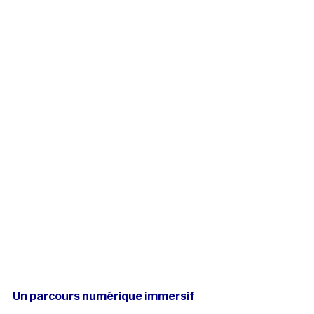
Un parcours numérique immersif