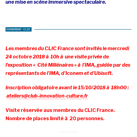
une mise en scène immersive spectaculaire.
Les membres du CLIC France sont invités le mercredi
24 octobre 2018 à 10h à une visite privée de
l’exposition « Cité Millénaires » à l’IMA, guidée par des
représentants de l’IMA, d’Iconem et d’Ubisoft
.
Inscription obligatoire avant le 15/10/2018 à 18h00 :
ateliers@club-innovation-culture.fr
Visite réservée aux membres du CLIC France.
Nombre de places limité à 20 personnes.