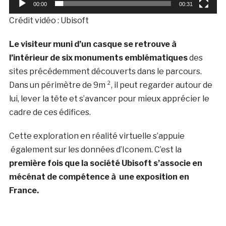
00:00
00:31
Crédit vidéo : Ubisoft
Le visiteur muni d’un casque se retrouve à
l’intérieur de six monuments emblématiques
des
sites précédemment découverts dans le parcours.
Dans un périmètre de 9m ², il peut regarder autour de
lui, lever la tête et s’avancer pour mieux apprécier le
cadre de ces édifices.
Cette exploration en réalité virtuelle s’appuie
également sur les données d’Iconem. C’est la
première fois que la société Ubisoft s’associe en
mécénat de compétence à une exposition en
France.