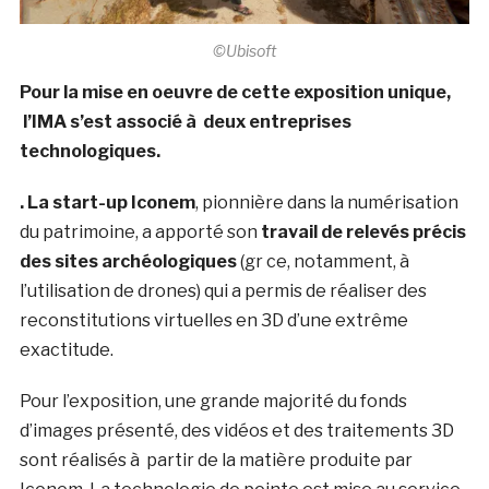
©Ubisoft
Pour la mise en oeuvre de cette exposition unique,
l’IMA s’est associé à deux entreprises
technologiques.
. La start-up Iconem
, pionnière dans la numérisation
du patrimoine, a apporté son
travail de relevés précis
des sites archéologiques
(gr ce, notamment, à
l’utilisation de drones) qui a permis de réaliser des
reconstitutions virtuelles en 3D d’une extrême
exactitude.
Pour l’exposition, une grande majorité du fonds
d’images présenté, des vidéos et des traitements 3D
sont réalisés à partir de la matière produite par