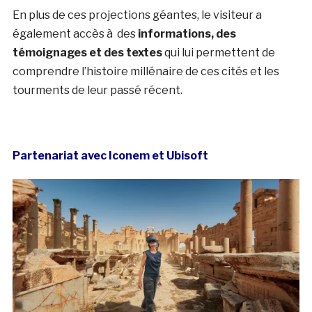
En plus de ces projections géantes, le visiteur a
également accès à des
informations, des
témoignages et des textes
qui lui permettent de
comprendre l’histoire millénaire de ces cités et les
tourments de leur passé récent.
Partenariat avec Iconem et Ubisoft