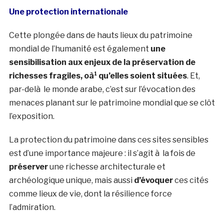
Une protection internationale
Cette plongée dans de hauts lieux du patrimoine
mondial de l’humanité est également
une
sensibilisation aux enjeux de la préservation de
richesses fragiles, oà¹ qu’elles soient situées
. Et,
par-delà le monde arabe, c’est sur l’évocation des
menaces planant sur le patrimoine mondial que se clôt
l’exposition.
La protection du patrimoine dans ces sites sensibles
est d’une importance majeure : il s’agit à la fois de
préserver
une richesse architecturale et
archéologique unique, mais aussi
d’évoquer
ces cités
comme lieux de vie, dont la résilience force
l’admiration.