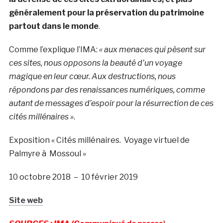
généralement pour la préservation du patrimoine
partout dans le monde
.
Comme l’explique l’IMA:
« aux menaces qui pèsent sur
ces sites, nous opposons la beauté d’un voyage
magique en leur cœur. Aux destructions, nous
répondons par des renaissances numériques, comme
autant de messages d’espoir pour la résurrection de ces
cités millénaires »
.
Exposition « Cités millénaires. Voyage virtuel de
Palmyre à Mossoul »
10 octobre 2018
–
10 février 2019
Site web