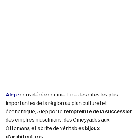
Alep :
considérée comme l’une des cités les plus
importantes de la région au plan culturel et
économique, Alep porte
l’empreinte de la succession
des empires musulmans, des Omeyyades aux
Ottomans, et abrite de véritables
bijoux
d’architecture.