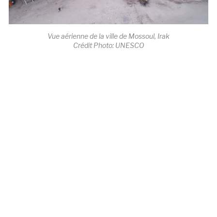
Vue aérienne de la ville de Mossoul, Irak
Crédit Photo: UNESCO