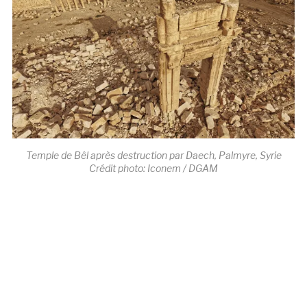
Temple de Bêl après destruction par Daech, Palmyre, Syrie
Crédit photo: Iconem / DGAM