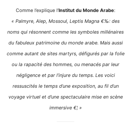
Comme l’explique l’
Institut du Monde Arabe
:
« Palmyre, Alep, Mossoul, Leptis Magna €‰: des
noms qui résonnent comme les symboles millénaires
du fabuleux patrimoine du monde arabe. Mais aussi
comme autant de sites martyrs, défigurés par la folie
ou la rapacité des hommes, ou menacés par leur
négligence et par l’injure du temps. Les voici
ressuscités le temps d’une exposition, au fil d’un
voyage virtuel et d’une spectaculaire mise en scène
immersive €¦ »