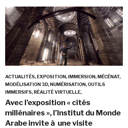
ACTUALITÉS
EXPOSITION
IMMERSION
MÉCÉNAT
MODÉLISATION 3D
NUMÉRISATION
OUTILS
IMMERSIFS
RÉALITÉ VIRTUELLE
Avec l’exposition « cités
millénaires », l’Institut du Monde
Arabe invite à une visite