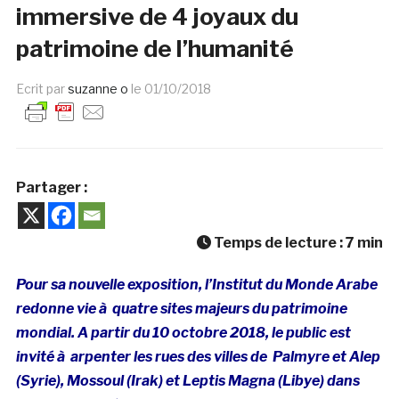
immersive de 4 joyaux du
patrimoine de l’humanité
Ecrit par
suzanne o
le
01/10/2018
Partager :
Temps de lecture :
7
min
Pour sa nouvelle exposition, l’Institut du Monde Arabe
redonne vie à quatre sites majeurs du patrimoine
mondial. A partir du 10 octobre 2018, le public est
invité à arpenter les rues des villes de Palmyre et Alep
(Syrie), Mossoul (Irak) et Leptis Magna (Libye) dans