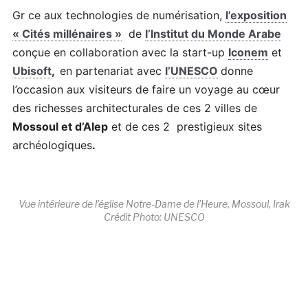
Gr ce aux technologies de numérisation,
l’exposition
« Cités millénaires »
de
l’Institut du Monde Arabe
conçue en collaboration avec la start-up
Iconem
et
Ubisoft
,
en partenariat avec
l’UNESCO
donne
l’occasion aux visiteurs de faire un
voyage au cœur
des richesses architecturales de ces 2 villes de
Mossoul et d’Alep
et de ces 2
prestigieux sites
archéologiques
.
Vue intérieure de l’église Notre-Dame de l’Heure, Mossoul, Irak
Crédit Photo: UNESCO