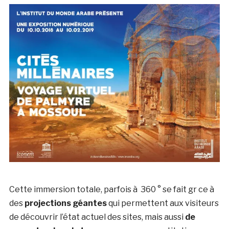
Cette immersion totale, parfois à 360 ° se fait gr ce à
des
projections géantes
qui permettent aux visiteurs
de découvrir l’état actuel des sites, mais aussi
de