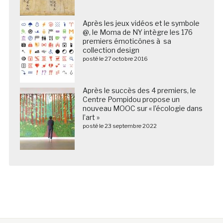
Après les jeux vidéos et le symbole
@, le Moma de NY intègre les 176
premiers émoticônes à sa
collection design
posté le 27 octobre 2016
Après le succès des 4 premiers, le
Centre Pompidou propose un
nouveau MOOC sur « l’écologie dans
l’art »
posté le 23 septembre 2022