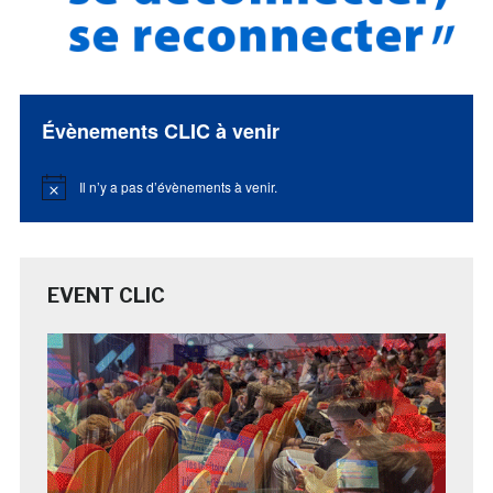
Évènements CLIC à venir
Il n’y a pas d’évènements à venir.
Notice
EVENT CLIC