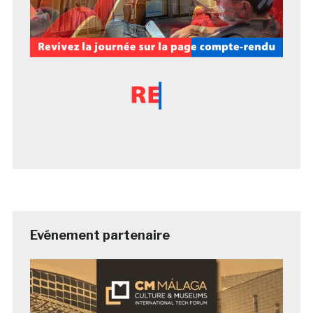
Evénement partenaire