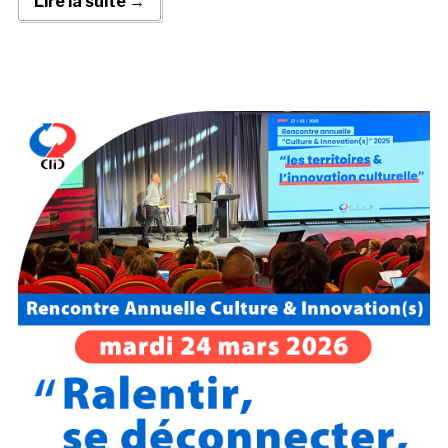
Lire la suite →