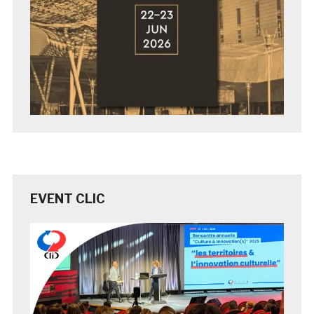
EVENT CLIC