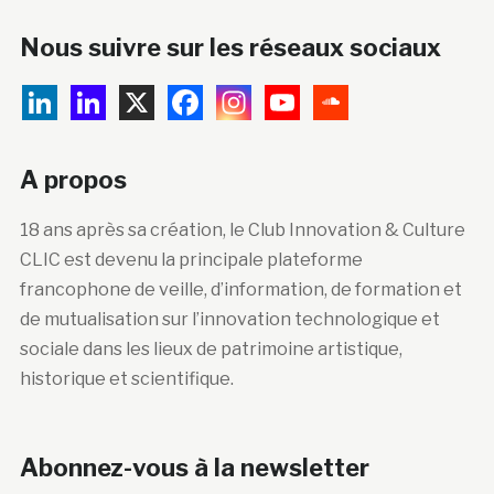
Nous suivre sur les réseaux sociaux
A propos
18 ans après sa création, le Club Innovation & Culture
CLIC est devenu la principale plateforme
francophone de veille, d’information, de formation et
de mutualisation sur l’innovation technologique et
sociale dans les lieux de patrimoine artistique,
historique et scientifique.
Abonnez-vous à la newsletter