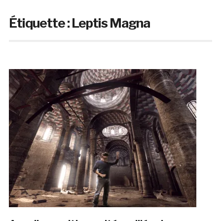
Étiquette :
Leptis Magna