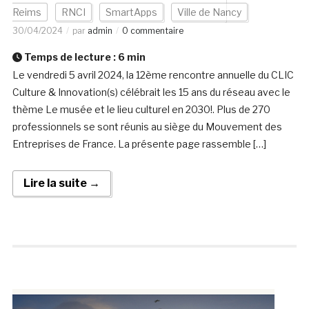
Reims
RNCI
SmartApps
Ville de Nancy
30/04/2024
par
admin
0 commentaire
Temps de lecture :
6
min
Le vendredi 5 avril 2024, la 12ème rencontre annuelle du CLIC
Culture & Innovation(s) célébrait les 15 ans du réseau avec le
thème Le musée et le lieu culturel en 2030!. Plus de 270
professionnels se sont réunis au siège du Mouvement des
Entreprises de France. La présente page rassemble […]
Lire la suite →