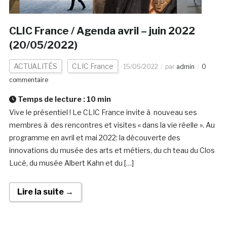
CLIC France / Agenda avril – juin 2022
(20/05/2022)
ACTUALITÉS
CLIC France
15/05/2022
par
admin
0
commentaire
Temps de lecture :
10
min
Vive le présentiel ! Le CLIC France invite à nouveau ses
membres à des rencontres et visites « dans la vie réelle ». Au
programme en avril et mai 2022: la découverte des
innovations du musée des arts et métiers, du ch teau du Clos
Lucé, du musée Albert Kahn et du […]
Lire la suite →