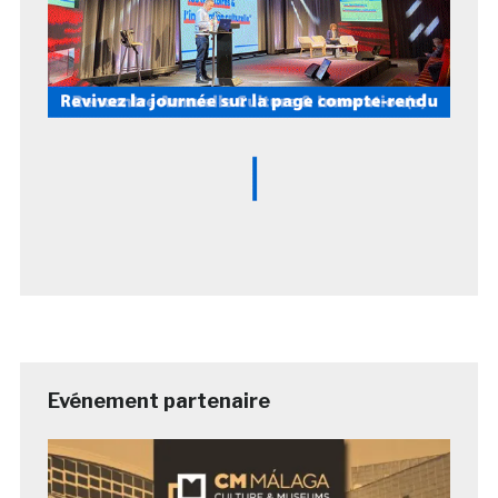
Evénement partenaire