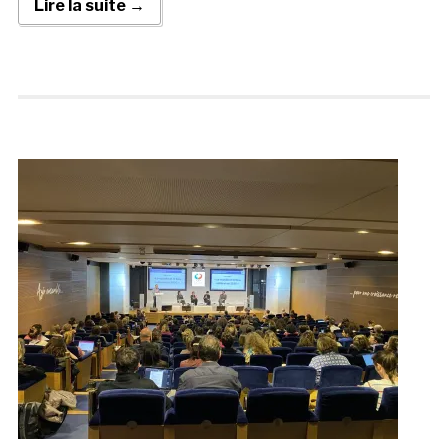
Lire la suite →