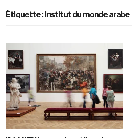
Étiquette :
institut du monde arabe