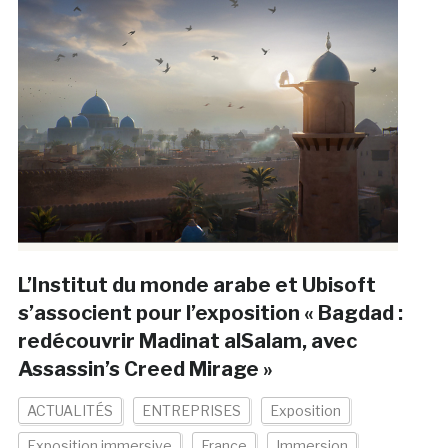
L’Institut du monde arabe et Ubisoft
s’associent pour l’exposition « Bagdad :
redécouvrir Madinat alSalam, avec
Assassin’s Creed Mirage »
ACTUALITÉS
ENTREPRISES
Exposition
Exposition immersive
France
Immersion