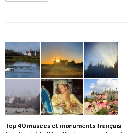
Top 40 musées et monuments français