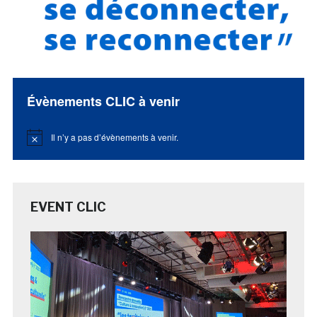
Évènements CLIC à venir
Il n’y a pas d’évènements à venir.
Notice
EVENT CLIC