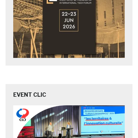
EVENT CLIC