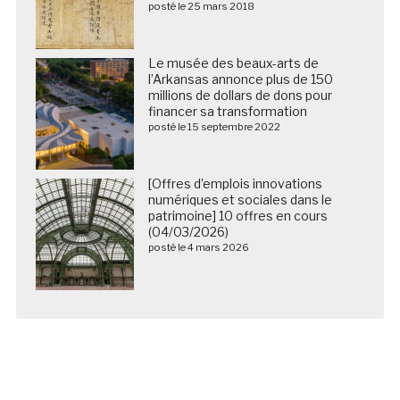
posté le 25 mars 2018
Le musée des beaux-arts de
l’Arkansas annonce plus de 150
millions de dollars de dons pour
financer sa transformation
posté le 15 septembre 2022
[Offres d’emplois innovations
numériques et sociales dans le
patrimoine] 10 offres en cours
(04/03/2026)
posté le 4 mars 2026