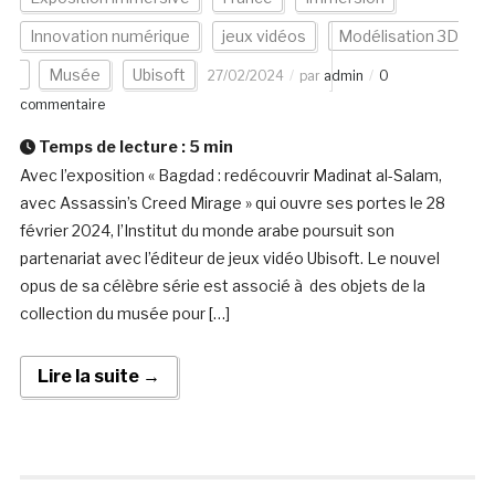
Innovation numérique
jeux vidéos
Modélisation 3D
Musée
Ubisoft
27/02/2024
par
admin
0
commentaire
Temps de lecture :
5
min
Avec l’exposition « Bagdad : redécouvrir Madinat al-Salam,
avec Assassin’s Creed Mirage » qui ouvre ses portes le 28
février 2024, l’Institut du monde arabe poursuit son
partenariat avec l’éditeur de jeux vidéo Ubisoft. Le nouvel
opus de sa célèbre série est associé à des objets de la
collection du musée pour […]
Lire la suite →