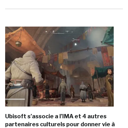
Ubisoft s’associe a l’IMA et 4 autres
partenaires culturels pour donner vie à