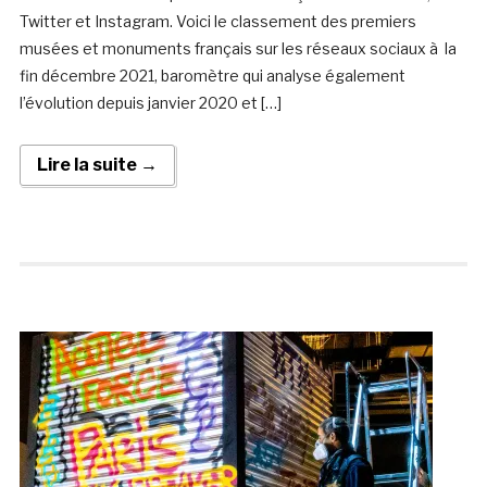
Twitter et Instagram. Voici le classement des premiers
musées et monuments français sur les réseaux sociaux à la
fin décembre 2021, baromètre qui analyse également
l’évolution depuis janvier 2020 et […]
Lire la suite →