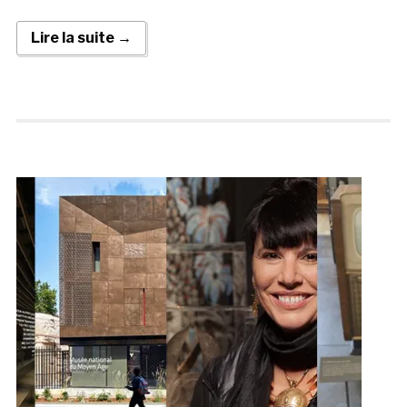
Lire la suite →