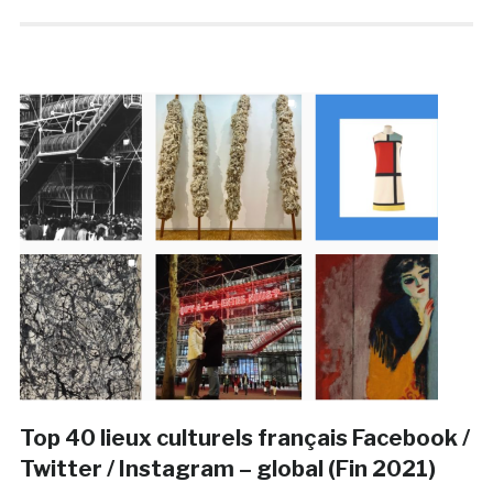
Top 40 lieux culturels français Facebook /
Twitter / Instagram – global (Fin 2021)