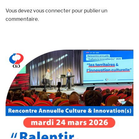
Vous devez
vous connecter
pour publier un
commentaire.