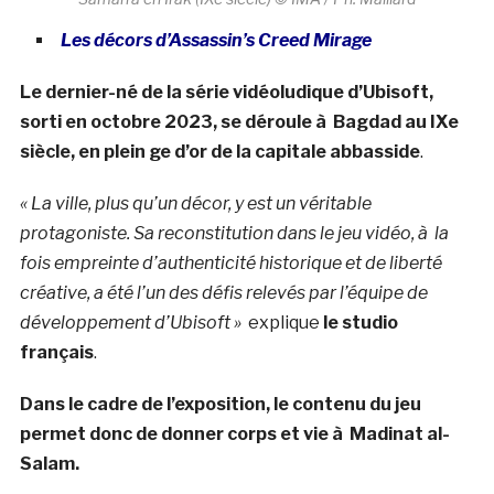
Les décors d’Assassin’s Creed Mirage
Le dernier-né de la série vidéoludique d’Ubisoft,
sorti en octobre 2023, se déroule à Bagdad au IXe
siècle, en plein ge d’or de la capitale abbasside
.
« La ville, plus qu’un décor, y est un véritable
protagoniste. Sa reconstitution dans le jeu vidéo, à la
fois empreinte d’authenticité historique et de liberté
créative, a été l’un des défis relevés par l’équipe de
développement d’Ubisoft »
explique
le studio
français
.
Dans le cadre de l’exposition, le contenu du jeu
permet donc de donner corps et vie à Madinat al-
Salam.