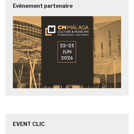
Evénement partenaire
EVENT CLIC