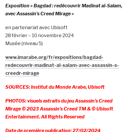
Exposition « Bagdad : redécouvrir Madinat al-Salam,
avec Assassin’s Creed Mirage »
en partenariat avec Ubisoft
28 février – 10 novembre 2024
Musée (niveau 5)
www.imarabe.org/fr/expositions/bagdad-
redecouvrir-madinat-al-salam-avec-assassin-s-
creedr-mirage
SOURCES: Institut du Monde Arabe, Ubisoft
PHOTOS: visuels extraits du jeu Assassin’s Creed
Mirage © 2023 Assassin’s Creed TM & © Ubisoft
Entertainment. All Rights Reserved
Date de première publication: 27/02/2024