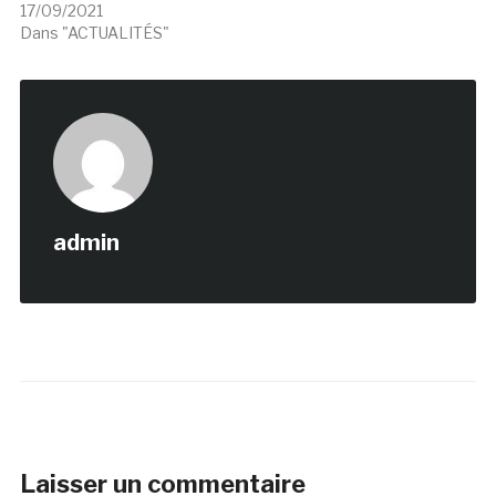
17/09/2021
Dans "ACTUALITÉS"
admin
Laisser un commentaire