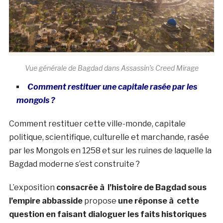
Vue générale de Bagdad dans Assassin’s Creed Mirage
Comment restituer une capitale rasée par les
mongols ?
Comment restituer cette ville-monde, capitale
politique, scientifique, culturelle et marchande, rasée
par les Mongols en 1258 et sur les ruines de laquelle la
Bagdad moderne s’est construite ?
L’exposition
consacrée à l’histoire de Bagdad sous
l’empire abbasside
propose
une réponse à cette
question en faisant dialoguer les faits historiques