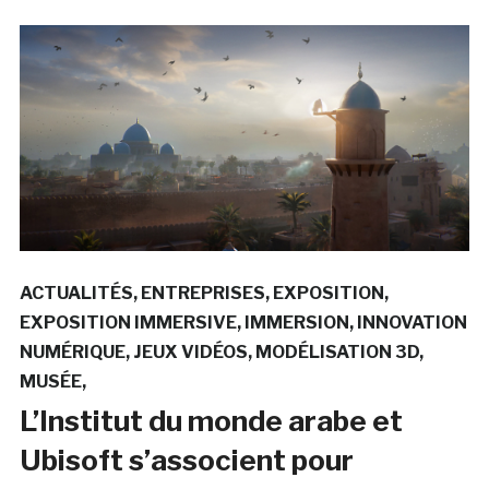
ACTUALITÉS
ENTREPRISES
EXPOSITION
EXPOSITION IMMERSIVE
IMMERSION
INNOVATION
NUMÉRIQUE
JEUX VIDÉOS
MODÉLISATION 3D
MUSÉE
L’Institut du monde arabe et
Ubisoft s’associent pour