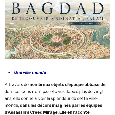
Une ville-monde
A travers de
nombreux objets d’époque abbasside
,
dont certains n’ont pas été vus depuis plus de vingt
ans, elle donne à voir la splendeur de cette ville-
monde,
dans les décors imaginés par les équipes
d’Assassin’s Creed Mirage. Elle en raconte