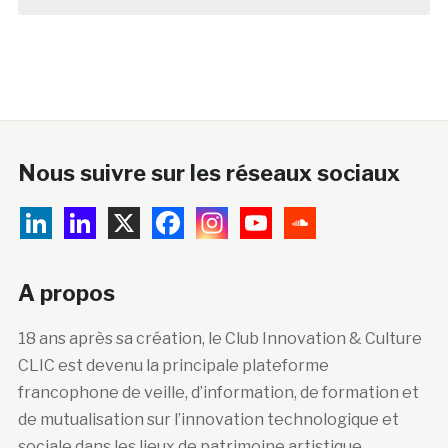
Nous suivre sur les réseaux sociaux
A propos
18 ans après sa création, le Club Innovation & Culture
CLIC est devenu la principale plateforme
francophone de veille, d’information, de formation et
de mutualisation sur l’innovation technologique et
sociale dans les lieux de patrimoine artistique,