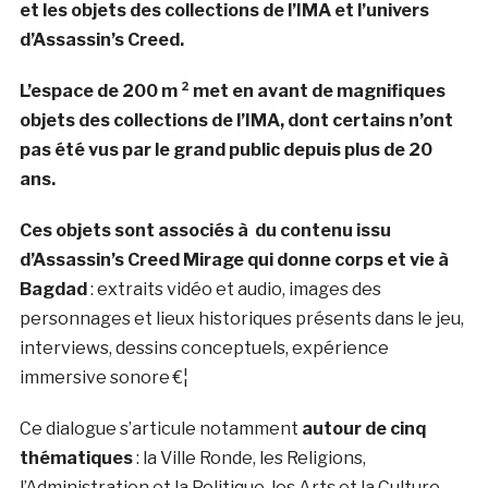
et les objets des collections de l’IMA et l’univers
d’Assassin’s Creed.
L’espace de 200 m ² met en avant de magnifiques
objets des collections de l’IMA, dont certains n’ont
pas été vus par le grand public depuis plus de 20
ans.
Ces objets sont associés à du contenu issu
d’Assassin’s Creed Mirage qui donne corps et vie à
Bagdad
: extraits vidéo et audio, images des
personnages et lieux historiques présents dans le jeu,
interviews, dessins conceptuels, expérience
immersive sonore €¦
Ce dialogue s’articule notamment
autour de cinq
thématiques
: la Ville Ronde, les Religions,
l’Administration et la Politique, les Arts et la Culture,