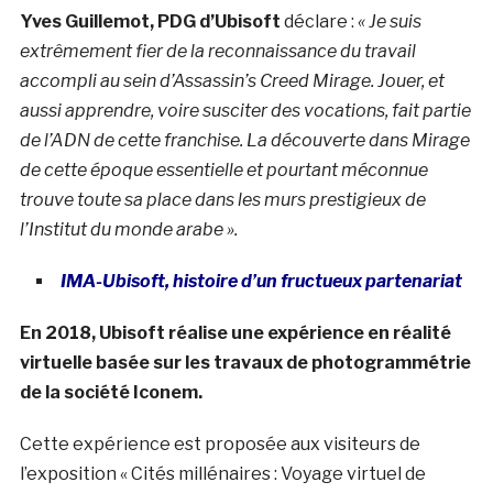
Yves Guillemot, PDG d’Ubisoft
déclare :
« Je suis
extrêmement fier de la reconnaissance du travail
accompli au sein d’Assassin’s Creed Mirage. Jouer, et
aussi apprendre, voire susciter des vocations, fait partie
de l’ADN de cette franchise. La découverte dans Mirage
de cette époque essentielle et pourtant méconnue
trouve toute sa place dans les murs prestigieux de
l’Institut du monde arabe ».
IMA-Ubisoft, histoire d’un fructueux partenariat
En 2018, Ubisoft réalise une expérience en réalité
virtuelle basée sur les travaux de photogrammétrie
de la société Iconem.
Cette expérience est proposée aux visiteurs de
l’exposition « Cités millénaires : Voyage virtuel de