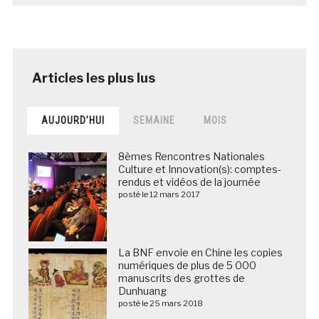
AUJOURD’HUI
SEMAINE
MOIS
8èmes Rencontres Nationales
Culture et Innovation(s): comptes-
rendus et vidéos de la journée
posté le 12 mars 2017
La BNF envoie en Chine les copies
numériques de plus de 5 000
manuscrits des grottes de
Dunhuang
posté le 25 mars 2018