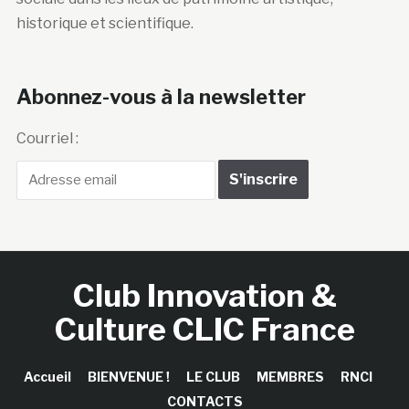
historique et scientifique.
Abonnez-vous à la newsletter
Courriel :
Club Innovation &
Culture CLIC France
Accueil
BIENVENUE !
LE CLUB
MEMBRES
RNCI
CONTACTS