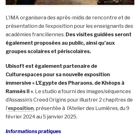
L’IMA organisera des après-midis de rencontre et de
présentation de l’exposition pour les enseignants des
académies franciliennes.
Des visites guidées seront
également proposées au public, ainsi qu’aux
groupes scolaires et périscolaires.
Ubisoft est également partenaire de
Culturespaces pour sa nouvelle exposition
immersive « L’Egypte des Pharaons. de Khéops à
Ramsès II »
. Le studio a fourni des images/séquences
d’Assassin’s Creed Origins pour illustrer 2 chapitres de
l’
exposition
, présentée à l’Atelier des Lumières, du 9
février 2024 au 5 janvier 2025.
Informations pratiques