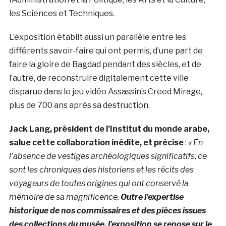
les Sciences et Techniques.
L’exposition établit aussi un parallèle entre les
différents savoir-faire qui ont permis, d’une part de
faire la gloire de Bagdad pendant des siècles, et de
l’autre, de reconstruire digitalement cette ville
disparue dans le jeu vidéo Assassin’s Creed Mirage,
plus de 700 ans après sa destruction.
Jack Lang, président de l’Institut du monde arabe,
salue cette collaboration inédite, et précise
:
« En
l’absence de vestiges archéologiques significatifs, ce
sont les chroniques des historiens et les récits des
voyageurs de toutes origines qui ont conservé la
mémoire de sa magnificence.
Outre l’expertise
historique de nos commissaires et des pièces issues
des collections du musée, l’exposition se repose sur le