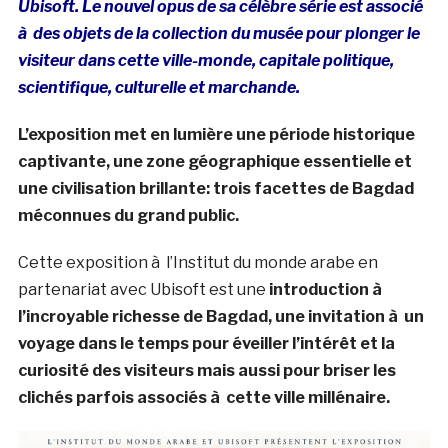
Ubisoft. Le nouvel opus de sa célèbre série est associé
à des objets de la collection du musée pour plonger le
visiteur dans cette ville-monde, capitale politique,
scientifique, culturelle et marchande.
L’exposition met en lumière une période historique
captivante, une zone géographique essentielle et
une civilisation brillante: trois facettes de Bagdad
méconnues du grand public.
Cette exposition à l’Institut du monde arabe en
partenariat avec Ubisoft est une
introduction à
l’incroyable richesse de Bagdad, une invitation à un
voyage dans le temps pour éveiller l’intérêt et la
curiosité des visiteurs mais aussi pour briser les
clichés parfois associés à cette ville millénaire.