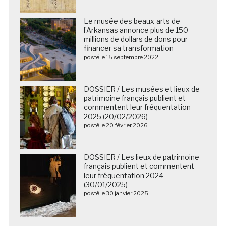
Le musée des beaux-arts de
l’Arkansas annonce plus de 150
millions de dollars de dons pour
financer sa transformation
posté le 15 septembre 2022
DOSSIER / Les musées et lieux de
patrimoine français publient et
commentent leur fréquentation
2025 (20/02/2026)
posté le 20 février 2026
DOSSIER / Les lieux de patrimoine
français publient et commentent
leur fréquentation 2024
(30/01/2025)
posté le 30 janvier 2025