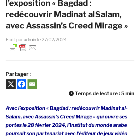
l’exposition « Bagdad :
redécouvrir Madinat alSalam,
avec Assassin’s Creed Mirage »
Ecrit par
admin
le
27/02/2024
Partager :
Temps de lecture :
5
min
Avec l’exposition « Bagdad : redécouvrir Madinat al-
Salam, avec Assassin’s Creed Mirage » qui ouvre ses
portes le 28 février 2024, l’Institut du monde arabe
poursuit son partenariat avec l’éditeur de jeux vidéo