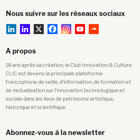
Nous suivre sur les réseaux sociaux
A propos
18 ans après sa création, le Club Innovation & Culture
CLIC est devenu la principale plateforme
francophone de veille, d’information, de formation et
de mutualisation sur l’innovation technologique et
sociale dans les lieux de patrimoine artistique,
historique et scientifique.
Abonnez-vous à la newsletter