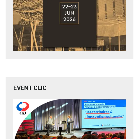
EVENT CLIC