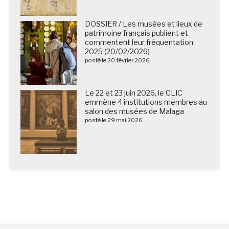
DOSSIER / Les musées et lieux de
patrimoine français publient et
commentent leur fréquentation
2025 (20/02/2026)
posté le 20 février 2026
Le 22 et 23 juin 2026, le CLIC
emmène 4 institutions membres au
salon des musées de Malaga
posté le 29 mai 2026