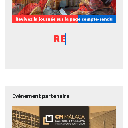
Evénement partenaire