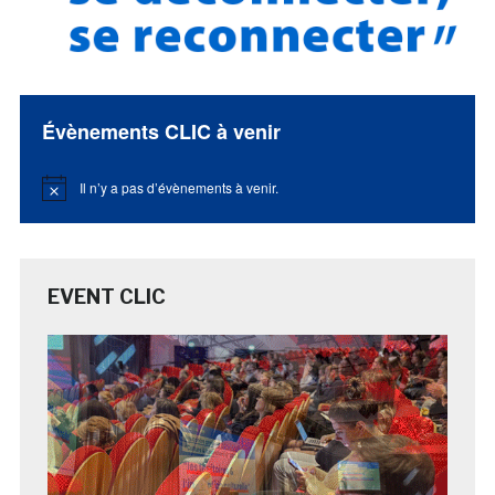
Évènements CLIC à venir
Il n’y a pas d’évènements à venir.
Notice
EVENT CLIC