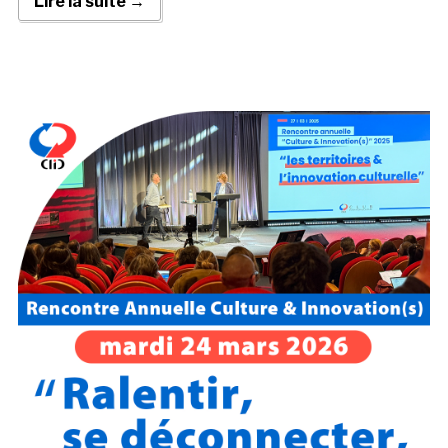
Lire la suite →