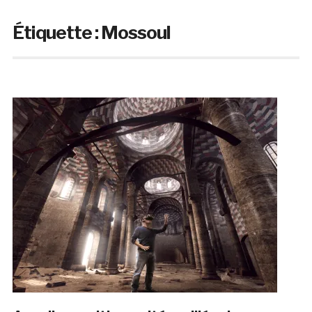
Étiquette :
Mossoul