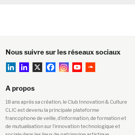
Nous suivre sur les réseaux sociaux
A propos
18 ans après sa création, le Club Innovation & Culture
CLIC est devenu la principale plateforme
francophone de veille, d’information, de formation et
de mutualisation sur l’innovation technologique et
sociale dans les lieux de patrimoine artistique,