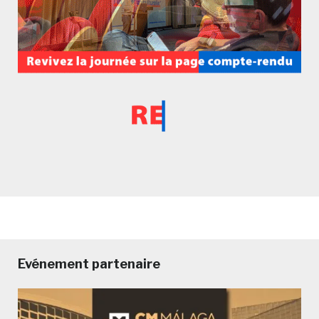
Evénement partenaire