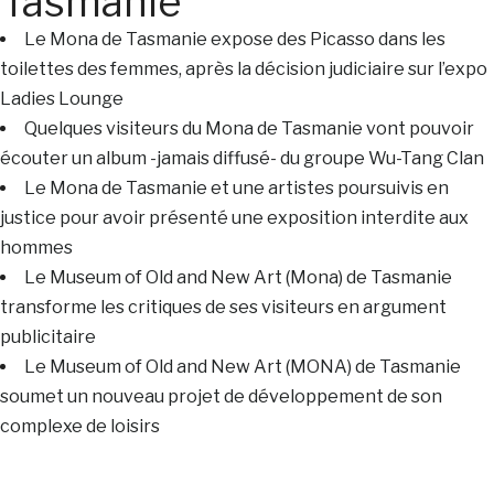
Tasmanie
Le Mona de Tasmanie expose des Picasso dans les
toilettes des femmes, après la décision judiciaire sur l’expo
Ladies Lounge
Quelques visiteurs du Mona de Tasmanie vont pouvoir
écouter un album -jamais diffusé- du groupe Wu-Tang Clan
Le Mona de Tasmanie et une artistes poursuivis en
justice pour avoir présenté une exposition interdite aux
hommes
Le Museum of Old and New Art (Mona) de Tasmanie
transforme les critiques de ses visiteurs en argument
publicitaire
Le Museum of Old and New Art (MONA) de Tasmanie
soumet un nouveau projet de développement de son
complexe de loisirs