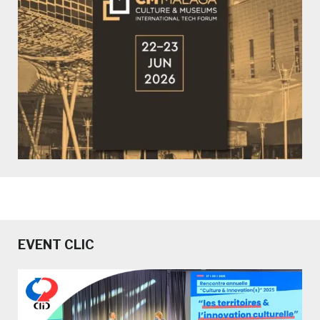
EVENT CLIC