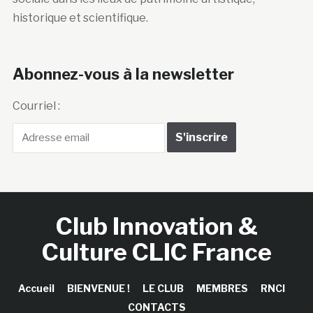
historique et scientifique.
Abonnez-vous à la newsletter
Courriel :
Club Innovation &
Culture CLIC France
Accueil
BIENVENUE !
LE CLUB
MEMBRES
RNCI
CONTACTS