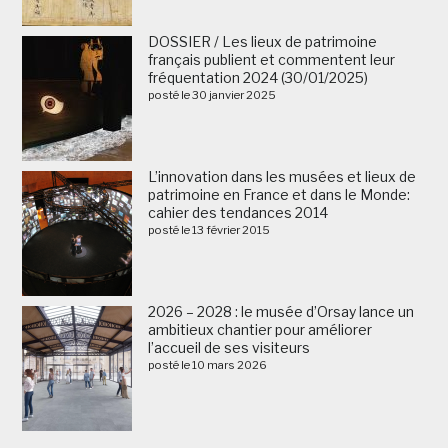
DOSSIER / Les lieux de patrimoine
français publient et commentent leur
fréquentation 2024 (30/01/2025)
posté le 30 janvier 2025
L’innovation dans les musées et lieux de
patrimoine en France et dans le Monde:
cahier des tendances 2014
posté le 13 février 2015
2026 – 2028 : le musée d’Orsay lance un
ambitieux chantier pour améliorer
l’accueil de ses visiteurs
posté le 10 mars 2026