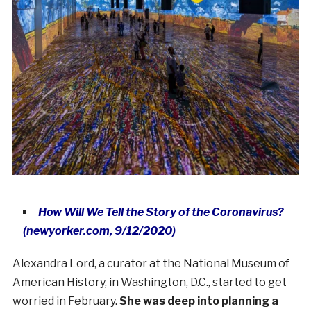
How Will We Tell the Story of the Coronavirus?
(newyorker.com, 9/12/2020)
Alexandra Lord, a curator at the National Museum of
American History, in Washington, D.C., started to get
worried in February.
She was deep into planning a