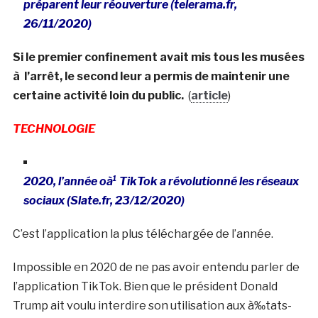
préparent leur réouverture (telerama.fr,
26/11/2020)
Si le premier confinement avait mis tous les musées
à l’arrêt, le second leur a permis de maintenir une
certaine activité loin du public.
(
article
)
TECHNOLOGIE
2020, l’année oà¹ TikTok a révolutionné les réseaux
sociaux (Slate.fr, 23/12/2020)
C’est l’application la plus téléchargée de l’année.
Impossible en 2020 de ne pas avoir entendu parler de
l’application TikTok. Bien que le président Donald
Trump ait voulu interdire son utilisation aux à‰tats-