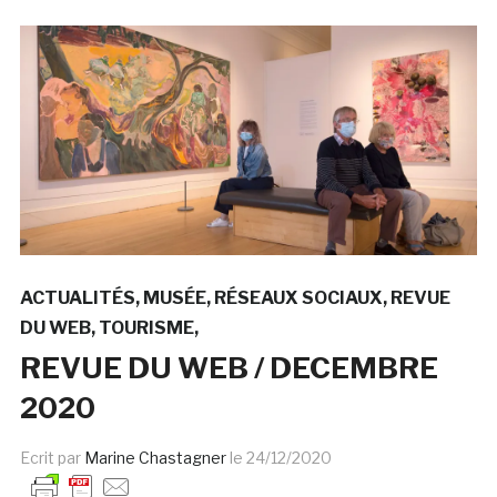
ACTUALITÉS
MUSÉE
RÉSEAUX SOCIAUX
REVUE
DU WEB
TOURISME
REVUE DU WEB / DECEMBRE
2020
Ecrit par
Marine Chastagner
le
24/12/2020