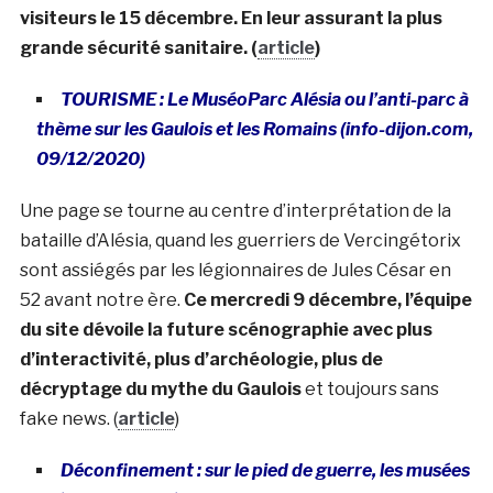
visiteurs le 15 décembre. En leur assurant la plus
grande sécurité sanitaire. (
article
)
TOURISME : Le MuséoParc Alésia ou l’anti-parc à
thème sur les Gaulois et les Romains (info-dijon.com,
09/12/2020)
Une page se tourne au centre d’interprétation de la
bataille d’Alésia, quand les guerriers de Vercingétorix
sont assiégés par les légionnaires de Jules César en
52 avant notre ère.
Ce mercredi 9 décembre, l’équipe
du site dévoile la future scénographie avec plus
d’interactivité, plus d’archéologie, plus de
décryptage du mythe du Gaulois
et toujours sans
fake news. (
article
)
Déconfinement : sur le pied de guerre, les musées