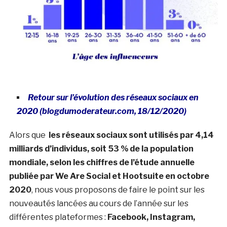
Retour sur l’évolution des réseaux sociaux en
2020 (blogdumoderateur.com, 18/12/2020)
Alors que
les réseaux sociaux sont utilisés par 4,14
milliards d’individus, soit 53 % de la population
mondiale, selon les chiffres de l’étude annuelle
publiée par We Are Social et Hootsuite en octobre
2020
, nous vous proposons de faire le point sur les
nouveautés lancées au cours de l’année sur les
différentes plateformes :
Facebook, Instagram,