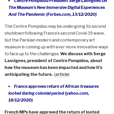
Centre Pompidou President Serge Lasvignes On
The Museum’s New Immersive Digital Experiences
And The Pandemic (Forbes.com, 13/12/2020)
The Centre Pompidou may be undergoing its second
shutdown following France’s second Covid-19 wave,
but the Parisian modern and contemporary art
museum is coming up with ever more innovative ways
to face up to the challenges.
We discuss with Serge
Lasvignes, president of Centre Pompidou, about
how the museum has been impacted and how it’s
anticipating the future.
(
article
)
France approves return of African treasures
looted during colonial period (yahoo.com,
18/12/2020)
French MPs have approved the return of looted