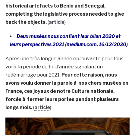
historical artefacts to Benin and Senegal,
completing the legislative process needed to give
back the objects.
(
article
)
Deux musées nous confient leur bilan 2020 et
leurs perspectives 2021 (medium.com, 16/12/2020)
Après une très longue année éprouvante pour tous,
voilà la période de fin d’année signalant un
redémarrage pour 2021.
Pour cette raison, nous
avons voulu donner la parole à nos chers musées en
France, ces joyaux de notre Culture nationale,
forcés à fermer leurs portes pendant plusieurs
longs mois.
(
article
)