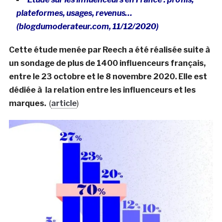
plateformes, usages, revenus…
(blogdumoderateur.com, 11/12/2020)
Cette étude menée par Reech a été réalisée suite à
un sondage de plus de 1400 influenceurs français,
entre le 23 octobre et le 8 novembre 2020. Elle est
dédiée à la relation entre les influenceurs et les
marques.
(
article
)