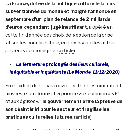
La France, dotée de la politique culturelle la plus
subventionnée du monde et malgré l’annonce en
septembre d’un plan de relance de 2 milliards
d’euros cependant jugé insuffisant
, a opéré en
cette fin d’année des choix de gestion de la crise
absurdes pour la culture, en privilégiant les autres
secteurs économiques. (
article
)
La fermeture prolongée des lieux culturels,
inéquitable et inquiétante (Le Monde, 11/12/2020)
En décidant de ne pas rouvrir les thé tres, cinémas et
musées, et en donnant la priorité aux commerces €“
et aux églises €“,
le gouvernement offre la preuve de
son désintérêt pour le secteur et fragilise les
pratiques culturelles futures
. (
article
)