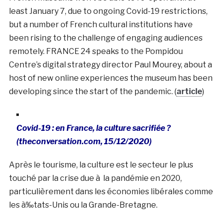
least January 7, due to ongoing Covid-19 restrictions,
but a number of French cultural institutions have
been rising to the challenge of engaging audiences
remotely. FRANCE 24 speaks to the Pompidou
Centre’s digital strategy director Paul Mourey, about a
host of new online experiences the museum has been
developing since the start of the pandemic. (
article
)
Covid-19
: en France, la culture sacrifiée ?
(theconversation.com, 15/12/2020)
Après le tourisme, la culture est le secteur le plus
touché par la crise due à la pandémie en 2020,
particulièrement dans les économies libérales comme
les à‰tats-Unis ou la Grande-Bretagne.