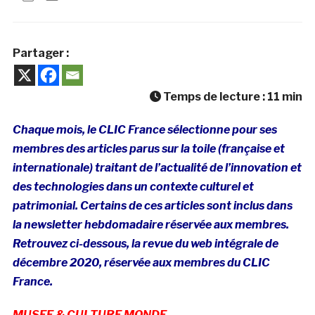
Partager :
Temps de lecture :
11
min
Chaque mois, le CLIC France sélectionne pour ses
membres des articles parus sur la toile (française et
internationale) traitant de l’actualité de l’innovation et
des technologies dans un contexte culturel et
patrimonial. Certains de ces articles sont inclus dans
la newsletter hebdomadaire réservée aux membres.
Retrouvez ci-dessous, la revue du web intégrale de
décembre 2020, réservée aux membres du CLIC
France.
MUSEE & CULTURE MONDE