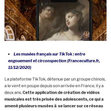
Les musées français sur TikTok : entre
engouement et circonspection (Franceculture.fr,
11/12/2020)
La plateforme TikTok, détenue par un groupe chinois,
a le vent en poupe depuis son arrivée en France, il y a
deux ans.
Cette application de création de vidéos
musicales est très prisée des adolescents, ce qui a
amené plusieurs musées à se lancer sur ce réseau