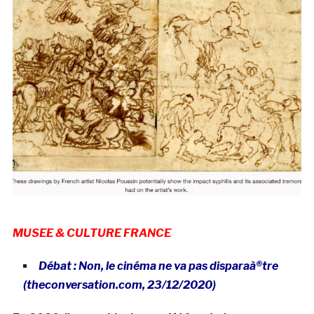
MUSEE & CULTURE FRANCE
Débat : Non, le cinéma ne va pas disparaà®tre
(theconversation.com, 23/12/2020)