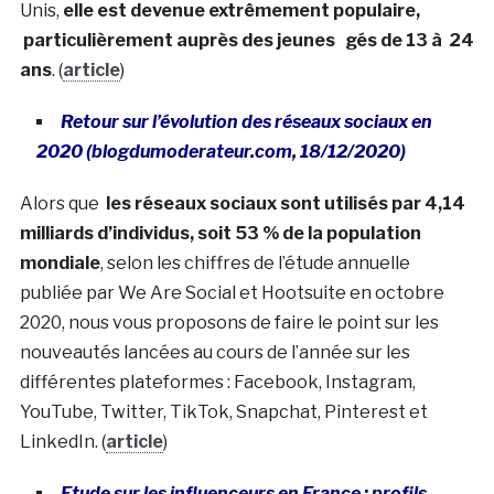
Unis,
elle est devenue extrêmement populaire,
particulièrement auprès des jeunes gés de 13 à 24
ans
. (
article
)
Retour sur l’évolution des réseaux sociaux en
2020 (blogdumoderateur.com, 18/12/2020)
Alors que
les réseaux sociaux sont utilisés par 4,14
milliards d’individus, soit 53 % de la population
mondiale
, selon les chiffres de l’étude annuelle
publiée par We Are Social et Hootsuite en octobre
2020, nous vous proposons de faire le point sur les
nouveautés lancées au cours de l’année sur les
différentes plateformes : Facebook, Instagram,
YouTube, Twitter, TikTok, Snapchat, Pinterest et
LinkedIn. (
article
)
Etude sur les influenceurs en France : profils,