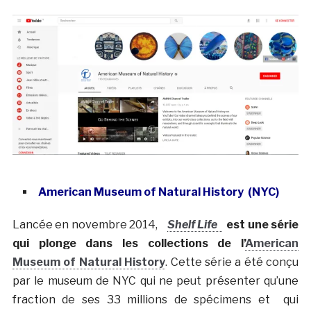
American Museum of Natural History (NYC)
Lancée en novembre 2014,
Shelf Life
est une série
qui plonge dans les collections de l’
American
Museum of Natural History
. Cette série a été conçu
par le museum de NYC qui ne peut présenter qu’une
fraction de ses 33 millions de spécimens et qui