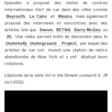
épisodes a proposé des visites de centres
internationaux d’art de rue dans des villes comme
Beyrouth
,
Le Caire
et
Mexico
mais également
proposé des interviews et rencontres avec des
artistes tels que
Swoon
,
RETNA
,
Barry McGee
, ou
JR.
Une vidéo permet enfin de descendre dans le
Underbelly Underground Project
, par lequel des
artistes de rue ont investi une station de métro
abandonnée de New York et y ont déployé leurs
créations.
L’épisode de la série Art in the Streets consacré à JR
(oct 2012):