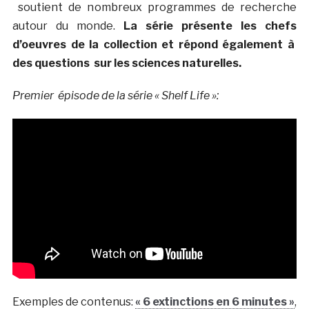
soutient de nombreux programmes de recherche
autour du monde.
La série présente les chefs
d’oeuvres de la collection et répond également à
des questions sur les sciences naturelles.
Premier épisode de la série « Shelf Life »:
Exemples de contenus:
« 6 extinctions en 6 minutes »
,