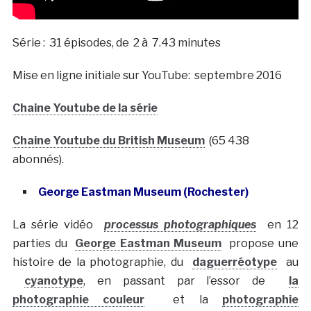
Série : 31 épisodes, de 2 à 7.43 minutes
Mise en ligne initiale sur YouTube: septembre 2016
Chaine Youtube de la série
Chaine Youtube du British Museum
(65 438
abonnés).
George Eastman Museum (Rochester)
La série vidéo
processus photographiques
en 12
parties du
George Eastman Museum
propose une
histoire de la photographie, du
daguerréotype
au
cyanotype
, en passant par l’essor de
la
photographie couleur
et la
photographie