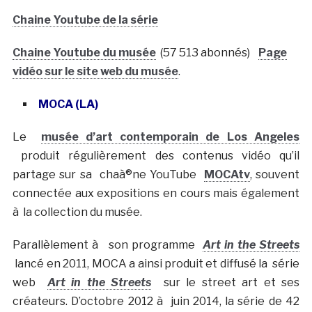
Chaine Youtube de la série
Chaine Youtube du musée
(57 513 abonnés)
Page
vidéo sur le site web du musée
.
MOCA (LA)
Le
musée d’art contemporain de Los Angeles
produit régulièrement des contenus vidéo qu’il
partage sur sa chaà®ne YouTube
MOCAtv
, souvent
connectée aux expositions en cours mais également
à la collection du musée.
Parallèlement à son programme
Art in the Streets
lancé en 2011, MOCA a ainsi produit et diffusé la série
web
Art in the Streets
sur le street art et ses
créateurs. D’octobre 2012 à juin 2014, la série de 42