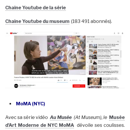
Chaine Youtube de la série
Chaine Youtube du museum
(183 491 abonnés).
MoMA (NYC)
Avec sa série vidéo
Au Musée
(At Museum), le
Musée
d’Art Moderne de NYC MoMA
dévoile ses coulisses.