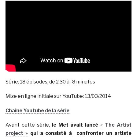
Série: 18 épisodes, de 2.30 à 8 minutes
Mise en ligne initiale sur YouTube: 13/03/2014
Chaine Youtube de la série
Avant cette série,
le Met avait lancé
« The Artist
project »
qui a consisté à confronter un artiste