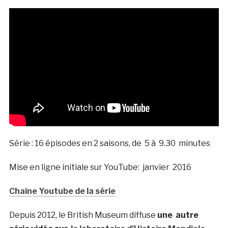
Série : 16 épisodes en 2 saisons, de 5 à 9.30 minutes
Mise en ligne initiale sur YouTube: janvier 2016
Chaine Youtube de la série
Depuis 2012, le British Museum diffuse
une autre