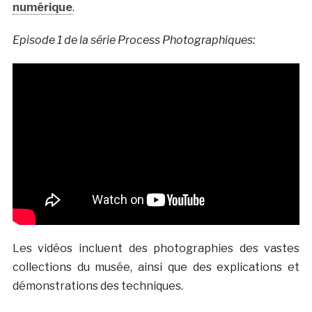
numérique
.
Episode 1 de la série Process Photographiques:
Les vidéos incluent des photographies des vastes
collections du musée, ainsi que des explications et
démonstrations des techniques.