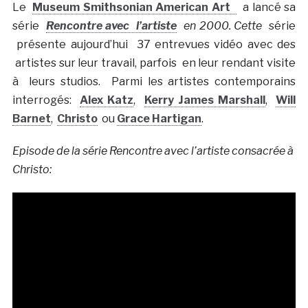
Le
Museum Smithsonian American Art
a lancé sa
série
Rencontre avec l’artiste
en 2000. Cette
série
présente aujourd’hui 37 entrevues vidéo avec des
artistes sur leur travail, parfois en leur rendant visite
à leurs studios. Parmi les artistes contemporains
interrogés:
Alex Katz
,
Kerry James Marshall
,
Will
Barnet
,
Christo
ou
Grace Hartigan
.
Episode de la série Rencontre avec l’artiste consacrée à
Christo: