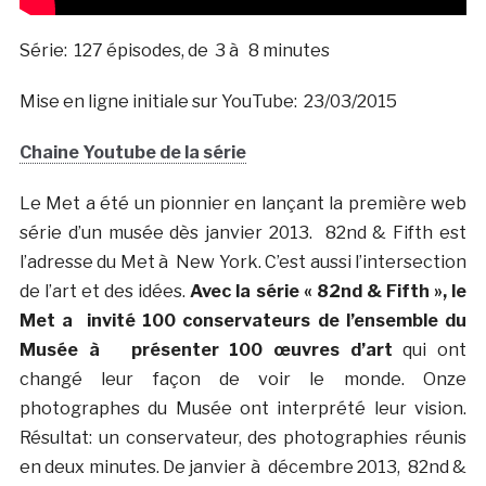
Série: 127 épisodes, de 3 à 8 minutes
Mise en ligne initiale sur YouTube: 23/03/2015
Chaine Youtube de la série
Le Met a été un pionnier en lançant la première web
série d’un musée dès janvier 2013. 82nd & Fifth est
l’adresse du Met à New York. C’est aussi l’intersection
de l’art et des idées.
Avec la série « 82nd & Fifth », le
Met a
invité 100 conservateurs de l’ensemble du
Musée à présenter 100 œuvres d’art
qui ont
changé leur façon de voir le monde. Onze
photographes du Musée ont interprété leur vision.
Résultat: un conservateur, des photographies réunis
en deux minutes. De janvier à décembre 2013, 82nd &