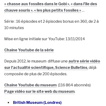
« chasse aux fossiles dans le Gobi »
,
« dans l’ile des
chauve souris »
,
« les plus petits fossiles »
…
Série : 16 épisodes et 2 épisodes bonus en 360, de 2 à
10 minutes
Mise en ligne initiale sur YouTube: 13/11/2014
Chaine Youtube de la série
Depuis 2012, le museum diffuse une
autre série vidéo
sur l’actualité scientifique, Science Bulletins
, déjà
composée de plus de 200 épisodes.
Chaine Youtube du museum
(116 864 abonnés)
Page vidéo sur le site web du museum
.
British Museum (Londres)