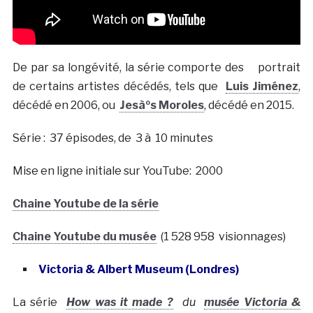
De par sa longévité, la série comporte des portrait
de certains artistes décédés, tels que
Luis Jiménez
,
décédé en 2006, ou
Jesàºs Moroles
, décédé en 2015.
Série : 37 épisodes, de 3 à 10 minutes
Mise en ligne initiale sur YouTube: 2000
Chaine Youtube de la série
Chaine Youtube du musée
(1 528 958 visionnages)
Victoria & Albert Museum (Londres)
La série
How was it made ?
du
musée Victoria &