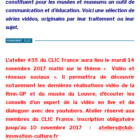
constituent pour les musées et museums un outil de
communication et d’éducation. Voici une sélection de
séries vidéos, originales par leur traitement ou leur
sujet.
L’atelier #35 du CLIC France aura lieu le mardi 14
novembre 2017 matin sur le thème « Vidéo et
réseaux sociaux ». Il permettra de découvrir
notamment les dernières réalisations vidéo de la
Rmn-GP et du musée du Louvre, d’écouter les
conseils d’un expert de la vidéo en live et de
dialoguer avec des youtubers. Atelier réservé aux
membres du CLIC France. Inscription obligatoire
jusqu’au 10 novembre 2017 :
ateliers@club-
innovation-culture.fr