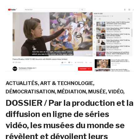
ACTUALITÉS
ART & TECHNOLOGIE
DÉMOCRATISATION
MÉDIATION
MUSÉE
VIDÉO
DOSSIER / Par la production et la
diffusion en ligne de séries
vidéo, les musées du monde se
révèlent et dévoilent leurs