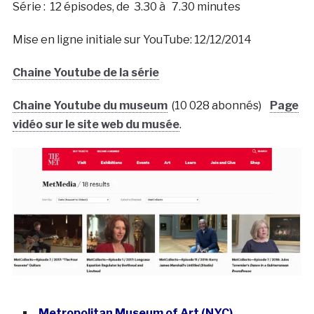
Série : 12 épisodes, de 3.30 à 7.30 minutes
Mise en ligne initiale sur YouTube: 12/12/2014
Chaine Youtube de la série
Chaine Youtube du museum
(10 028 abonnés)
Page
vidéo sur le site web du musée
.
Metropolitan Museum of Art (NYC)