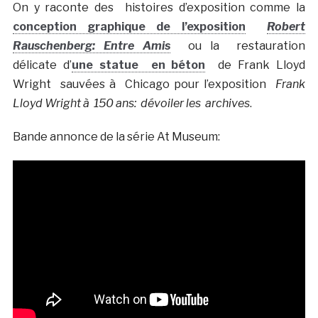
On y raconte des histoires d’exposition comme la
conception graphique de l’exposition
Robert
Rauschenberg: Entre Amis
ou la restauration
délicate d’
une statue en béton
de Frank Lloyd
Wright sauvées à Chicago pour l’exposition
Frank
Lloyd Wright à 150 ans: dévoiler les archives
.
Bande annonce de la série At Museum: