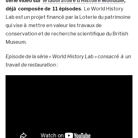
série vidéo sur
le laboratoire d’Histoire Mondiale
,
déjà composée de 11 épisodes
. Le World History
Lab est un projet financé par la Loterie du patrimoine
qui vise à mettre en valeur les travaux de
conservation et de recherche scientifique du British
Museum.
Episode de la série « World History Lab » consacré à un
travail de restauration :