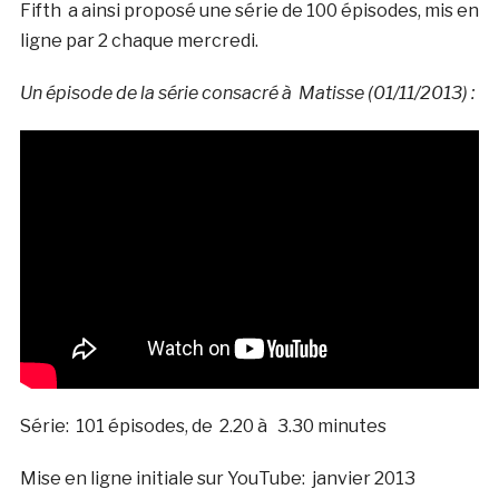
Fifth a ainsi proposé une série de 100 épisodes, mis en
ligne par 2 chaque mercredi.
Un épisode de la série consacré à Matisse (01/11/2013) :
Série: 101 épisodes, de 2.20 à 3.30 minutes
Mise en ligne initiale sur YouTube: janvier 2013