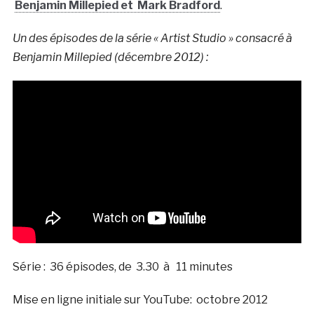
Benjamin Millepied et Mark Bradford
.
Un des épisodes de la série « Artist Studio » consacré à
Benjamin Millepied (décembre 2012) :
Série : 36 épisodes, de 3.30 à 11 minutes
Mise en ligne initiale sur YouTube: octobre 2012