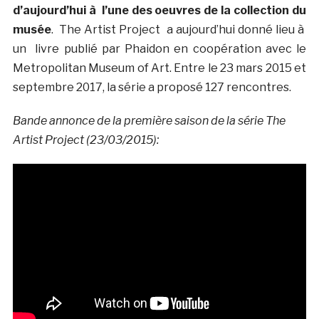
d’aujourd’hui à l’une des oeuvres de la collection du
musée
. The Artist Project a aujourd’hui donné lieu à
un livre publié par Phaidon en coopération avec le
Metropolitan Museum of Art. Entre le 23 mars 2015 et
septembre 2017, la série a proposé 127 rencontres.
Bande annonce de la première saison de la série The
Artist Project (23/03/2015):