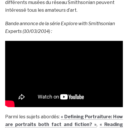
différents musées du réseau Smithsonian peuvent
intéressé tous les amateurs d’art.
Bande annonce de la série Explore with Smithsonian
Experts (10/03/2014) :
Parmi les sujets abordés:
« Defining Portraiture: How
are portraits both fact and fiction? »
,
« Reading