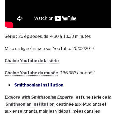
Série : 26 épisodes, de 4.30 à 13.30 minutes
Mise en ligne initiale sur YouTube: 26/02/2017
Chaine Youtube de la série
Chaine Youtube du musée
(136 983 abonnés)
Smithsonian Institution
Explore with Smithsonian Experts
est une série de la
Smithsonian Institution
destinée aux étudiants et
aux enseignants, mais les vidéos filmées dans les