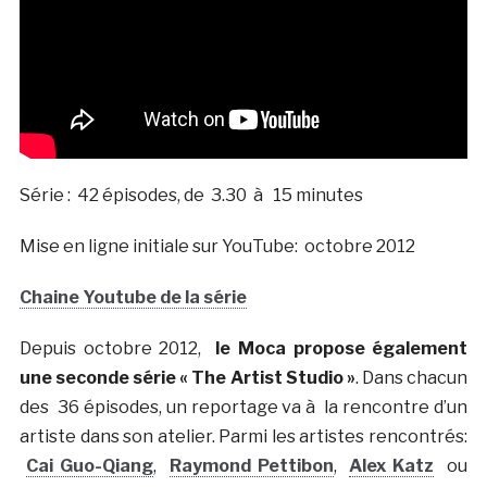
Série : 42 épisodes, de 3.30 à 15 minutes
Mise en ligne initiale sur YouTube: octobre 2012
Chaine Youtube de la série
Depuis octobre 2012,
le Moca propose également
une seconde série « The Artist Studio »
. Dans chacun
des
36 épisodes, un reportage va à la rencontre d’un
artiste dans son atelier. Parmi les artistes rencontrés:
Cai Guo-Qiang
,
Raymond Pettibon
,
Alex Katz
ou