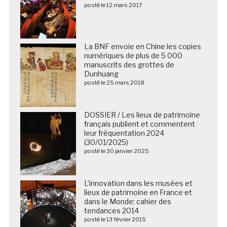
posté le 12 mars 2017
La BNF envoie en Chine les copies
numériques de plus de 5 000
manuscrits des grottes de
Dunhuang
posté le 25 mars 2018
DOSSIER / Les lieux de patrimoine
français publient et commentent
leur fréquentation 2024
(30/01/2025)
posté le 30 janvier 2025
L’innovation dans les musées et
lieux de patrimoine en France et
dans le Monde: cahier des
tendances 2014
posté le 13 février 2015