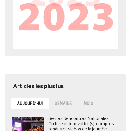
AUJOURD’HUI
SEMAINE
MOIS
8èmes Rencontres Nationales
Culture et Innovation(s): comptes-
rendus et vidéos de la journée