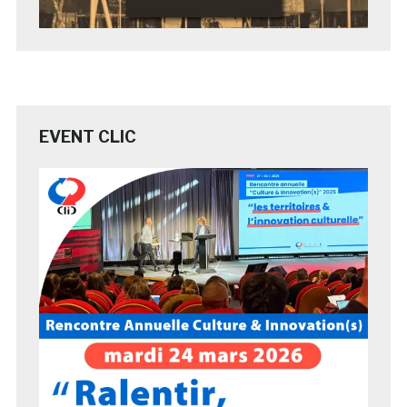
EVENT CLIC