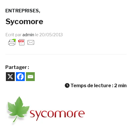
ENTREPRISES
Sycomore
Ecrit par
admin
le
20/05/2013
Partager :
Temps de lecture :
2
min