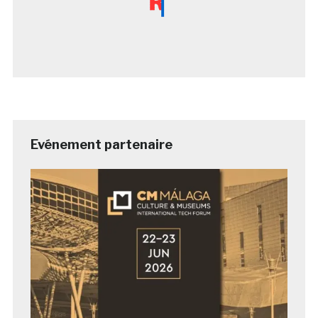
Evénement partenaire