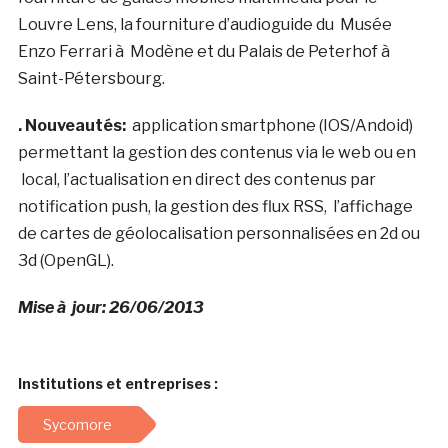
Louvre Lens, la fourniture d’audioguide du Musée
Enzo Ferrari à Modène et du Palais de Peterhof à
Saint-Pétersbourg.
. Nouveautés:
application smartphone (IOS/Andoid)
permettant la gestion des contenus via le web ou en
local, l’actualisation en direct des contenus par
notification push, la gestion des flux RSS, l’affichage
de cartes de géolocalisation personnalisées en 2d ou
3d (OpenGL).
Mise à jour: 26/06/2013
Institutions et entreprises :
Sycomore