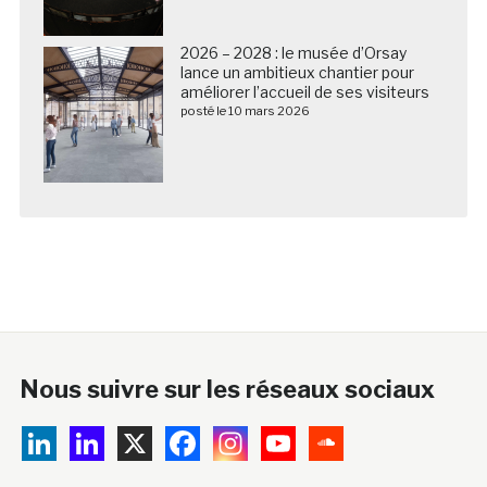
2026 – 2028 : le musée d’Orsay
lance un ambitieux chantier pour
améliorer l’accueil de ses visiteurs
posté le 10 mars 2026
Nous suivre sur les réseaux sociaux