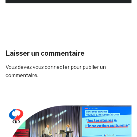
Laisser un commentaire
Vous devez
vous connecter
pour publier un
commentaire.