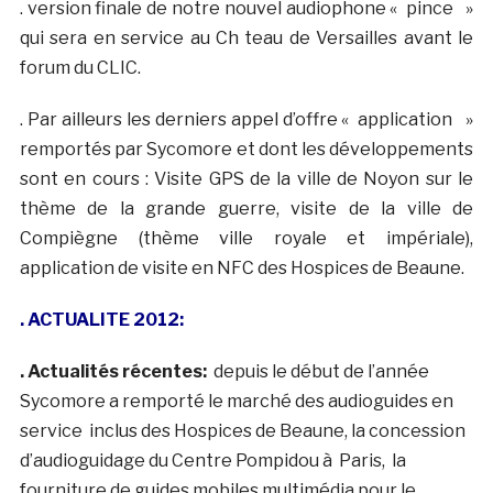
. version finale de notre nouvel audiophone « pince »
qui sera en service au Ch teau de Versailles avant le
forum du CLIC.
. Par ailleurs les derniers appel d’offre « application »
remportés par Sycomore et dont les développements
sont en cours : Visite GPS de la ville de Noyon sur le
thème de la grande guerre, visite de la ville de
Compiègne (thème ville royale et impériale),
application de visite en NFC des Hospices de Beaune.
. ACTUALITE 2012:
. Actualités récentes:
depuis le début de l’année
Sycomore a remporté le marché des audioguides en
service inclus des Hospices de Beaune, la concession
d’audioguidage du Centre Pompidou à Paris, la
fourniture de guides mobiles multimédia pour le