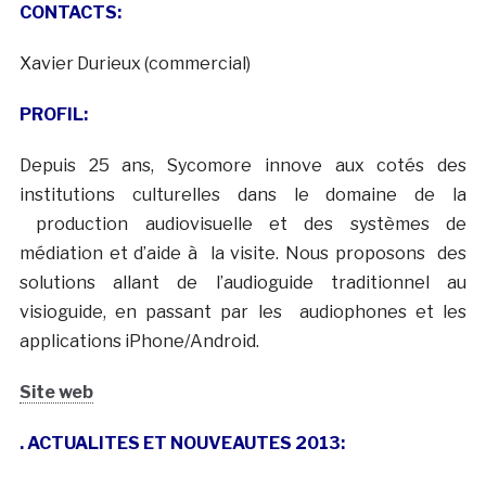
CONTACTS:
Xavier Durieux (commercial)
PROFIL:
Depuis 25 ans, Sycomore innove aux cotés des
institutions culturelles dans le domaine de la
production audiovisuelle et des systèmes de
médiation et d’aide à la visite. Nous proposons des
solutions allant de l’audioguide traditionnel au
visioguide, en passant par les audiophones et les
applications iPhone/Android.
Site web
. ACTUALITES ET NOUVEAUTES 2013: