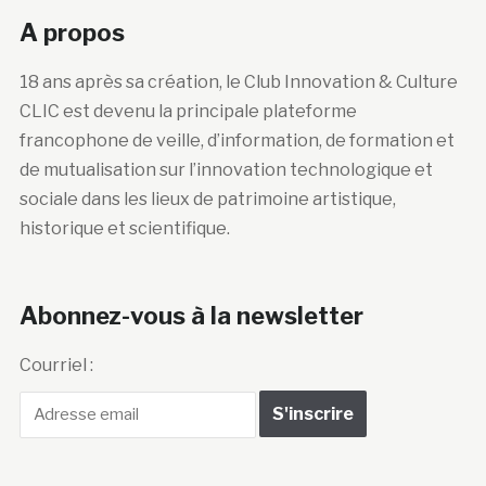
A propos
18 ans après sa création, le Club Innovation & Culture
CLIC est devenu la principale plateforme
francophone de veille, d’information, de formation et
de mutualisation sur l’innovation technologique et
sociale dans les lieux de patrimoine artistique,
historique et scientifique.
Abonnez-vous à la newsletter
Courriel :