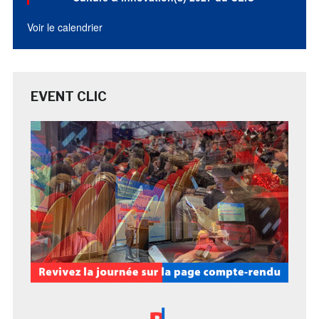
Voir le calendrier
EVENT CLIC