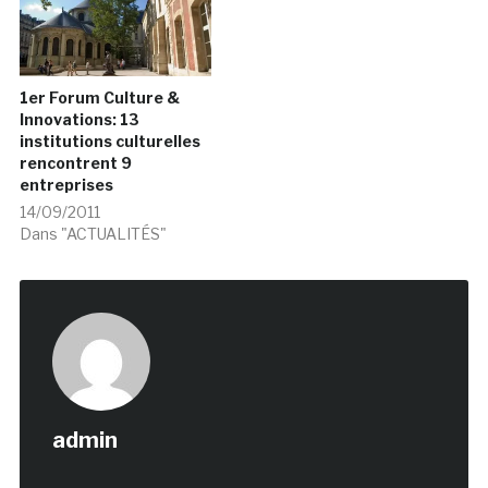
1er Forum Culture &
Innovations: 13
institutions culturelles
rencontrent 9
entreprises
14/09/2011
Dans "ACTUALITÉS"
admin