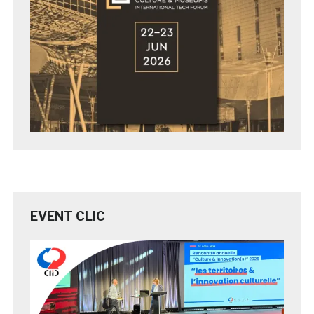
EVENT CLIC