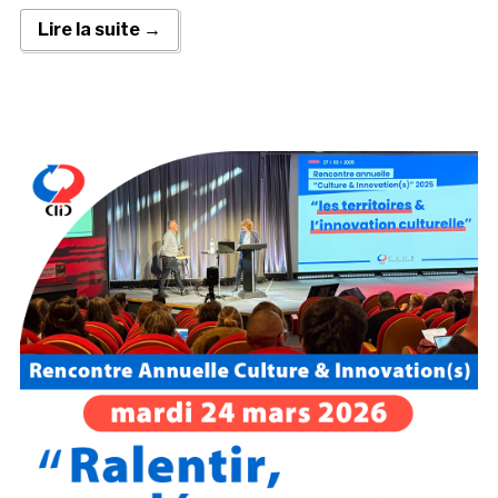
Lire la suite →