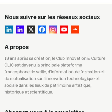
Nous suivre sur les réseaux sociaux
A propos
18 ans après sa création, le Club Innovation & Culture
CLIC est devenu la principale plateforme
francophone de veille, d’information, de formation et
de mutualisation sur l’innovation technologique et
sociale dans les lieux de patrimoine artistique,
historique et scientifique.