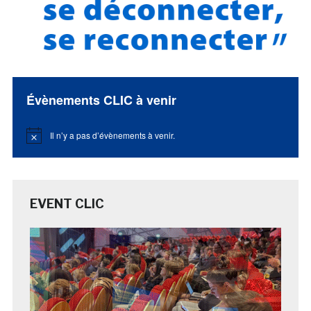
Évènements CLIC à venir
Il n’y a pas d’évènements à venir.
Notice
EVENT CLIC