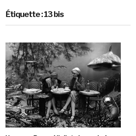
Étiquette :
13 bis