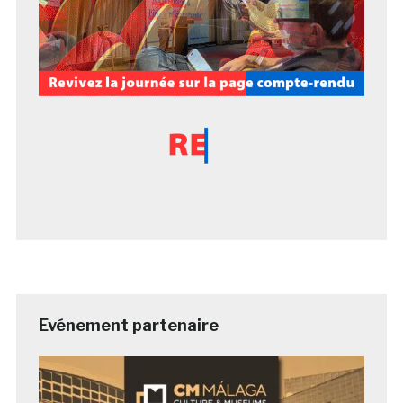
Evénement partenaire