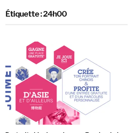
Étiquette :
24h00