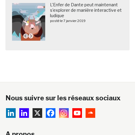
L’Enfer de Dante peut maintenant
s’explorer de manière interactive et
ludique
posté le 7 janvier 2019
Nous suivre sur les réseaux sociaux
A propos