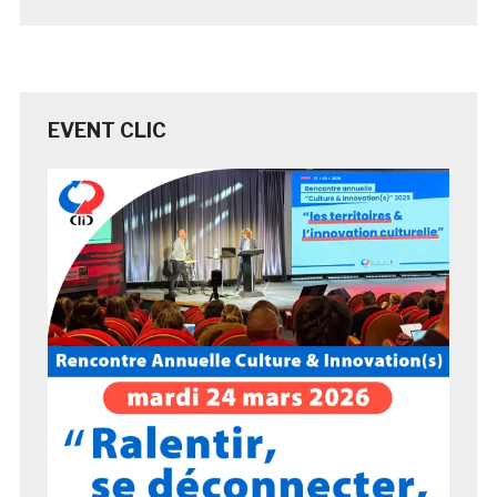
EVENT CLIC