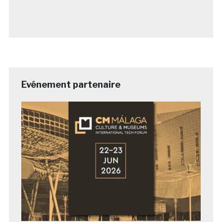
Evénement partenaire