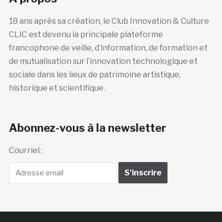
18 ans après sa création, le Club Innovation & Culture
CLIC est devenu la principale plateforme
francophone de veille, d’information, de formation et
de mutualisation sur l’innovation technologique et
sociale dans les lieux de patrimoine artistique,
historique et scientifique.
Abonnez-vous à la newsletter
Courriel :