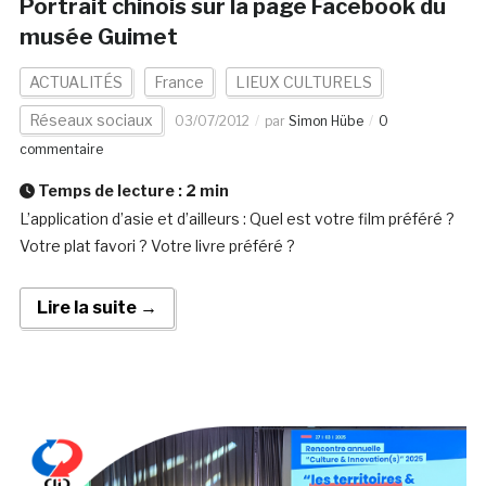
Portrait chinois sur la page Facebook du
musée Guimet
ACTUALITÉS
France
LIEUX CULTURELS
Réseaux sociaux
03/07/2012
par
Simon Hübe
0
commentaire
Temps de lecture :
2
min
L’application d’asie et d’ailleurs : Quel est votre film préféré ?
Votre plat favori ? Votre livre préféré ?
Lire la suite →