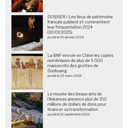
DOSSIER / Les lieux de patrimoine
français publient et commentent
leur fréquentation 2024
(30/01/2025)
posté le 30 janvier 2025
La BNF envoie en Chine les copies
numériques de plus de 5 000
manuscrits des grottes de
Dunhuang
posté le 25 mars 2018
Le musée des beaux-arts de
l’Arkansas annonce plus de 150
millions de dollars de dons pour
financer sa transformation
posté le 15 septembre 2022