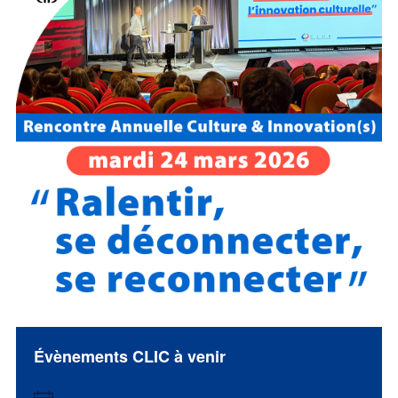
Évènements CLIC à venir