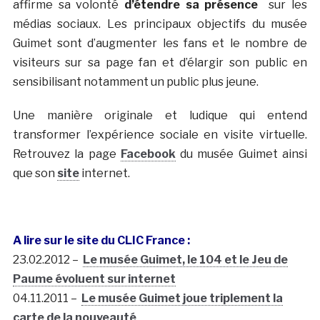
affirme sa volonté
d’étendre sa présence
sur les
médias sociaux. Les principaux objectifs du musée
Guimet sont d’augmenter les fans et le nombre de
visiteurs sur sa page fan et d’élargir son public en
sensibilisant notamment un public plus jeune.
Une manière originale et ludique qui entend
transformer l’expérience sociale en visite virtuelle.
Retrouvez la page
Facebook
du musée Guimet ainsi
que son
site
internet.
A lire sur le site du CLIC France :
23.02.2012 –
Le musée Guimet, le 104 et le Jeu de
Paume évoluent sur internet
04.11.2011 –
Le musée Guimet joue triplement la
carte de la nouveauté