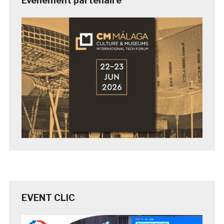
Evénement partenaire
EVENT CLIC