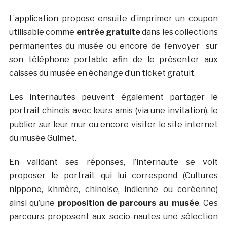
L’application propose ensuite d’imprimer un coupon
utilisable comme
entrée gratuite
dans les collections
permanentes du musée ou encore de l’envoyer sur
son téléphone portable afin de le présenter aux
caisses du musée en échange d’un ticket gratuit.
Les internautes peuvent également partager le
portrait chinois avec leurs amis (via une invitation), le
publier sur leur mur ou encore visiter le site internet
du musée Guimet.
En validant ses réponses, l’internaute se voit
proposer le portrait qui lui correspond (Cultures
nippone, khmère, chinoise, indienne ou coréenne)
ainsi qu’une
proposition de parcours au musée
. Ces
parcours proposent aux socio-nautes une sélection