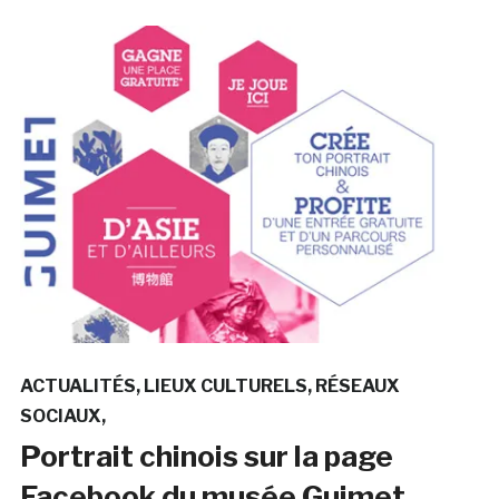
ACTUALITÉS
LIEUX CULTURELS
RÉSEAUX
SOCIAUX
Portrait chinois sur la page
Facebook du musée Guimet