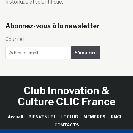
historique et scientifique.
Abonnez-vous à la newsletter
Courriel :
Club Innovation &
Culture CLIC France
Accueil
BIENVENUE !
LE CLUB
MEMBRES
RNCI
CONTACTS