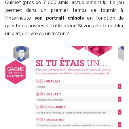
Guimet (près de 7 600 amis actuellement !). Le jeu
permet dans un premier temps de fournir à
l’internaute
son portrait chinois
en fonction de
questions posées à l’utilisateur. Si vous étiez un film,
un plat, un livre ou un dicton ?