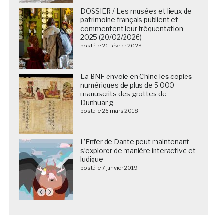
DOSSIER / Les musées et lieux de
patrimoine français publient et
commentent leur fréquentation
2025 (20/02/2026)
posté le 20 février 2026
La BNF envoie en Chine les copies
numériques de plus de 5 000
manuscrits des grottes de
Dunhuang
posté le 25 mars 2018
L’Enfer de Dante peut maintenant
s’explorer de manière interactive et
ludique
posté le 7 janvier 2019