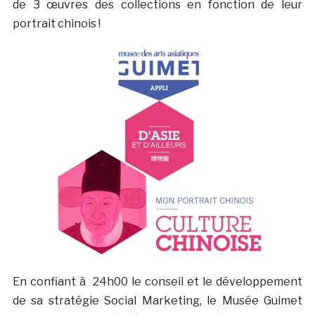
de 3 œuvres des collections en fonction de leur
portrait chinois !
En confiant à 24h00 le conseil et le développement
de sa stratégie Social Marketing, le Musée Guimet