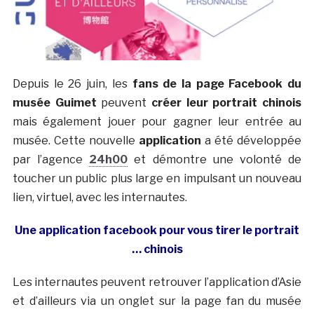
Depuis le 26 juin, les
fans de la page Facebook du
musée Guimet
peuvent
créer leur portrait chinois
mais également jouer pour gagner leur entrée au
musée. Cette nouvelle
application
a été développée
par l’agence
24h00
et démontre une volonté de
toucher un public plus large en impulsant un nouveau
lien, virtuel, avec les internautes.
Une application facebook pour vous tirer le portrait
… chinois
Les internautes peuvent retrouver l’application d’Asie
et d’ailleurs via un onglet sur la page fan du musée