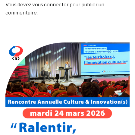
Vous devez
vous connecter
pour publier un
commentaire.