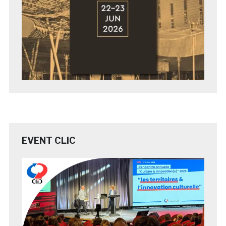
EVENT CLIC