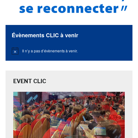
Évènements CLIC à venir
Il n’y a pas d’évènements à venir.
Notice
EVENT CLIC