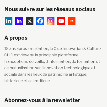
Nous suivre sur les réseaux sociaux
A propos
18 ans après sa création, le Club Innovation & Culture
CLIC est devenu la principale plateforme
francophone de veille, d’information, de formation et
de mutualisation sur l’innovation technologique et
sociale dans les lieux de patrimoine artistique,
historique et scientifique.
Abonnez-vous à la newsletter