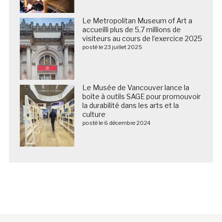
Le Metropolitan Museum of Art a
accueilli plus de 5,7 millions de
visiteurs au cours de l’exercice 2025
posté le 23 juillet 2025
Le Musée de Vancouver lance la
boîte à outils SAGE pour promouvoir
la durabilité dans les arts et la
culture
posté le 6 décembre 2024