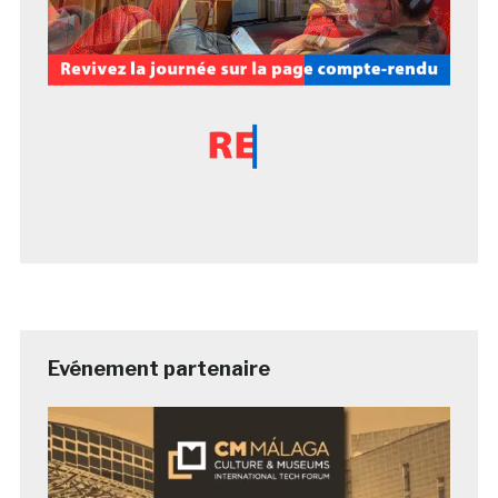
Evénement partenaire