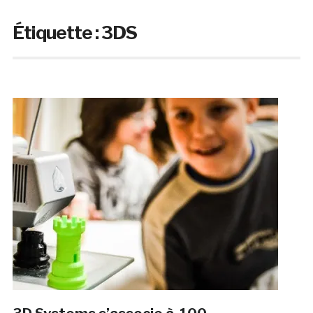
Étiquette :
3DS