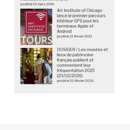
posté le 15 mars 2016
Art Institute of Chicago
lance le premier parcours
intérieur GPS pour les
terminaux Apple et
Android
posté le 21 février 2013
DOSSIER / Les musées et
lieux de patrimoine
français publient et
commentent leur
fréquentation 2025
(20/02/2026)
posté le 20 février 2026