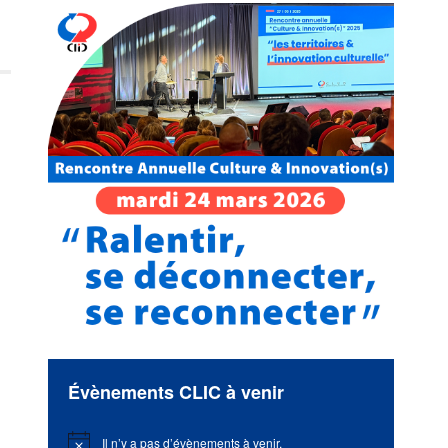
Évènements CLIC à venir
Il n’y a pas d’évènements à venir.