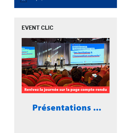
Notice
EVENT CLIC