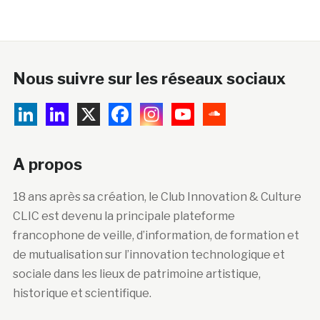
Nous suivre sur les réseaux sociaux
A propos
18 ans après sa création, le Club Innovation & Culture
CLIC est devenu la principale plateforme
francophone de veille, d’information, de formation et
de mutualisation sur l’innovation technologique et
sociale dans les lieux de patrimoine artistique,
historique et scientifique.