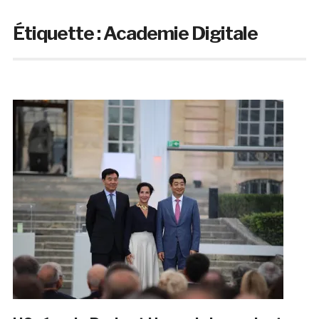
Étiquette :
Academie Digitale