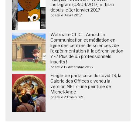
Instagram (03/04/2017) et bilan
depuis le 1er janvier 2017
posté le 3 avril 2017
Webinaire CLIC – Amcsti : «
Communication et médiation en
ligne des centres de sciences : de
l’expérimentation à la pérennisation
? » / Plus de 95 professionnels
inscrits !
posté le 12 décembre 2022
Fragilisée par la crise du covid-19, la
Galerie des Offices a vendu la
version NFT d’une peinture de
Michel-Ange
posté le 23 mai 2021