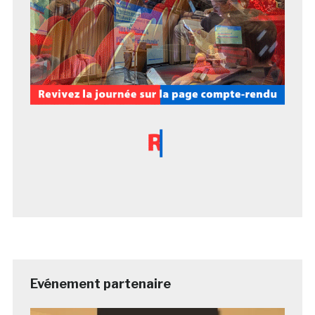
Evénement partenaire