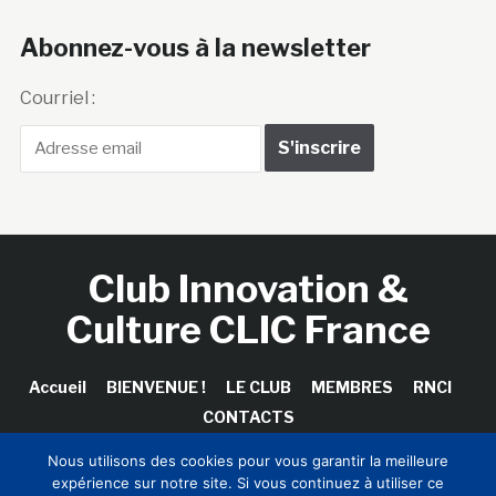
Abonnez-vous à la newsletter
Courriel :
Club Innovation &
Culture CLIC France
Accueil
BIENVENUE !
LE CLUB
MEMBRES
RNCI
CONTACTS
Nous utilisons des cookies pour vous garantir la meilleure
expérience sur notre site. Si vous continuez à utiliser ce