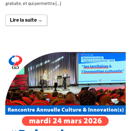
gratuite, et qui permettra […]
Lire la suite →