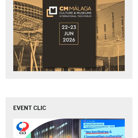
EVENT CLIC