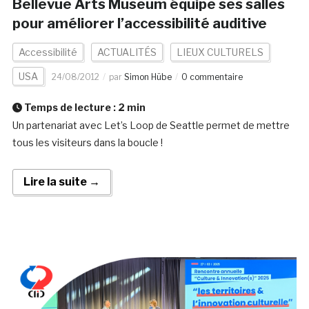
Bellevue Arts Museum équipe ses salles
pour améliorer l’accessibilité auditive
Accessibilité
ACTUALITÉS
LIEUX CULTURELS
USA
24/08/2012
par
Simon Hübe
0 commentaire
Temps de lecture :
2
min
Un partenariat avec Let’s Loop de Seattle permet de mettre
tous les visiteurs dans la boucle !
Lire la suite →