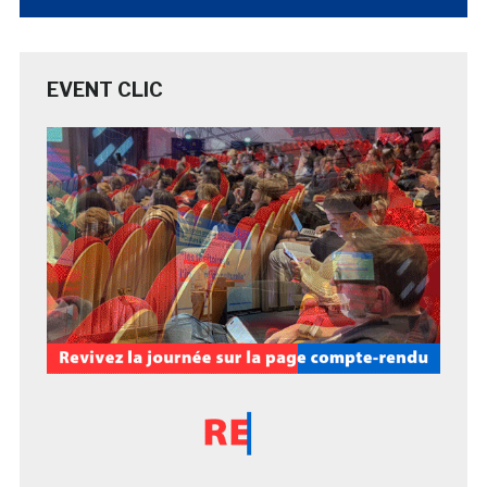
EVENT CLIC