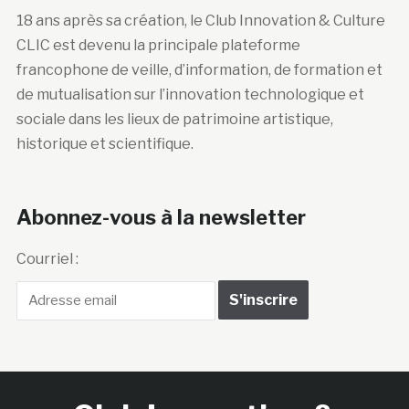
18 ans après sa création, le Club Innovation & Culture
CLIC est devenu la principale plateforme
francophone de veille, d’information, de formation et
de mutualisation sur l’innovation technologique et
sociale dans les lieux de patrimoine artistique,
historique et scientifique.
Abonnez-vous à la newsletter
Courriel :