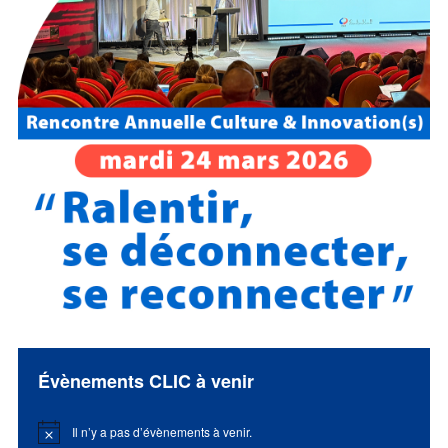
Évènements CLIC à venir
Il n’y a pas d’évènements à venir.
Notice