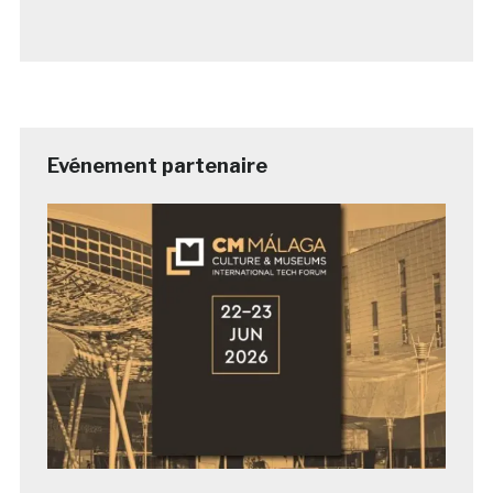
Evénement partenaire