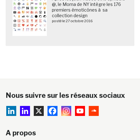
@, le Moma de NY intègre les 176
premiers émoticônes à sa
collection design
posté le 27 octobre 2016
Nous suivre sur les réseaux sociaux
A propos