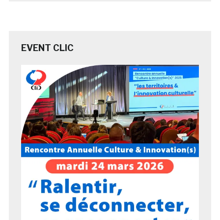
EVENT CLIC