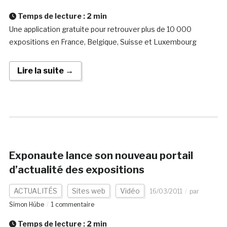
Temps de lecture :
2
min
Une application gratuite pour retrouver plus de 10 000
expositions en France, Belgique, Suisse et Luxembourg
Lire la suite →
Exponaute lance son nouveau portail
d’actualité des expositions
ACTUALITÉS
Sites web
Vidéo
16/03/2011
par
Simon Hübe
1 commentaire
Temps de lecture :
2
min