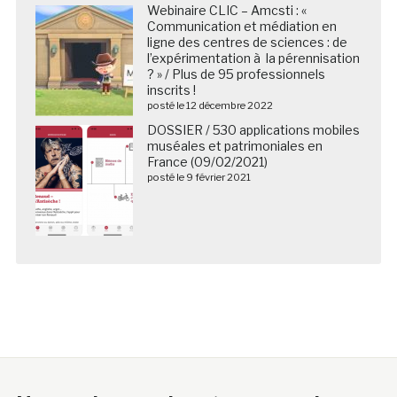
Webinaire CLIC – Amcsti : «
Communication et médiation en
ligne des centres de sciences : de
l’expérimentation à la pérennisation
? » / Plus de 95 professionnels
inscrits !
posté le 12 décembre 2022
DOSSIER / 530 applications mobiles
muséales et patrimoniales en
France (09/02/2021)
posté le 9 février 2021