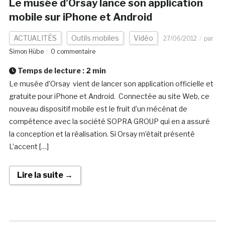
Le musée d’Orsay lance son application
mobile sur iPhone et Android
ACTUALITÉS
Outils mobiles
Vidéo
27/06/2012
par
Simon Hübe
0 commentaire
Temps de lecture :
2
min
Le musée d’Orsay vient de lancer son application officielle et
gratuite pour iPhone et Android. Connectée au site Web, ce
nouveau dispositif mobile est le fruit d’un mécénat de
compétence avec la société SOPRA GROUP qui en a assuré
la conception et la réalisation. Si Orsay m’était présenté
L’accent […]
Lire la suite →