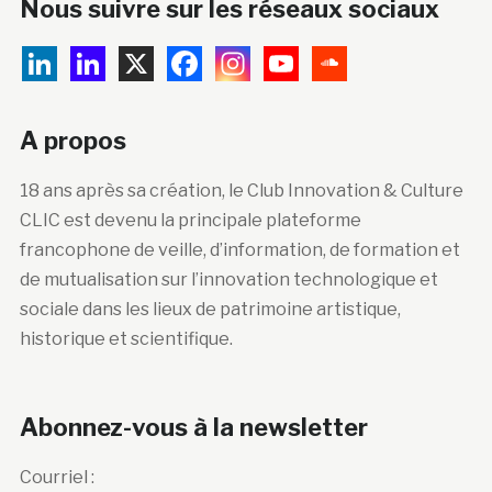
Nous suivre sur les réseaux sociaux
A propos
18 ans après sa création, le Club Innovation & Culture
CLIC est devenu la principale plateforme
francophone de veille, d’information, de formation et
de mutualisation sur l’innovation technologique et
sociale dans les lieux de patrimoine artistique,
historique et scientifique.
Abonnez-vous à la newsletter
Courriel :