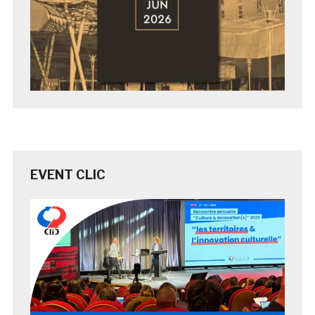
EVENT CLIC