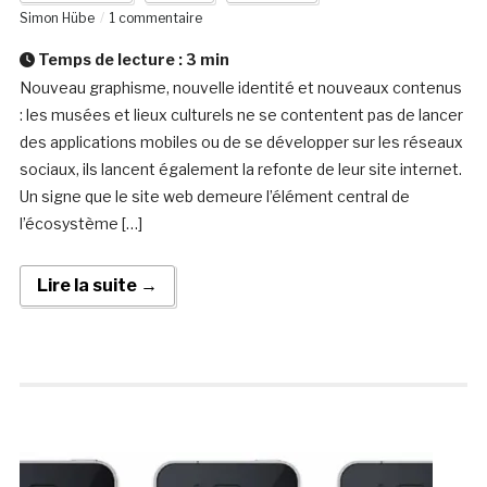
Simon Hübe
1 commentaire
Temps de lecture :
3
min
Nouveau graphisme, nouvelle identité et nouveaux contenus
: les musées et lieux culturels ne se contentent pas de lancer
des applications mobiles ou de se développer sur les réseaux
sociaux, ils lancent également la refonte de leur site internet.
Un signe que le site web demeure l’élément central de
l’écosystème […]
Lire la suite →