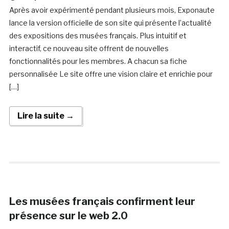
Après avoir expérimenté pendant plusieurs mois, Exponaute
lance la version officielle de son site qui présente l’actualité
des expositions des musées français. Plus intuitif et
interactif, ce nouveau site offrent de nouvelles
fonctionnalités pour les membres. A chacun sa fiche
personnalisée Le site offre une vision claire et enrichie pour
[…]
Lire la suite →
Les musées français confirment leur
présence sur le web 2.0