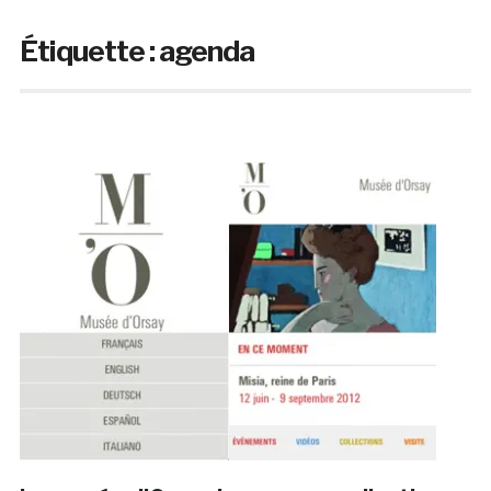
Étiquette :
agenda