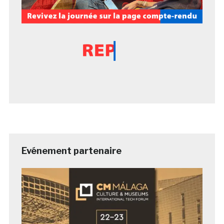
Evénement partenaire