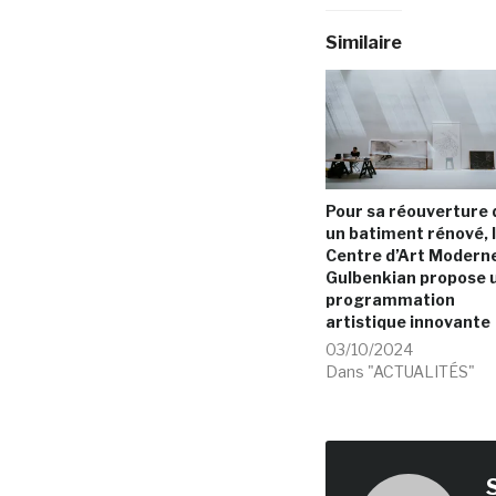
Similaire
Pour sa réouverture 
un batiment rénové, 
Centre d’Art Modern
Gulbenkian propose 
programmation
artistique innovante
03/10/2024
Dans "ACTUALITÉS"