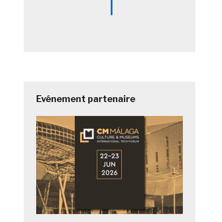
Evénement partenaire