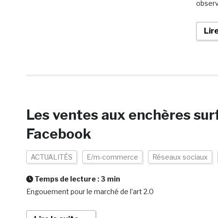
observ
Lir
Les ventes aux enchères surf
Facebook
ACTUALITÉS
E/m-commerce
Réseaux sociaux
Temps de lecture :
3
min
Engouement pour le marché de l’art 2.0