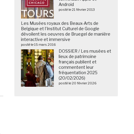
Android
posté le 21 février 2013
Les Musées royaux des Beaux-Arts de
Belgique et l’Institut Culturel de Google
dévoilent les oeuvres de Bruegel de manière
interactive et immersive
posté le 15 mars 2016
DOSSIER / Les musées et
lieux de patrimoine
français publient et
commentent leur
fréquentation 2025
(20/02/2026)
posté le 20 février 2026