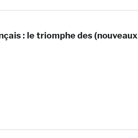
nçais : le triomphe des (nouveaux