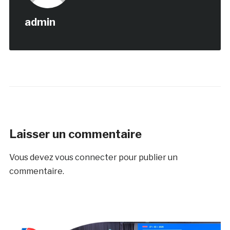
admin
Laisser un commentaire
Vous devez
vous connecter
pour publier un
commentaire.