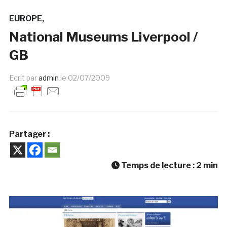
EUROPE
National Museums Liverpool /
GB
Ecrit par
admin
le
02/07/2009
Partager :
Temps de lecture :
2
min