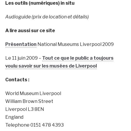
Les outils (numériques) in situ
Audioguide (prix de location et détails)
A lire aussi sur ce site
Présentation
National Museums Liverpool 2009
Le 11 juin 2009 –
Tout ce que le public a toujours
voulu savoir sur les musées de Liverpool
Contacts :
World Museum Liverpool
William Brown Street
Liverpool L3 8EN
England
Telephone 0151 478 4393