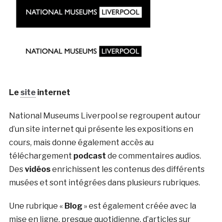
Le
site
internet
National Museums Liverpool se regroupent autour
d’un site internet qui présente les expositions en
cours, mais donne également accès au
téléchargement
podcast
de commentaires audios.
Des
vidéos
enrichissent les contenus des différents
musées et sont intégrées dans plusieurs rubriques.
Une rubrique «
Blog
» est également créée avec la
mise en ligne, presque quotidienne, d’articles sur