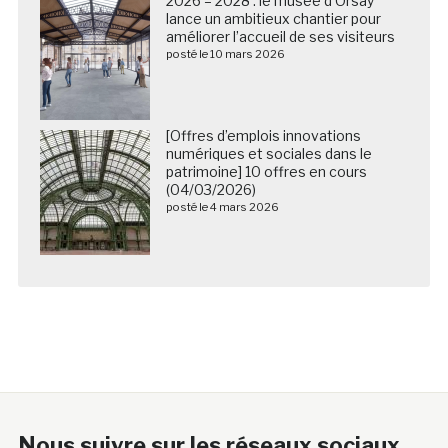
2026 – 2028 : le musée d’Orsay
lance un ambitieux chantier pour
améliorer l’accueil de ses visiteurs
posté le 10 mars 2026
[Offres d’emplois innovations
numériques et sociales dans le
patrimoine] 10 offres en cours
(04/03/2026)
posté le 4 mars 2026
Nous suivre sur les réseaux sociaux