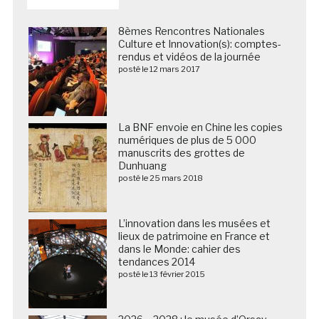
8èmes Rencontres Nationales
Culture et Innovation(s): comptes-
rendus et vidéos de la journée
posté le 12 mars 2017
La BNF envoie en Chine les copies
numériques de plus de 5 000
manuscrits des grottes de
Dunhuang
posté le 25 mars 2018
L’innovation dans les musées et
lieux de patrimoine en France et
dans le Monde: cahier des
tendances 2014
posté le 13 février 2015