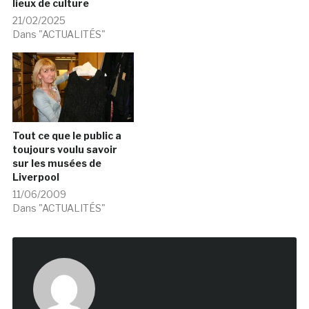
lieux de culture
21/02/2025
Dans "ACTUALITÉS"
Tout ce que le public a
toujours voulu savoir
sur les musées de
Liverpool
11/06/2009
Dans "ACTUALITÉS"