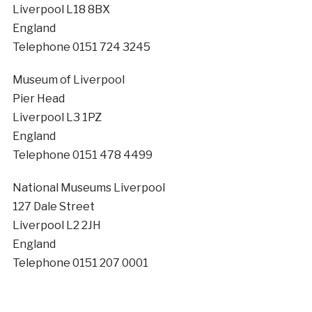
Liverpool L18 8BX
England
Telephone 0151 724 3245
Museum of Liverpool
Pier Head
Liverpool L3 1PZ
England
Telephone 0151 478 4499
National Museums Liverpool
127 Dale Street
Liverpool L2 2JH
England
Telephone 0151 207 0001