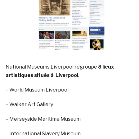
National Museums Liverpool regroupe
8 lieux
artistiques situés à Liverpool
.
– World Museum Liverpool
– Walker Art Gallery
– Merseyside Maritime Museum
– International Slavery Museum