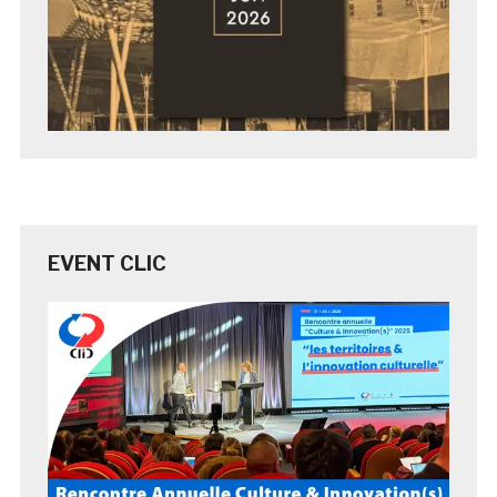
EVENT CLIC