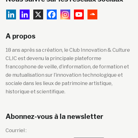
A propos
18 ans après sa création, le Club Innovation & Culture
CLIC est devenu la principale plateforme
francophone de veille, d’information, de formation et
de mutualisation sur l’innovation technologique et
sociale dans les lieux de patrimoine artistique,
historique et scientifique.
Abonnez-vous à la newsletter
Courriel :