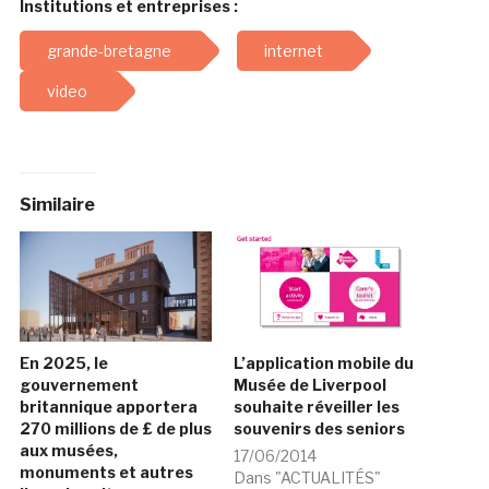
Institutions et entreprises :
grande-bretagne
internet
video
Similaire
En 2025, le
L’application mobile du
gouvernement
Musée de Liverpool
britannique apportera
souhaite réveiller les
270 millions de £ de plus
souvenirs des seniors
aux musées,
17/06/2014
monuments et autres
Dans "ACTUALITÉS"