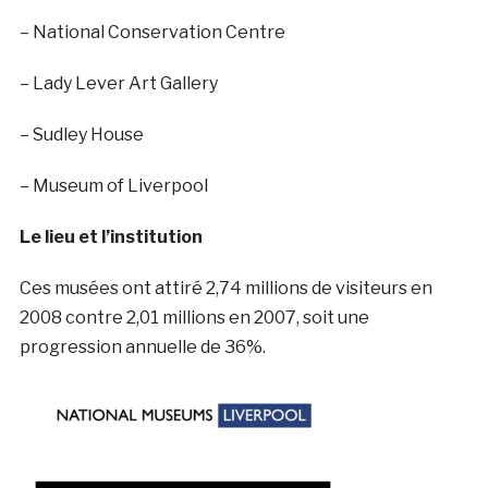
– National Conservation Centre
– Lady Lever Art Gallery
– Sudley House
– Museum of Liverpool
Le lieu et l’institution
Ces musées ont attiré 2,74 millions de visiteurs en
2008 contre 2,01 millions en 2007, soit une
progression annuelle de 36%.