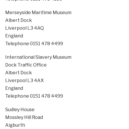
Merseyside Maritime Museum
Albert Dock
Liverpool L3 4AQ
England
Telephone 0151 478 4499
International Slavery Museum
Dock Traffic Office
Albert Dock
Liverpool L3 4AX
England
Telephone 0151 478 4499
Sudley House
Mossley Hill Road
Aigburth