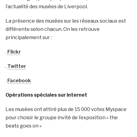
l’actualité des musées de Liverpool.
La présence des musées sur les réseaux sociaux est
différente selon chacun. On les retrouve
principalement sur :
.
Flickr
.
Twitter
.
Facebook
Opérations spéciales sur internet
Les musées ont attiré plus de 15 000 votes Myspace
pour choisir le groupe invité de l’exposition « the
beats goes on »