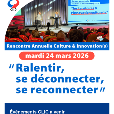
Évènements CLIC à venir