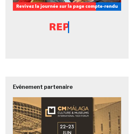
Evénement partenaire