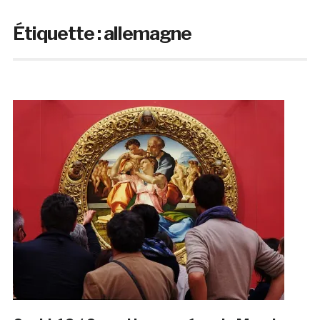
Étiquette :
allemagne