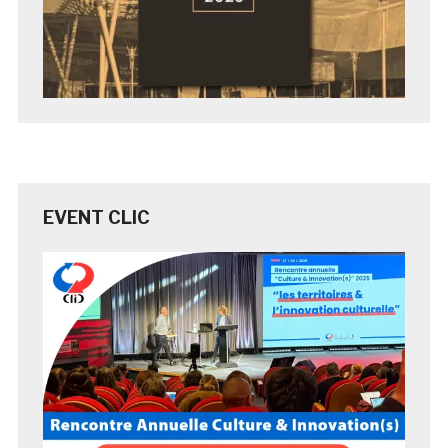
EVENT CLIC