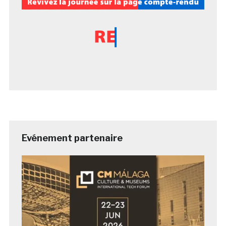
Evénement partenaire