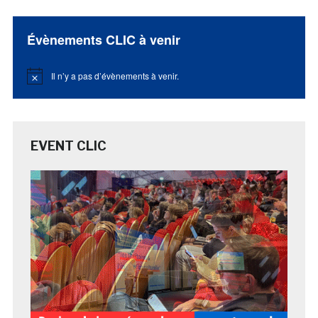
Évènements CLIC à venir
Il n’y a pas d’évènements à venir.
Notice
EVENT CLIC