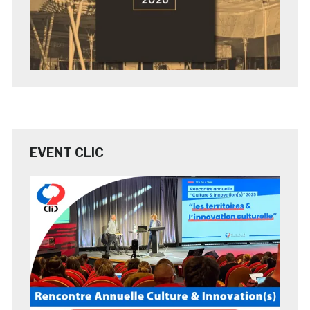
EVENT CLIC