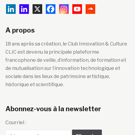
A propos
18 ans après sa création, le Club Innovation & Culture
CLIC est devenu la principale plateforme
francophone de veille, d’information, de formation et
de mutualisation sur l’innovation technologique et
sociale dans les lieux de patrimoine artistique,
historique et scientifique.
Abonnez-vous à la newsletter
Courriel :