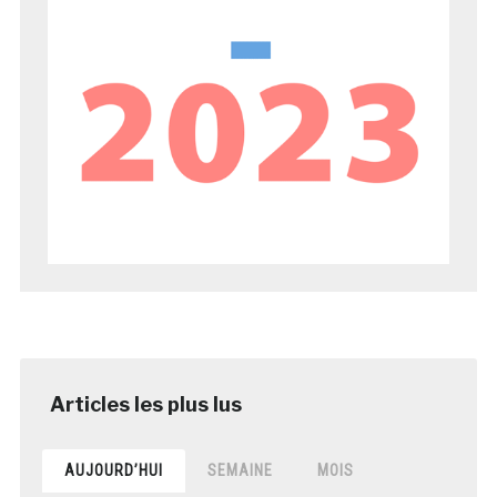
AUJOURD’HUI
SEMAINE
MOIS