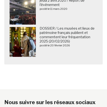
jeudi 2 avril 2020 / Report de
l’événement
posté le 11 mars 2020
DOSSIER / Les musées et lieux de
patrimoine français publient et
commentent leur fréquentation
2025 (20/02/2026)
posté le 20 février 2026
Nous suivre sur les réseaux sociaux