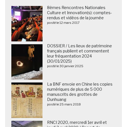
8èmes Rencontres Nationales
Culture et Innovation(s): comptes-
rendus et vidéos de la journée
posté le 12 mars 2017
DOSSIER / Les lieux de patrimoine
français publient et commentent
leur fréquentation 2024
(30/01/2025)
posté le 30 janvier 2025
La BNF envoie en Chine les copies
numériques de plus de 5 000
manuscrits des grottes de
Dunhuang
posté le 25 mars 2018
RNCI 2020, mercredi 1er avril et