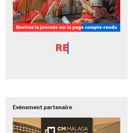
Evénement partenaire