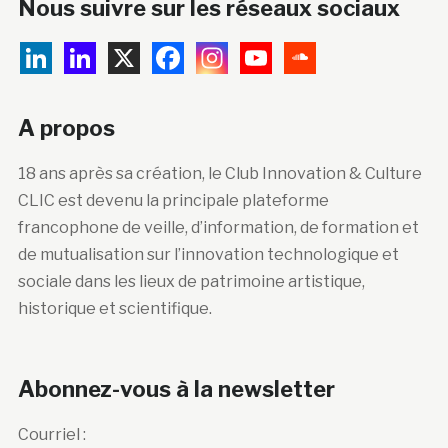
Nous suivre sur les réseaux sociaux
A propos
18 ans après sa création, le Club Innovation & Culture
CLIC est devenu la principale plateforme
francophone de veille, d’information, de formation et
de mutualisation sur l’innovation technologique et
sociale dans les lieux de patrimoine artistique,
historique et scientifique.
Abonnez-vous à la newsletter
Courriel :