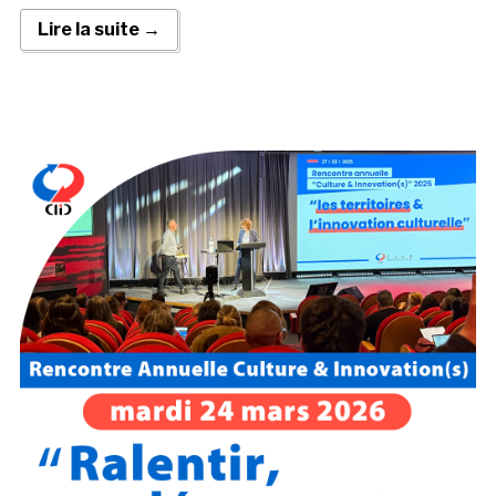
Lire la suite →