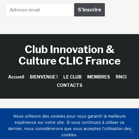
Club Innovation &
Culture CLIC France
Accueil
BIENVENUE !
LE CLUB
MEMBRES
RNCI
CONTACTS
Copyright © 2026 Club Innovation & Culture CLIC France /
Nous utilisons des cookies pour vous garantir la meilleure
Sinapses Conseils
expérience sur notre site. Si vous continuez à utiliser ce
dernier, nous considérerons que vous acceptez l'utilisation des
cookies.