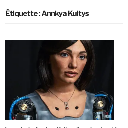
Étiquette :
Annkya Kultys