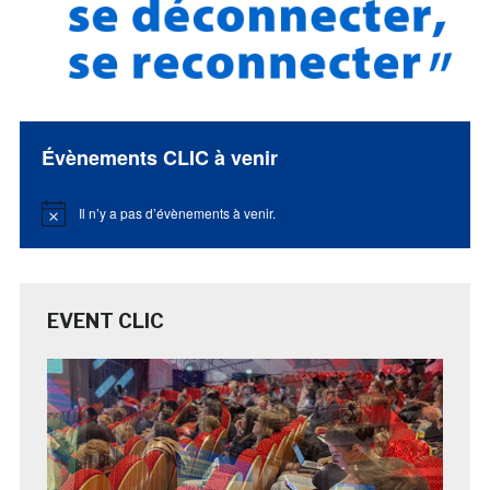
Évènements CLIC à venir
Il n’y a pas d’évènements à venir.
Notice
EVENT CLIC