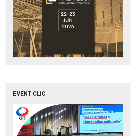
EVENT CLIC