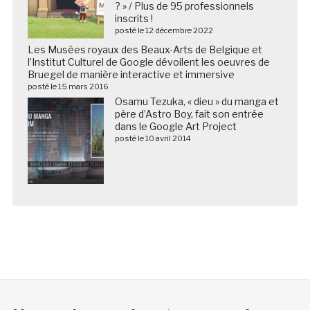
? » / Plus de 95 professionnels
inscrits !
posté le 12 décembre 2022
Les Musées royaux des Beaux-Arts de Belgique et
l’Institut Culturel de Google dévoilent les oeuvres de
Bruegel de manière interactive et immersive
posté le 15 mars 2016
Osamu Tezuka, « dieu » du manga et
père d’Astro Boy, fait son entrée
dans le Google Art Project
posté le 10 avril 2014