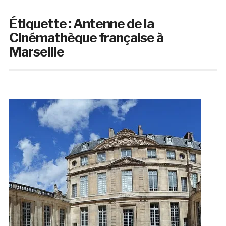
Étiquette :
Antenne de la
Cinémathèque française à
Marseille