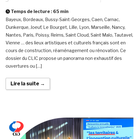
Temps de lecture :
65
min
Bayeux, Bordeaux, Bussy-Saint-Georges, Caen, Carnac,
Dunkerque, Joeuf, Le Bourget, Lille, Lyon, Marseille, Nancy,
Nantes, Paris, Poissy, Reims, Saint Cloud, Saint Malo, Tautavel,
Vienne … des lieux artistiques et culturels français sont en
cours de construction, réaménagement ou rénovation. Ce
dossier du CLIC propose un panorama non exhaustif des
ouvertures ou […]
Lire la suite →