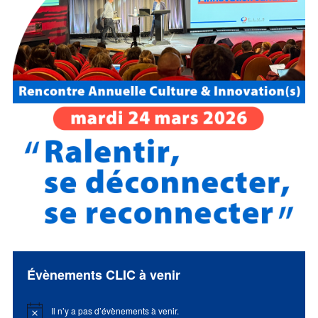
Évènements CLIC à venir
Il n’y a pas d’évènements à venir.
Notice