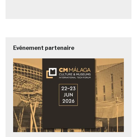
Evénement partenaire