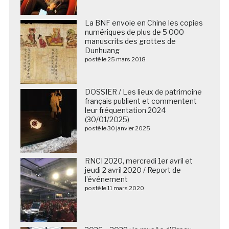
La BNF envoie en Chine les copies
numériques de plus de 5 000
manuscrits des grottes de
Dunhuang
posté le 25 mars 2018
DOSSIER / Les lieux de patrimoine
français publient et commentent
leur fréquentation 2024
(30/01/2025)
posté le 30 janvier 2025
RNCI 2020, mercredi 1er avril et
jeudi 2 avril 2020 / Report de
l’événement
posté le 11 mars 2020