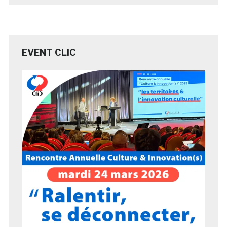
EVENT CLIC