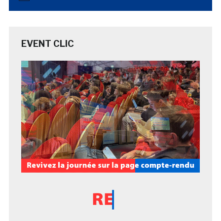
EVENT CLIC