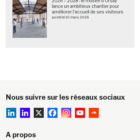
2026 – 2028 : le musée d’Orsay
lance un ambitieux chantier pour
améliorer l’accueil de ses visiteurs
posté le 10 mars 2026
Nous suivre sur les réseaux sociaux
A propos