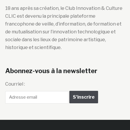
18 ans après sa création, le Club Innovation & Culture
CLIC est devenu la principale plateforme
francophone de veille, d’information, de formation et
de mutualisation sur l’innovation technologique et
sociale dans les lieux de patrimoine artistique,
historique et scientifique.
Abonnez-vous à la newsletter
Courriel :