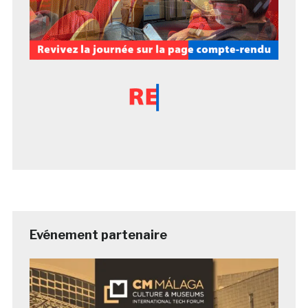
Evénement partenaire