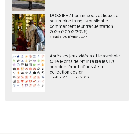
DOSSIER / Les musées et lieux de
patrimoine français publient et
commentent leur fréquentation
2025 (20/02/2026)
posté le 20 février 2026
Après les jeux vidéos et le symbole
@, le Moma de NY intègre les 176
premiers émoticônes à sa
collection design
posté le 27 octobre 2016