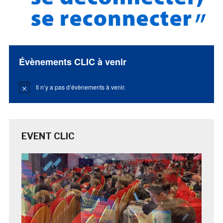
Évènements CLIC à venir
Il n’y a pas d’évènements à venir.
Notice
EVENT CLIC