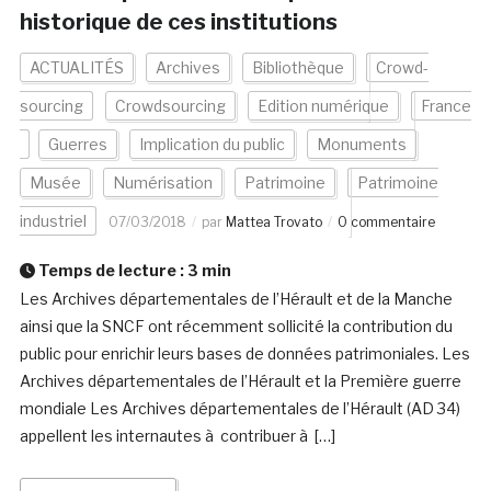
historique de ces institutions
ACTUALITÉS
Archives
Bibliothèque
Crowd-
sourcing
Crowdsourcing
Edition numérique
France
Guerres
Implication du public
Monuments
Musée
Numérisation
Patrimoine
Patrimoine
industriel
07/03/2018
par
Mattea Trovato
0 commentaire
Temps de lecture :
3
min
Les Archives départementales de l’Hérault et de la Manche
ainsi que la SNCF ont récemment sollicité la contribution du
public pour enrichir leurs bases de données patrimoniales. Les
Archives départementales de l’Hérault et la Première guerre
mondiale Les Archives départementales de l’Hérault (AD 34)
appellent les internautes à contribuer à […]