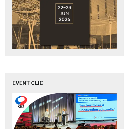
EVENT CLIC