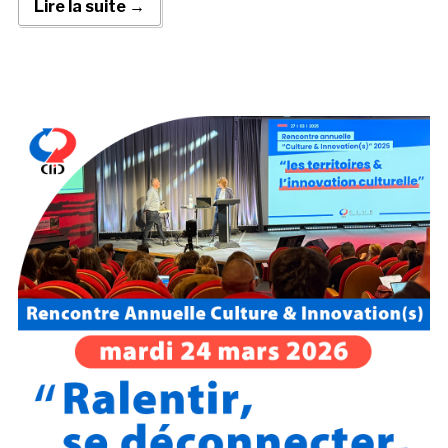
Lire la suite →