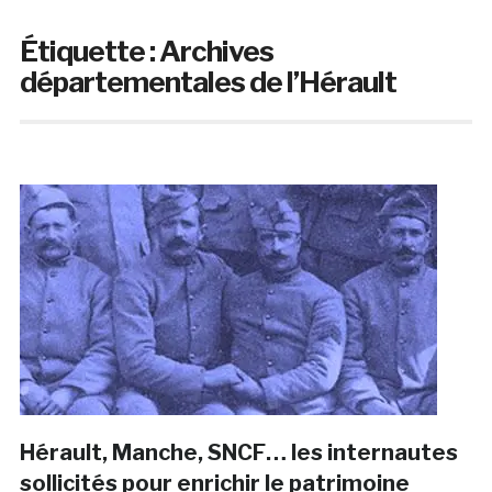
Étiquette :
Archives
départementales de l’Hérault
Hérault, Manche, SNCF… les internautes
sollicités pour enrichir le patrimoine