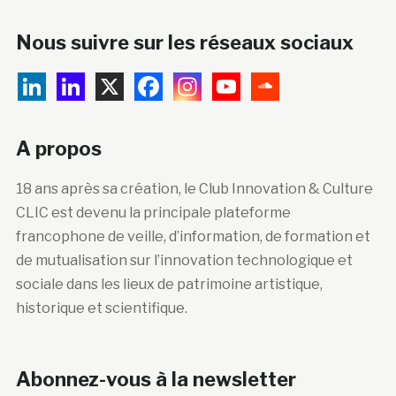
Nous suivre sur les réseaux sociaux
A propos
18 ans après sa création, le Club Innovation & Culture
CLIC est devenu la principale plateforme
francophone de veille, d’information, de formation et
de mutualisation sur l’innovation technologique et
sociale dans les lieux de patrimoine artistique,
historique et scientifique.
Abonnez-vous à la newsletter