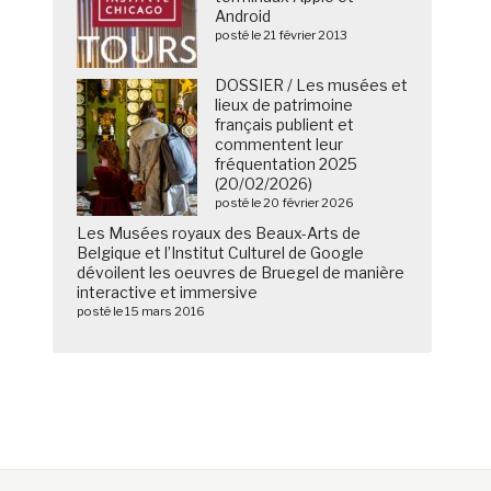
Android
posté le 21 février 2013
DOSSIER / Les musées et
lieux de patrimoine
français publient et
commentent leur
fréquentation 2025
(20/02/2026)
posté le 20 février 2026
Les Musées royaux des Beaux-Arts de
Belgique et l’Institut Culturel de Google
dévoilent les oeuvres de Bruegel de manière
interactive et immersive
posté le 15 mars 2016