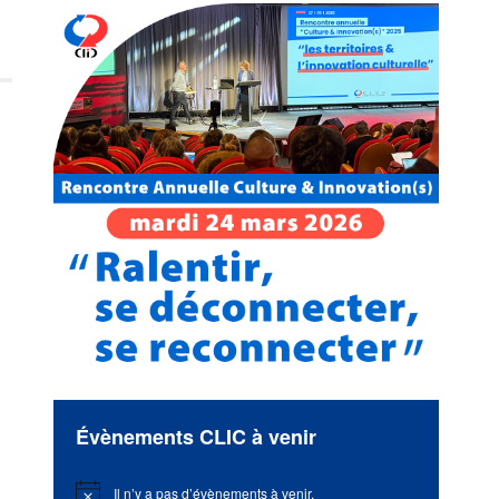
Évènements CLIC à venir
Il n’y a pas d’évènements à venir.