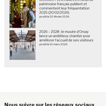
patrimoine français publient et
commentent leur fréquentation
2025 (20/02/2026)
posté le 20 février 2026
2026 – 2028 : le musée d’Orsay
lance un ambitieux chantier pour
améliorer l’accueil de ses visiteurs
posté le 10 mars 2026
Nous suivre sur les réseaux sociaux