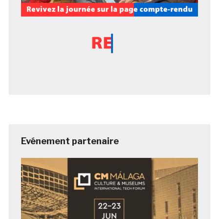
Evénement partenaire