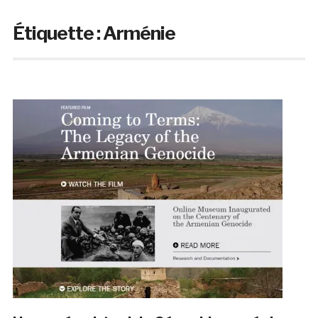
Étiquette :
Arménie