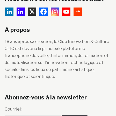
A propos
18 ans après sa création, le Club Innovation & Culture
CLIC est devenu la principale plateforme
francophone de veille, d’information, de formation et
de mutualisation sur l’innovation technologique et
sociale dans les lieux de patrimoine artistique,
historique et scientifique.
Abonnez-vous à la newsletter
Courriel :