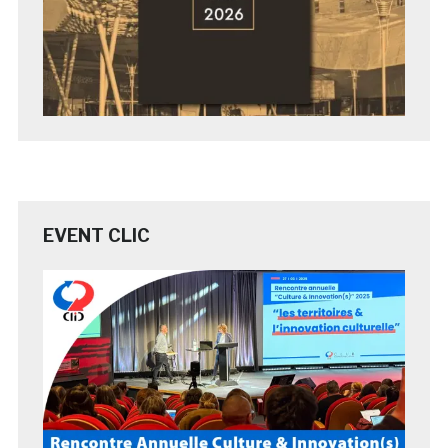
EVENT CLIC