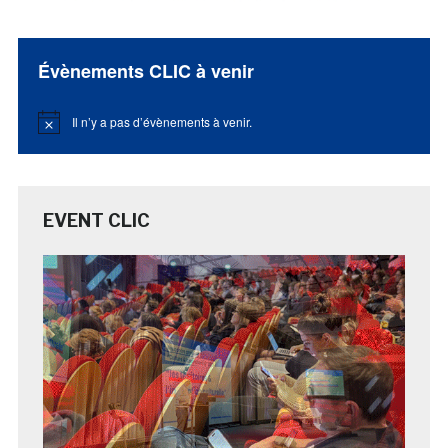
Évènements CLIC à venir
Il n’y a pas d’évènements à venir.
Notice
EVENT CLIC