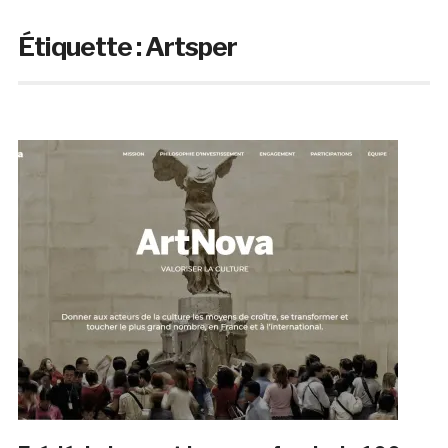
Étiquette :
Artsper