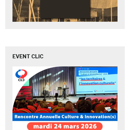
EVENT CLIC