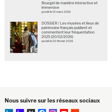
Bruegel de manière interactive et
immersive
posté le 15 mars 2016
DOSSIER / Les musées et lieux de
patrimoine français publient et
commentent leur fréquentation
2025 (20/02/2026)
posté le 20 février 2026
Nous suivre sur les réseaux sociaux