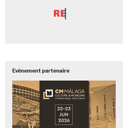
Evénement partenaire