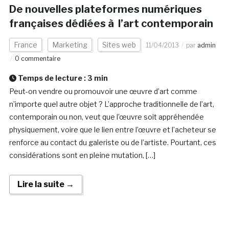
De nouvelles plateformes numériques
françaises dédiées à l’art contemporain
France
Marketing
Sites web
11/04/2013
par
admin
0 commentaire
Temps de lecture :
3
min
Peut-on vendre ou promouvoir une œuvre d’art comme
n’importe quel autre objet ? L’approche traditionnelle de l’art,
contemporain ou non, veut que l’œuvre soit appréhendée
physiquement, voire que le lien entre l’œuvre et l’acheteur se
renforce au contact du galeriste ou de l’artiste. Pourtant, ces
considérations sont en pleine mutation, […]
Lire la suite →