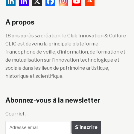
A propos
18 ans après sa création, le Club Innovation & Culture
CLIC est devenu la principale plateforme
francophone de veille, d’information, de formation et
de mutualisation sur l’innovation technologique et
sociale dans les lieux de patrimoine artistique,
historique et scientifique.
Abonnez-vous à la newsletter
Courriel :