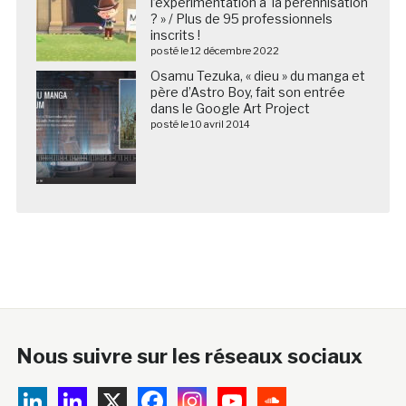
l’expérimentation à la pérennisation
? » / Plus de 95 professionnels
inscrits !
posté le 12 décembre 2022
Osamu Tezuka, « dieu » du manga et
père d’Astro Boy, fait son entrée
dans le Google Art Project
posté le 10 avril 2014
Nous suivre sur les réseaux sociaux