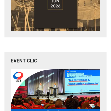
EVENT CLIC