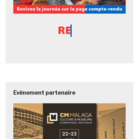
Evénement partenaire