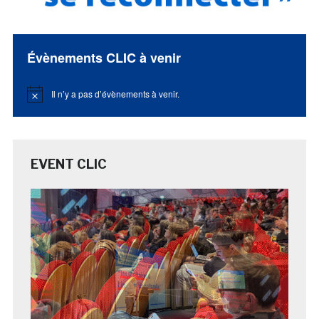
Évènements CLIC à venir
Il n’y a pas d’évènements à venir.
Notice
EVENT CLIC