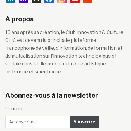
A propos
18 ans après sa création, le Club Innovation & Culture
CLIC est devenu la principale plateforme
francophone de veille, d’information, de formation et
de mutualisation sur l’innovation technologique et
sociale dans les lieux de patrimoine artistique,
historique et scientifique.
Abonnez-vous à la newsletter
Courriel :