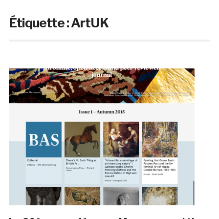
Étiquette :
ArtUK