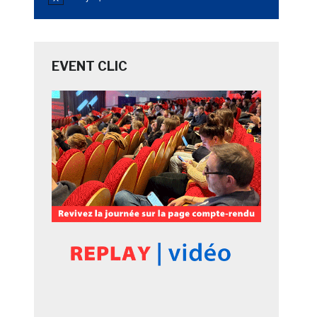
Notice
EVENT CLIC