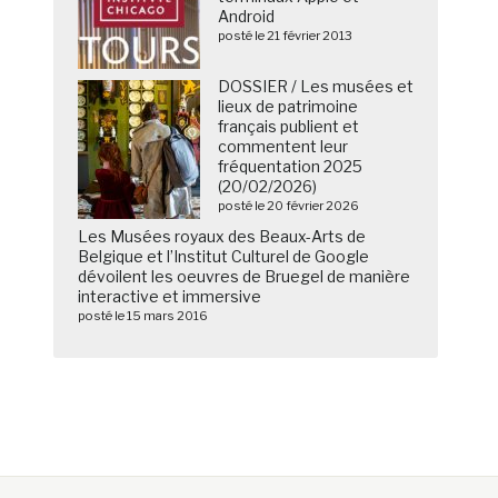
Android
posté le 21 février 2013
DOSSIER / Les musées et
lieux de patrimoine
français publient et
commentent leur
fréquentation 2025
(20/02/2026)
posté le 20 février 2026
Les Musées royaux des Beaux-Arts de
Belgique et l’Institut Culturel de Google
dévoilent les oeuvres de Bruegel de manière
interactive et immersive
posté le 15 mars 2016