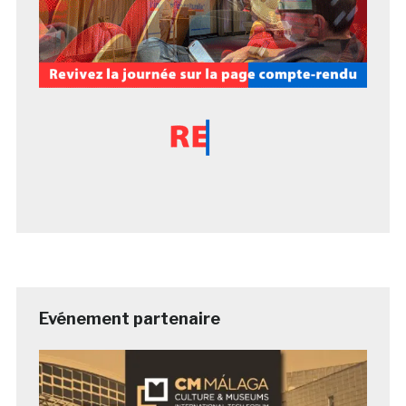
Evénement partenaire