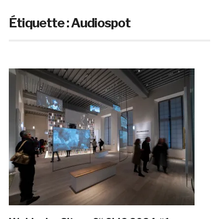
Étiquette :
Audiospot