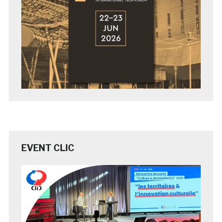
EVENT CLIC