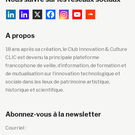
A propos
18 ans après sa création, le Club Innovation & Culture
CLIC est devenu la principale plateforme
francophone de veille, d’information, de formation et
de mutualisation sur l’innovation technologique et
sociale dans les lieux de patrimoine artistique,
historique et scientifique.
Abonnez-vous à la newsletter
Courriel :