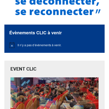
Évènements CLIC à venir
Il n’y a pas d’évènements à venir.
Notice
EVENT CLIC