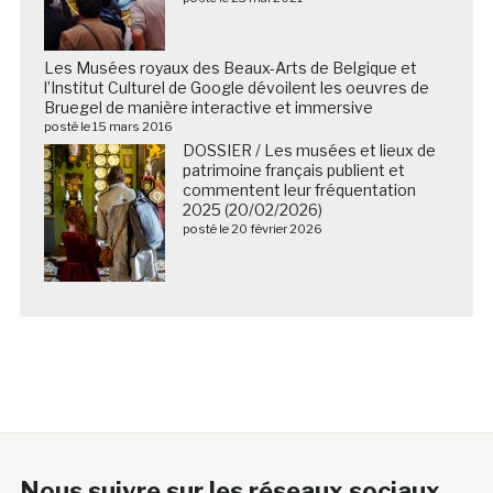
Les Musées royaux des Beaux-Arts de Belgique et
l’Institut Culturel de Google dévoilent les oeuvres de
Bruegel de manière interactive et immersive
posté le 15 mars 2016
DOSSIER / Les musées et lieux de
patrimoine français publient et
commentent leur fréquentation
2025 (20/02/2026)
posté le 20 février 2026
Nous suivre sur les réseaux sociaux