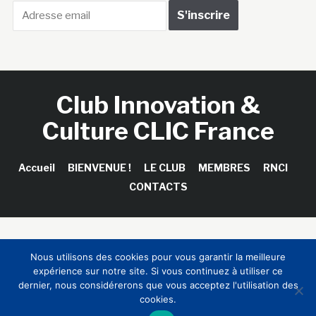
Club Innovation &
Culture CLIC France
Accueil
BIENVENUE !
LE CLUB
MEMBRES
RNCI
CONTACTS
Copyright © 2026 Club Innovation & Culture CLIC France /
Nous utilisons des cookies pour vous garantir la meilleure
Sinapses Conseils
expérience sur notre site. Si vous continuez à utiliser ce
dernier, nous considérerons que vous acceptez l'utilisation des
cookies.