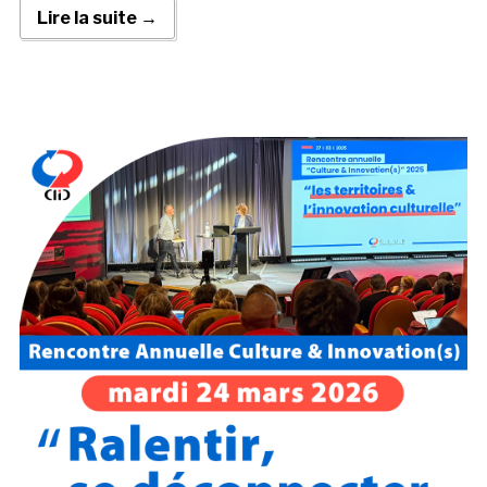
Lire la suite →