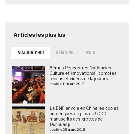
AUJOURD’HUI
SEMAINE
MOIS
8èmes Rencontres Nationales
Culture et Innovation(s): comptes-
rendus et vidéos de la journée
posté le 12 mars 2017
La BNF envoie en Chine les copies
numériques de plus de 5 000
manuscrits des grottes de
Dunhuang
posté le 25 mars 2018