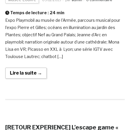
Temps de lecture :
24
min
Expo Playmobil au musée de l’Armée, parcours musical pour
l’expo Pierre et Gilles; océans en illumination au jardin des
Plantes; objectif Nef au Grand Palais; Jeanne d’Arc en
playmobil; narration originale autour d’une cathédrale; Mona
Lisa en VR; Picasso en XXL à Lyon; une série IGTV avec
Toulouse Lautrec; chatbot […]
Lire la suite →
[RETOUR EXPERIENCE] L’escape game «