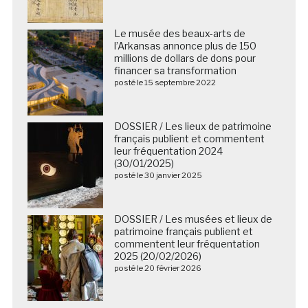
Le musée des beaux-arts de
l’Arkansas annonce plus de 150
millions de dollars de dons pour
financer sa transformation
posté le 15 septembre 2022
DOSSIER / Les lieux de patrimoine
français publient et commentent
leur fréquentation 2024
(30/01/2025)
posté le 30 janvier 2025
DOSSIER / Les musées et lieux de
patrimoine français publient et
commentent leur fréquentation
2025 (20/02/2026)
posté le 20 février 2026