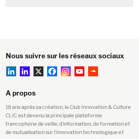
Nous suivre sur les réseaux sociaux
A propos
18 ans après sa création, le Club Innovation & Culture
CLIC est devenu la principale plateforme
francophone de veille, d’information, de formation et
de mutualisation sur l’innovation technologique et