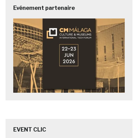
Evénement partenaire
EVENT CLIC