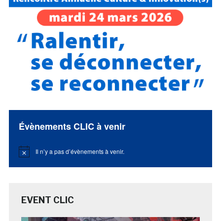
Évènements CLIC à venir
Il n’y a pas d’évènements à venir.
Notice
EVENT CLIC