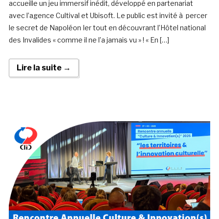
accueille un jeu immersif inédit, développé en partenariat
avec l’agence Cultival et Ubisoft. Le public est invité à percer
le secret de Napoléon Ier tout en découvrant l’Hôtel national
des Invalides « comme il ne l’a jamais vu » ! « En […]
Lire la suite →