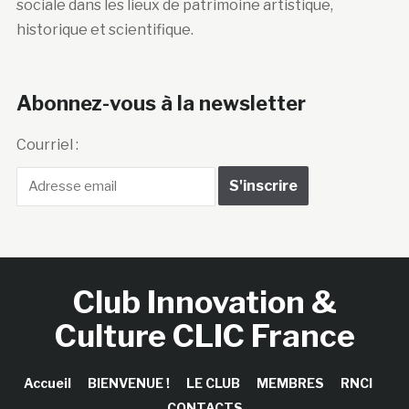
sociale dans les lieux de patrimoine artistique,
historique et scientifique.
Abonnez-vous à la newsletter
Courriel :
Club Innovation &
Culture CLIC France
Accueil
BIENVENUE !
LE CLUB
MEMBRES
RNCI
CONTACTS